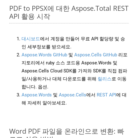
PDF to PPSX에 대한 Aspose.Total REST
API 활용 시작
대시보드
에서 계정을 만들어 무료 API 할당량 및 승
인 세부정보를 받으세요.
Aspose.Words GitHub
및
Aspose.Cells GitHub
리포
지토리에서 ruby 소스 코드용 Aspose.Words 및
Aspose.Cells Cloud SDK를 가져와 SDK를 직접 컴파
일/사용하거나 대체 다운로드를 위해
릴리스
로 이동
합니다. 옵션.
Aspose.Words
및
Aspose.Cells
에서
REST API
에 대
해 자세히 알아보세요.
Word PDF 파일을 온라인으로 변환: 빠