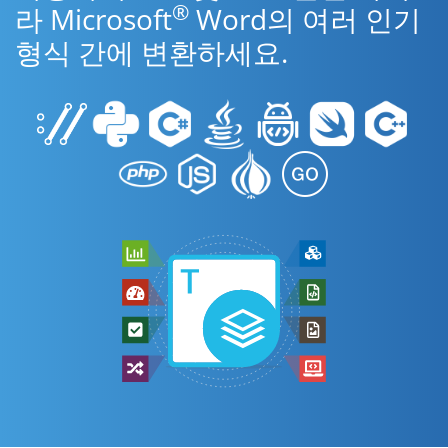
®
라 Microsoft
Word의 여러 인기
형식 간에 변환하세요.