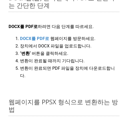
는 간단한 단계
DOCX를 PDF로
하려면 다음 단계를 따르세요.
DOCX를 PDF로
웹페이지를 방문하세요.
장치에서 DOCX 파일을 업로드합니다.
‘변환’
버튼을 클릭하세요.
변환이 완료될 때까지 기다립니다.
변환이 완료되면 PDF 파일을 장치에 다운로드합니
다.
웹페이지를 PPSX 형식으로 변환하는 방
법