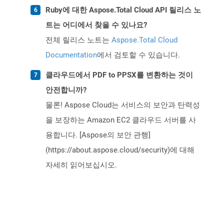
Ruby에 대한 Aspose.Total Cloud API 릴리스 노
트는 어디에서 찾을 수 있나요?
전체 릴리스 노트는
Aspose.Total Cloud
Documentation
에서 검토할 수 있습니다.
클라우드에서 PDF to PPSX를 변환하는 것이
안전합니까?
물론! Aspose Cloud는 서비스의 보안과 탄력성
을 보장하는 Amazon EC2 클라우드 서버를 사
용합니다. [Aspose의 보안 관행]
(https://about.aspose.cloud/security)에 대해
자세히 읽어보십시오.