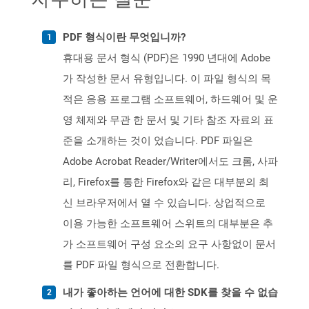
PDF 형식이란 무엇입니까?
휴대용 문서 형식 (PDF)은 1990 년대에 Adobe
가 작성한 문서 유형입니다. 이 파일 형식의 목
적은 응용 프로그램 소프트웨어, 하드웨어 및 운
영 체제와 무관 한 문서 및 기타 참조 자료의 표
준을 소개하는 것이 었습니다. PDF 파일은
Adobe Acrobat Reader/Writer에서도 크롬, 사파
리, Firefox를 통한 Firefox와 같은 대부분의 최
신 브라우저에서 열 수 있습니다. 상업적으로
이용 가능한 소프트웨어 스위트의 대부분은 추
가 소프트웨어 구성 요소의 요구 사항없이 문서
를 PDF 파일 형식으로 전환합니다.
내가 좋아하는 언어에 대한 SDK를 찾을 수 없습