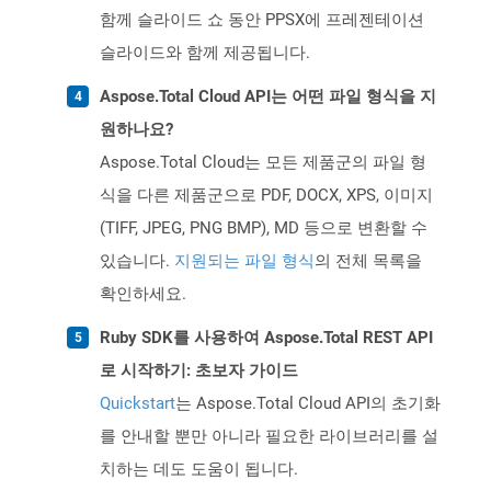
함께 슬라이드 쇼 동안 PPSX에 프레젠테이션
슬라이드와 함께 제공됩니다.
Aspose.Total Cloud API는 어떤 파일 형식을 지
원하나요?
Aspose.Total Cloud는 모든 제품군의 파일 형
식을 다른 제품군으로 PDF, DOCX, XPS, 이미지
(TIFF, JPEG, PNG BMP), MD 등으로 변환할 수
있습니다.
지원되는 파일 형식
의 전체 목록을
확인하세요.
Ruby SDK를 사용하여 Aspose.Total REST API
로 시작하기: 초보자 가이드
Quickstart
는 Aspose.Total Cloud API의 초기화
를 안내할 뿐만 아니라 필요한 라이브러리를 설
치하는 데도 도움이 됩니다.