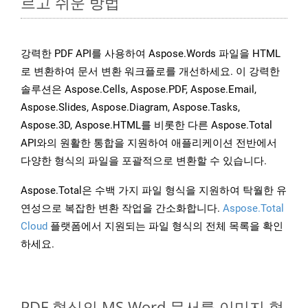
르고 쉬운 방법
강력한 PDF API를 사용하여 Aspose.Words 파일을 HTML
로 변환하여 문서 변환 워크플로를 개선하세요. 이 강력한
솔루션은 Aspose.Cells, Aspose.PDF, Aspose.Email,
Aspose.Slides, Aspose.Diagram, Aspose.Tasks,
Aspose.3D, Aspose.HTML를 비롯한 다른 Aspose.Total
API와의 원활한 통합을 지원하여 애플리케이션 전반에서
다양한 형식의 파일을 포괄적으로 변환할 수 있습니다.
Aspose.Total은 수백 가지 파일 형식을 지원하여 탁월한 유
연성으로 복잡한 변환 작업을 간소화합니다.
Aspose.Total
Cloud
플랫폼에서 지원되는 파일 형식의 전체 목록을 확인
하세요.
PDF 형식의 MS Word 문서를 이미지 형