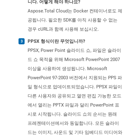
니다. 어떻게 해야 하나요?
Aspose.Total Cloud는 Docker 컨테이너로도 제
공됩니다. 필요한 SDK를 아직 사용할 수 없는
경우 cURL과 함께 사용해 보십시오.
PPSX 형식이란 무엇입니까?
PPSX, Power Point 슬라이드 쇼, 파일은 슬라이
드 쇼 목적을 위해 Microsoft PowerPoint 2007
이상을 사용하여 생성됩니다. Microsoft
PowerPoint 97-2003 버전에서 지원되는 PPS 파
일 형식으로 업데이트되었습니다. PPSX 파일이
다른 사용자와 공유되고 열면 편집 가능한 모드
에서 열리는 PPTX 파일과 달리 PowerPoint 표
시로 시작됩니다. 슬라이드 쇼의 순서는 원래
프레젠테이션에서와 동일합니다. 모든 슬라이
드는 이미지, 사운드 및 기타 임베디드 미디어와