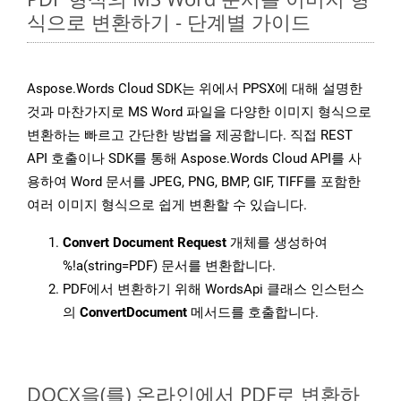
식으로 변환하기 - 단계별 가이드
Aspose.Words Cloud SDK는 위에서 PPSX에 대해 설명한
것과 마찬가지로 MS Word 파일을 다양한 이미지 형식으로
변환하는 빠르고 간단한 방법을 제공합니다. 직접 REST
API 호출이나 SDK를 통해 Aspose.Words Cloud API를 사
용하여 Word 문서를 JPEG, PNG, BMP, GIF, TIFF를 포함한
여러 이미지 형식으로 쉽게 변환할 수 있습니다.
Convert Document Request
개체를 생성하여
%!a(string=PDF) 문서를 변환합니다.
PDF에서 변환하기 위해 WordsApi 클래스 인스턴스
의
ConvertDocument
메서드를 호출합니다.
DOCX을(를) 온라인에서 PDF로 변환하