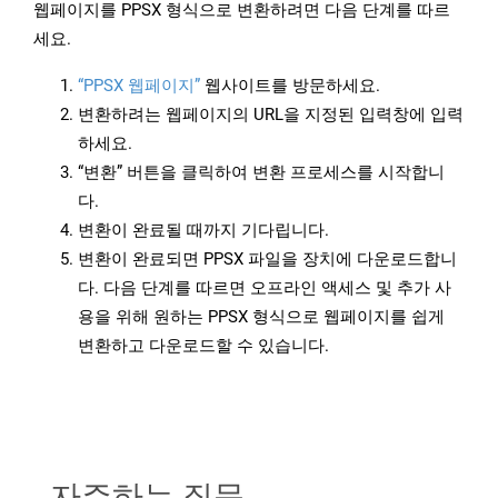
웹페이지를 PPSX 형식으로 변환하려면 다음 단계를 따르
세요.
“PPSX 웹페이지”
웹사이트를 방문하세요.
변환하려는 웹페이지의 URL을 지정된 입력창에 입력
하세요.
“변환” 버튼을 클릭하여 변환 프로세스를 시작합니
다.
변환이 완료될 때까지 기다립니다.
변환이 완료되면 PPSX 파일을 장치에 다운로드합니
다. 다음 단계를 따르면 오프라인 액세스 및 추가 사
용을 위해 원하는 PPSX 형식으로 웹페이지를 쉽게
변환하고 다운로드할 수 있습니다.
자주하는 질문