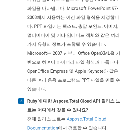
파일을 나타냅니다. Microsoft PowerPoint 97-
2003에서 사용하는 이진 파일 형식을 지정합니
다. PPT 파일에는 텍스트, 총알 포인트, 이미지,
멀티미디어 및 기타 임베디드 객체와 같은 여러
가지 유형의 정보가 포함될 수 있습니다.
Microsoft는 2007 년부터 Office OpenXML을 기
반으로 하며이 바이너리 파일 형식과 다릅니다.
OpenOffice Empress 및 Apple Keynote와 같은
다른 여러 응용 프로그램도 PPT 파일을 만들 수
있습니다.
Ruby에 대한 Aspose.Total Cloud API 릴리스 노
트는 어디에서 찾을 수 있나요?
전체 릴리스 노트는
Aspose.Total Cloud
Documentation
에서 검토할 수 있습니다.