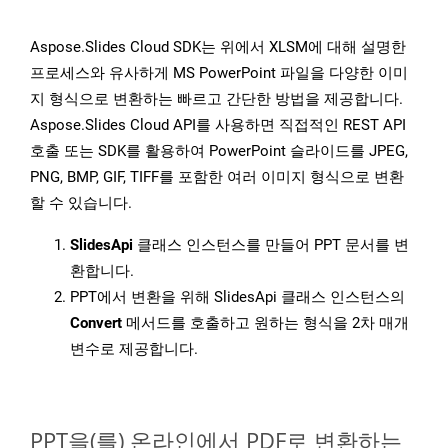
Aspose.Slides Cloud SDK는 위에서 XLSM에 대해 설명한
프로세스와 유사하게 MS PowerPoint 파일을 다양한 이미
지 형식으로 변환하는 빠르고 간단한 방법을 제공합니다.
Aspose.Slides Cloud API를 사용하면 직접적인 REST API
호출 또는 SDK를 활용하여 PowerPoint 슬라이드를 JPEG,
PNG, BMP, GIF, TIFF를 포함한 여러 이미지 형식으로 변환
할 수 있습니다.
SlidesApi
클래스 인스턴스를 만들어 PPT 문서를 변
환합니다.
PPT에서 변환을 위해 SlidesApi 클래스 인스턴스의
Convert
메서드를 호출하고 원하는 형식을 2차 매개
변수로 제공합니다.
PPT을(를) 온라인에서 PDF로 변환하는