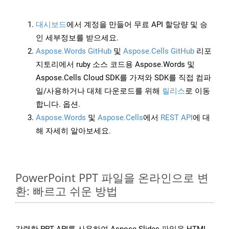
대시보드
에서 계정을 만들어 무료 API 할당량 및 승
인 세부정보를 받으세요.
Aspose.Words GitHub
및
Aspose.Cells GitHub
리포
지토리에서 ruby 소스 코드용 Aspose.Words 및
Aspose.Cells Cloud SDK를 가져와 SDK를 직접 컴파
일/사용하거나 대체 다운로드를 위해
릴리스
로 이동
합니다. 옵션.
Aspose.Words
및
Aspose.Cells
에서
REST API
에 대
해 자세히 알아보세요.
PowerPoint PPT 파일을 온라인으로 변
환: 빠르고 쉬운 방법