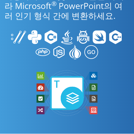
®
라 Microsoft
PowerPoint의 여
러 인기 형식 간에 변환하세요.