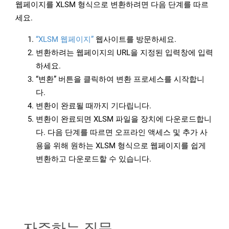
웹페이지를 XLSM 형식으로 변환하려면 다음 단계를 따르
세요.
“XLSM 웹페이지”
웹사이트를 방문하세요.
변환하려는 웹페이지의 URL을 지정된 입력창에 입력
하세요.
“변환” 버튼을 클릭하여 변환 프로세스를 시작합니
다.
변환이 완료될 때까지 기다립니다.
변환이 완료되면 XLSM 파일을 장치에 다운로드합니
다. 다음 단계를 따르면 오프라인 액세스 및 추가 사
용을 위해 원하는 XLSM 형식으로 웹페이지를 쉽게
변환하고 다운로드할 수 있습니다.
자주하는 질문