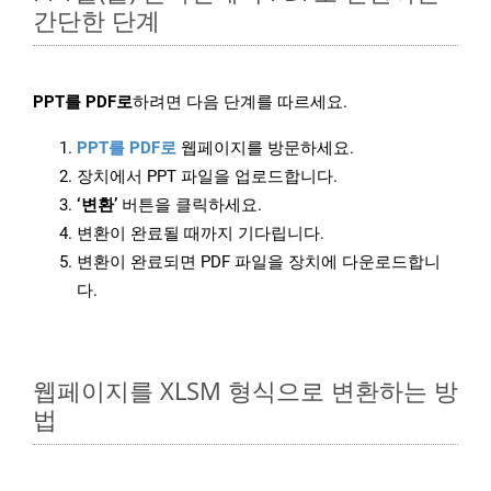
간단한 단계
PPT를 PDF로
하려면 다음 단계를 따르세요.
PPT를 PDF로
웹페이지를 방문하세요.
장치에서 PPT 파일을 업로드합니다.
‘변환’
버튼을 클릭하세요.
변환이 완료될 때까지 기다립니다.
변환이 완료되면 PDF 파일을 장치에 다운로드합니
다.
웹페이지를 XLSM 형식으로 변환하는 방
법