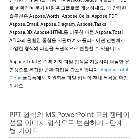
강력한 PPT API를 사용하여 Aspose.Slides 파일을 HTML
로 변환하여 문서 변환 워크플로를 개선하세요. 이 강력한
솔루션은 Aspose.Words, Aspose.Cells, Aspose.PDF,
Aspose.Email, Aspose.Diagram, Aspose.Tasks,
Aspose.3D, Aspose.HTML를 비롯한 다른 Aspose.Total
API와의 원활한 통합을 지원하여 애플리케이션 전반에서
다양한 형식의 파일을 포괄적으로 변환할 수 있습니다.
Aspose.Total은 수백 가지 파일 형식을 지원하여 탁월한 유
연성으로 복잡한 변환 작업을 간소화합니다.
Aspose.Total
Cloud
플랫폼에서 지원되는 파일 형식의 전체 목록을 확인
하세요.
PPT 형식의 MS PowerPoint 프레젠테이
션을 이미지 형식으로 변환하기 - 단계
별 가이드