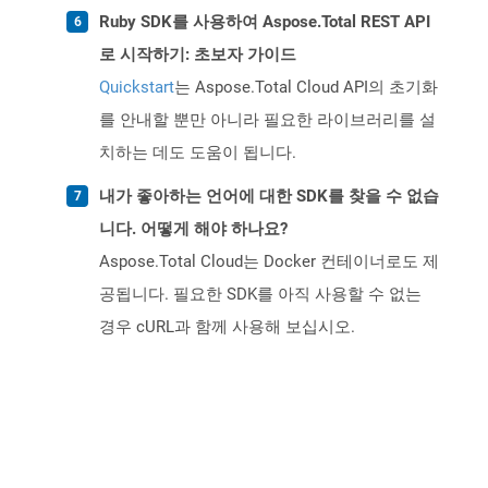
Ruby SDK를 사용하여 Aspose.Total REST API
로 시작하기: 초보자 가이드
Quickstart
는 Aspose.Total Cloud API의 초기화
를 안내할 뿐만 아니라 필요한 라이브러리를 설
치하는 데도 도움이 됩니다.
내가 좋아하는 언어에 대한 SDK를 찾을 수 없습
니다. 어떻게 해야 하나요?
Aspose.Total Cloud는 Docker 컨테이너로도 제
공됩니다. 필요한 SDK를 아직 사용할 수 없는
경우 cURL과 함께 사용해 보십시오.