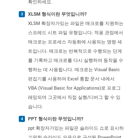
확인하세요.
XLSM 형식이란 무엇입니까?
XLSM 확장자가있는 파일은 매크로를 지원하는
스프레드 시트 파일 유형입니다. 적용 관점에서
매크로는 프로세스 자동화에 사용되는 명령 세
트입니다. 매크로는 반복적으로 수행되는 단계
를 기록하고 매크로를 다시 실행하여 동작을 수
행하는 데 사용됩니다. 매크로는 Visual Basic
편집기를 사용하여 Excel 통합 문서 내에서
VBA (Visual Basic for Applications)로 프로그
래밍되며 그곳에서 직접 실행/디버그 할 수 있
습니다.
PPT 형식이란 무엇입니까?
ppt 확장자가있는 파일은 슬라이드 쇼로 표시하
기위한 슬라이드 모음으로 구성된 PowerPoint