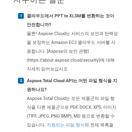
클라우드에서 PPT to XLSM를 변환하는 것이
안전합니까?
물론! Aspose Cloud는 서비스의 보안과 탄력성
을 보장하는 Amazon EC2 클라우드 서버를 사
용합니다. [Aspose의 보안 관행]
(https://about.aspose.cloud/security)에 대해
자세히 읽어보십시오.
Aspose.Total Cloud API는 어떤 파일 형식을 지
원하나요?
Aspose.Total Cloud는 모든 제품군의 파일 형
식을 다른 제품군으로 PDF, DOCX, XPS, 이미지
(TIFF, JPEG, PNG BMP), MD 등으로 변환할 수
있습니다.
지원되는 파일 형식
의 전체 목록을