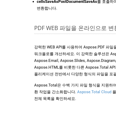
cellsSaveAsPostDocumentSaveAs
를 호출하여
변환합니다.
PDF WEB 파일을 온라인으로 변
강력한 WEB API를 사용하여 Aspose.PDF 파
워크플로를 개선하세요. 이 강력한 솔루션은 Aspose.W
Aspose.Email, Aspose.Slides, Aspose.Diagram
Aspose.HTML를 비롯한 다른 Aspose.Tota
플리케이션 전반에서 다양한 형식의 파일을 포괄
Aspose.Total은 수백 가지 파일 형식을 지
환 작업을 간소화합니다.
Aspose.Total Cloud
플
전체 목록을 확인하세요.