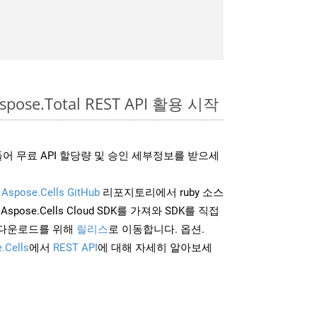
spose.Total REST API 활용 시작
어 무료 API 할당량 및 승인 세부정보를 받으세
및
Aspose.Cells GitHub
리포지토리에서 ruby 소스
Aspose.Cells Cloud SDK를 가져와 SDK를 직접
 다운로드를 위해
릴리스
로 이동합니다. 옵션.
.Cells
에서
REST API
에 대해 자세히 알아보세