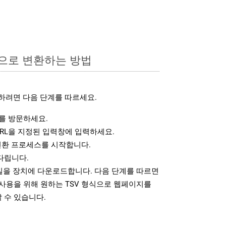
식으로 변환하는 방법
하려면 다음 단계를 따르세요.
를 방문하세요.
RL을 지정된 입력창에 입력하세요.
변환 프로세스를 시작합니다.
다립니다.
파일을 장치에 다운로드합니다. 다음 단계를 따르면
사용을 위해 원하는 TSV 형식으로 웹페이지를
 수 있습니다.