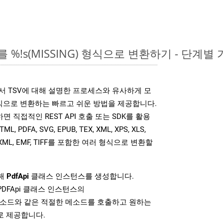
 %!s(MISSING) 형식으로 변환하기 - 단계별
는 위에서 TSV에 대해 설명한 프로세스와 유사하게 모
식으로 변환하는 빠르고 쉬운 방법을 제공합니다.
사용하면 직접적인 REST API 호출 또는 SDK를 활용
PDFA, SVG, EPUB, TEX, XML, XPS, XLS,
MOBIXML, EMF, TIFF를 포함한 여러 형식으로 변환할
위해
PdfApi
클래스 인스턴스를 생성합니다.
PDFApi 클래스 인스턴스의
소드와 같은 적절한 메소드를 호출하고 원하는
로 제공합니다.