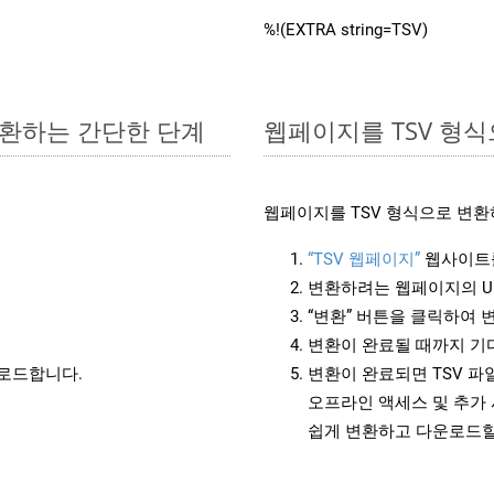
%!(EXTRA string=TSV)
 변환하는 간단한 단계
웹페이지를 TSV 형
웹페이지를 TSV 형식으로 변환
“TSV 웹페이지”
웹사이트
변환하려는 웹페이지의 U
“변환” 버튼을 클릭하여 
변환이 완료될 때까지 기
운로드합니다.
변환이 완료되면 TSV 
오프라인 액세스 및 추가 
쉽게 변환하고 다운로드할