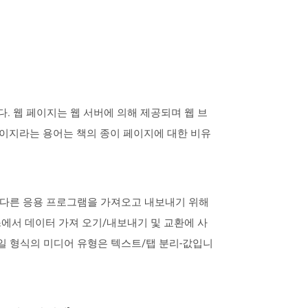
 웹 페이지는 웹 서버에 의해 제공되며 웹 브
이지라는 용어는 책의 종이 페이지에 대한 비유
식은 다른 응용 프로그램을 가져오고 내보내기 위해
에서 데이터 가져 오기/내보내기 및 교환에 사
파일 형식의 미디어 유형은 텍스트/탭 분리-값입니