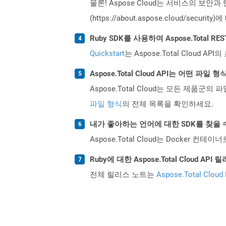
물론! Aspose Cloud는 서비스의 보안과
(https://about.aspose.cloud/secu
Ruby SDK를 사용하여 Aspose.Total 
Quickstart
는 Aspose.Total Clo
Aspose.Total Cloud API는 어떤 파
Aspose.Total Cloud는 모든 제품군의 
파일 형식
의 전체 목록을 확인하세요.
내가 좋아하는 언어에 대한 SDK를 찾을 
Aspose.Total Cloud는 Docker
Ruby에 대한 Aspose.Total Cloud 
전체 릴리스 노트는
Aspose.Total Cloud