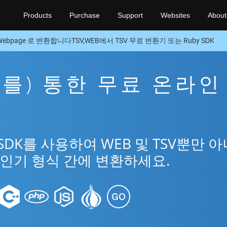
Products
Purchase
Support
Websites
About
Webpage 로 변환합니다TSV,WEB에서 TSV 무료 변환기 또는 Ruby SDK
을(를) 통한 무료 온라인
SDK를 사용하여 WEB 및 TSV뿐만 아
 인기 형식 간에 변환하세요.