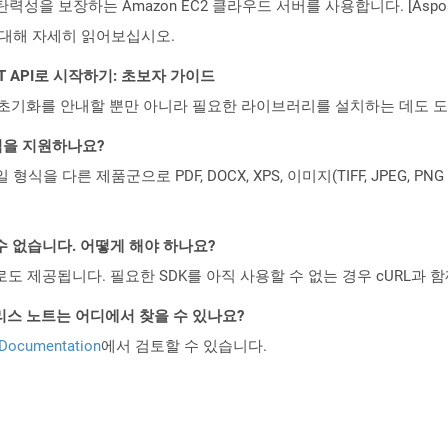
 탄력성을 보장하는 Amazon EC2 클라우드 서버를 사용합니다. [Aspo
rity)에 대해 자세히 읽어보십시오.
REST API로 시작하기: 초보자 가이드
ud API의 초기화를 안내할 뿐만 아니라 필요한 라이브러리를 설치하는 데도 
일 형식을 지원하나요?
파일 형식을 다른 제품군으로 PDF, DOCX, XPS, 이미지(TIFF, JPEG, 
수 없습니다. 어떻게 해야 하나요?
 컨테이너로도 제공됩니다. 필요한 SDK를 아직 사용할 수 없는 경우 cURL과
API 릴리스 노트는 어디에서 찾을 수 있나요?
 Documentation
에서 검토할 수 있습니다.