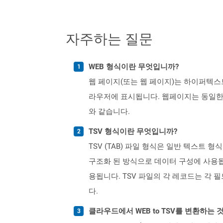
자주하는 질문
WEB 형식이란 무엇입니까?
웹 페이지(또는 웹 페이지)는 하이퍼텍스
라우저에 표시됩니다. 웹페이지는 동일한
와 같습니다.
TSV 형식이란 무엇입니까?
TSV (TAB) 파일 형식은 일반 텍스트
구조화 된 방식으로 데이터 구성에 사용됩
용됩니다. TSV 파일의 각 레코드는 각 
다.
클라우드에서 WEB to TSV를 변환하는