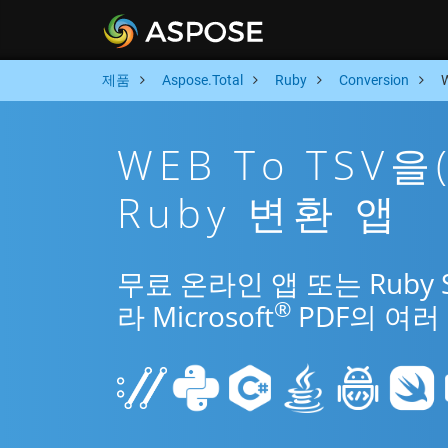
제품
Aspose.Total
Ruby
Conversion
WEB To TSV
Ruby 변환 앱
무료 온라인 앱 또는 Ruby 
®
라 Microsoft
PDF의 여러