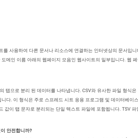
트를 사용하여 다른 문서나 리소스에 연결하는 인터넷상의 문서입니다.
 도메인 이름 아래의 웹페이지 모음인 웹사이트의 일부입니다. 웹 페
 형식의 탭으로 분리 된 데이터를 나타냅니다. CSV와 유사한 파일 형
니다. 이 형식은 주로 스프레드 시트 응용 프로그램 및 데이터베이스
필드 값이 탭 문자로 분리되는 단일 텍스트 파일에 포함됩니다. TSV 
 것이 안전합니까?