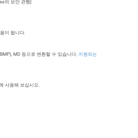
se의 보안 관행]
도움이 됩니다.
PNG BMP), MD 등으로 변환할 수 있습니다.
지원되는
 함께 사용해 보십시오.