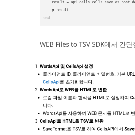
    result = api_cells.cells_save_as_post_d
    p result

WEB Files to TSV SDK에서 간
WordsApi 및 CellsApi 설정
클라이언트 ID, 클라이언트 비밀번호, 기본 URL
CellsApi
를 초기화합니다.
WordsApi로 WEB를 HTML로 변환
로컬 파일 이름과 형식을 HTML로 설정하여
Co
니다.
WordsApi를 사용하여 WEB 문서를 HTML로
CellsApi로 HTML을 TSV로 변환
SaveFormat을 TSV로 하여 CellsAPI에서
Save