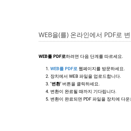
WEB을(를) 온라인에서 PDF로
WEB를 PDF로
하려면 다음 단계를 따르세요.
WEB를 PDF로
웹페이지를 방문하세요.
장치에서 WEB 파일을 업로드합니다.
‘변환’
버튼을 클릭하세요.
변환이 완료될 때까지 기다립니다.
변환이 완료되면 PDF 파일을 장치에 다