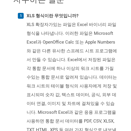
XLS 형식이란 무엇입니까?
XLS 확장자가있는 파일은 Excel 바이너리 파일
형식을 나타냅니다. 이러한 파일은 Microsoft
Excel과 OpenOffice Calc 또는 Apple Numbers
와 같은 다른 유사한 스프레드 시트 프로그램에
서 만들 수 있습니다. Excel에서 저장된 파일은
각 통합 문서에 하나 이상의 워크 시트를 가질
수있는 통합 문서로 알려져 있습니다. 데이터는
워크 시트의 테이블 형식의 사용자에게 저장 및
표시되며 숫자 값, 텍스트 데이터, 공식, 외부 데
이터 연결, 이미지 및 차트에 걸쳐있을 수 있습
니다. Microsoft Excel과 같은 응용 프로그램을
사용하면 통합 문서 데이터를 PDF, CSV, XLSX,
TXT, HTML, XPS 등 여러 가지 형식으로 내보낼