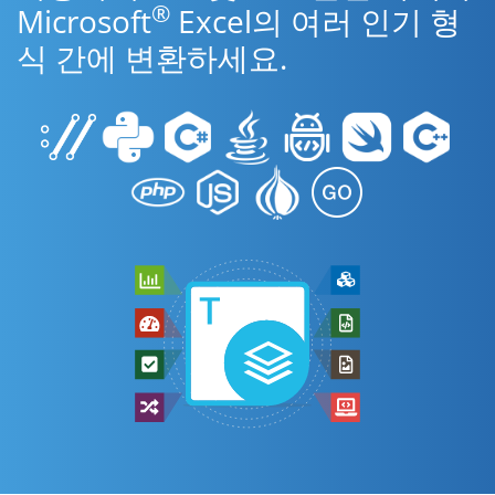
®
Microsoft
Excel의 여러 인기 형
식 간에 변환하세요.