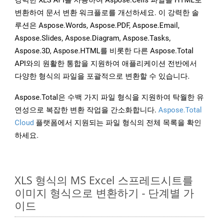
강력한 XLS API를 사용하여 Aspose.Cells 파일을 HTML로
변환하여 문서 변환 워크플로를 개선하세요. 이 강력한 솔
루션은 Aspose.Words, Aspose.PDF, Aspose.Email,
Aspose.Slides, Aspose.Diagram, Aspose.Tasks,
Aspose.3D, Aspose.HTML를 비롯한 다른 Aspose.Total
API와의 원활한 통합을 지원하여 애플리케이션 전반에서
다양한 형식의 파일을 포괄적으로 변환할 수 있습니다.
Aspose.Total은 수백 가지 파일 형식을 지원하여 탁월한 유
연성으로 복잡한 변환 작업을 간소화합니다.
Aspose.Total
Cloud
플랫폼에서 지원되는 파일 형식의 전체 목록을 확인
하세요.
XLS 형식의 MS Excel 스프레드시트를
이미지 형식으로 변환하기 - 단계별 가
이드