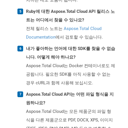
치하는 데도 도움이 됩니다.
Ruby에 대한 Aspose.Total Cloud API 릴리스 노
트는 어디에서 찾을 수 있나요?
전체 릴리스 노트는
Aspose.Total Cloud
Documentation
에서 검토할 수 있습니다.
내가 좋아하는 언어에 대한 SDK를 찾을 수 없습
니다. 어떻게 해야 하나요?
Aspose.Total Cloud는 Docker 컨테이너로도 제
공됩니다. 필요한 SDK를 아직 사용할 수 없는
경우 cURL과 함께 사용해 보십시오.
Aspose.Total Cloud API는 어떤 파일 형식을 지
원하나요?
Aspose.Total Cloud는 모든 제품군의 파일 형
식을 다른 제품군으로 PDF, DOCX, XPS, 이미지