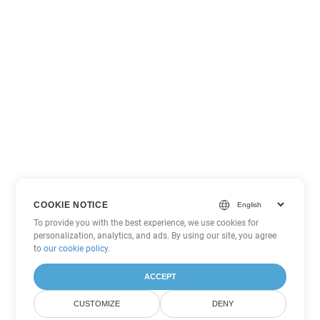
COOKIE NOTICE
To provide you with the best experience, we use cookies for
personalization, analytics, and ads. By using our site, you agree
to
our cookie policy
.
ACCEPT
CUSTOMIZE
DENY