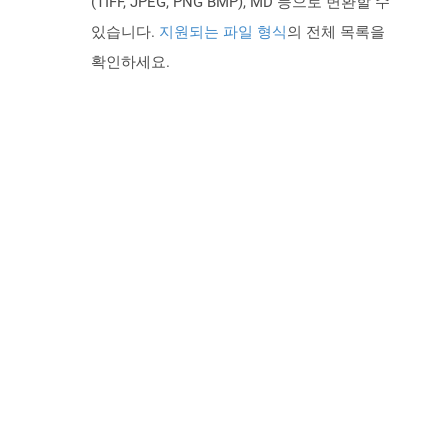
(TIFF, JPEG, PNG BMP), MD 등으로 변환할 수
있습니다.
지원되는 파일 형식
의 전체 목록을
확인하세요.