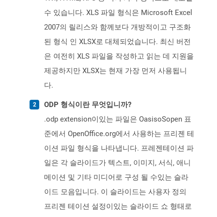
수 있습니다. XLS 파일 형식은 Microsoft Excel
2007의 릴리스와 함께보다 개방적이고 구조화
된 형식 인 XLSX로 대체되었습니다. 최신 버전
은 여전히 ​​XLS 파일을 작성하고 읽는 데 지원을
제공하지만 XLSX는 현재 가장 먼저 사용됩니
다.
ODP 형식이란 무엇입니까?
.odp extension이있는 파일은 OasisoSopen 표
준에서 OpenOffice.org에서 사용하는 프리젠 테
이션 파일 형식을 나타냅니다. 프레젠테이션 파
일은 각 슬라이드가 텍스트, 이미지, 서식, 애니
메이션 및 기타 미디어로 구성 될 수있는 슬라
이드 모음입니다. 이 슬라이드는 사용자 정의
프리젠 테이션 설정이있는 슬라이드 쇼 형태로