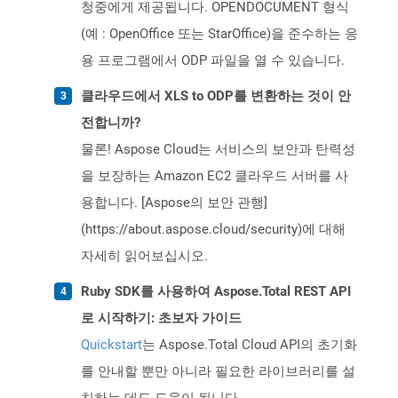
청중에게 제공됩니다. OPENDOCUMENT 형식
(예 : OpenOffice 또는 StarOffice)을 준수하는 응
용 프로그램에서 ODP 파일을 열 수 있습니다.
클라우드에서 XLS to ODP를 변환하는 것이 안
전합니까?
물론! Aspose Cloud는 서비스의 보안과 탄력성
을 보장하는 Amazon EC2 클라우드 서버를 사
용합니다. [Aspose의 보안 관행]
(https://about.aspose.cloud/security)에 대해
자세히 읽어보십시오.
Ruby SDK를 사용하여 Aspose.Total REST API
로 시작하기: 초보자 가이드
Quickstart
는 Aspose.Total Cloud API의 초기화
를 안내할 뿐만 아니라 필요한 라이브러리를 설