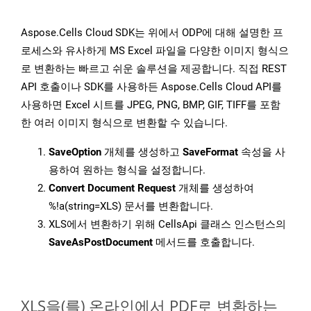
Aspose.Cells Cloud SDK는 위에서 ODP에 대해 설명한 프
로세스와 유사하게 MS Excel 파일을 다양한 이미지 형식으
로 변환하는 빠르고 쉬운 솔루션을 제공합니다. 직접 REST
API 호출이나 SDK를 사용하든 Aspose.Cells Cloud API를
사용하면 Excel 시트를 JPEG, PNG, BMP, GIF, TIFF를 포함
한 여러 이미지 형식으로 변환할 수 있습니다.
SaveOption
개체를 생성하고
SaveFormat
속성을 사
용하여 원하는 형식을 설정합니다.
Convert Document Request
개체를 생성하여
%!a(string=XLS) 문서를 변환합니다.
XLS에서 변환하기 위해 CellsApi 클래스 인스턴스의
SaveAsPostDocument
메서드를 호출합니다.
XLS을(를) 온라인에서 PDF로 변환하는