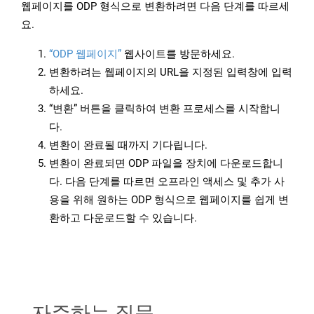
웹페이지를 ODP 형식으로 변환하려면 다음 단계를 따르세
요.
“ODP 웹페이지”
웹사이트를 방문하세요.
변환하려는 웹페이지의 URL을 지정된 입력창에 입력
하세요.
“변환” 버튼을 클릭하여 변환 프로세스를 시작합니
다.
변환이 완료될 때까지 기다립니다.
변환이 완료되면 ODP 파일을 장치에 다운로드합니
다. 다음 단계를 따르면 오프라인 액세스 및 추가 사
용을 위해 원하는 ODP 형식으로 웹페이지를 쉽게 변
환하고 다운로드할 수 있습니다.
자주하는 질문