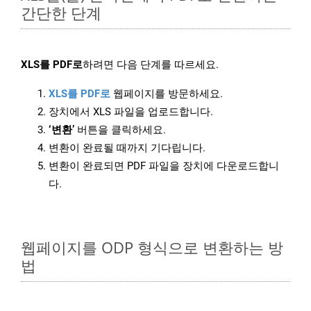
간단한 단계
XLS를 PDF로
하려면 다음 단계를 따르세요.
XLS를 PDF로
웹페이지를 방문하세요.
장치에서 XLS 파일을 업로드합니다.
‘변환’
버튼을 클릭하세요.
변환이 완료될 때까지 기다립니다.
변환이 완료되면 PDF 파일을 장치에 다운로드합니
다.
웹페이지를 ODP 형식으로 변환하는 방
법