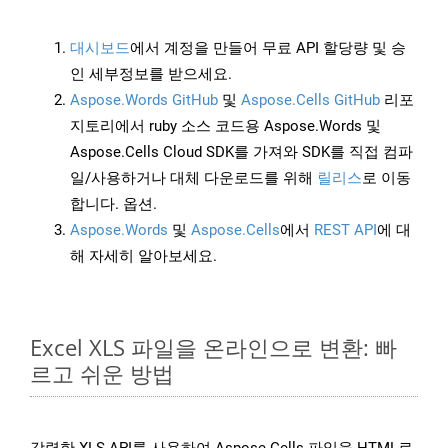
대시보드
에서 계정을 만들어 무료 API 할당량 및 승
인 세부정보를 받으세요.
Aspose.Words GitHub
및
Aspose.Cells GitHub
리포
지토리에서 ruby 소스 코드용 Aspose.Words 및
Aspose.Cells Cloud SDK를 가져와 SDK를 직접 컴파
일/사용하거나 대체 다운로드를 위해
릴리스
로 이동
합니다. 옵션.
Aspose.Words
및
Aspose.Cells
에서
REST API
에 대
해 자세히 알아보세요.
Excel XLS 파일을 온라인으로 변환: 빠
르고 쉬운 방법