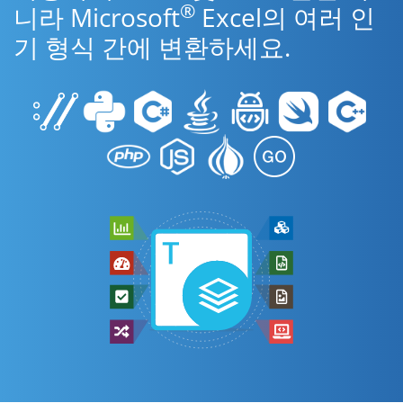
®
니라 Microsoft
Excel의 여러 인
기 형식 간에 변환하세요.