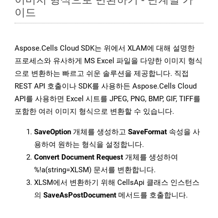
이드
Aspose.Cells Cloud SDK는 위에서 XLAM에 대해 설명한
프로세스와 유사하게 MS Excel 파일을 다양한 이미지 형식
으로 변환하는 빠르고 쉬운 솔루션을 제공합니다. 직접
REST API 호출이나 SDK를 사용하든 Aspose.Cells Cloud
API를 사용하면 Excel 시트를 JPEG, PNG, BMP, GIF, TIFF를
포함한 여러 이미지 형식으로 변환할 수 있습니다.
SaveOption
개체를 생성하고
SaveFormat
속성을 사
용하여 원하는 형식을 설정합니다.
Convert Document Request
개체를 생성하여
%!a(string=XLSM) 문서를 변환합니다.
XLSM에서 변환하기 위해 CellsApi 클래스 인스턴스
의
SaveAsPostDocument
메서드를 호출합니다.