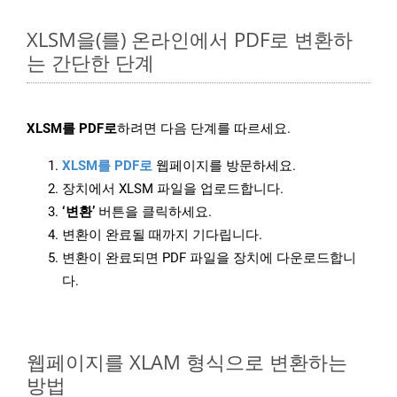
XLSM을(를) 온라인에서 PDF로 변환하
는 간단한 단계
XLSM를 PDF로
하려면 다음 단계를 따르세요.
XLSM를 PDF로
웹페이지를 방문하세요.
장치에서 XLSM 파일을 업로드합니다.
‘변환’
버튼을 클릭하세요.
변환이 완료될 때까지 기다립니다.
변환이 완료되면 PDF 파일을 장치에 다운로드합니
다.
웹페이지를 XLAM 형식으로 변환하는
방법