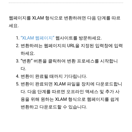
웹페이지를 XLAM 형식으로 변환하려면 다음 단계를 따르
세요.
“XLAM 웹페이지”
웹사이트를 방문하세요.
변환하려는 웹페이지의 URL을 지정된 입력창에 입력
하세요.
“변환” 버튼을 클릭하여 변환 프로세스를 시작합니
다.
변환이 완료될 때까지 기다립니다.
변환이 완료되면 XLAM 파일을 장치에 다운로드합니
다. 다음 단계를 따르면 오프라인 액세스 및 추가 사
용을 위해 원하는 XLAM 형식으로 웹페이지를 쉽게
변환하고 다운로드할 수 있습니다.