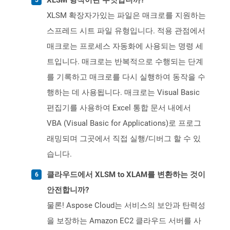
XLSM 형식이란 무엇입니까?
XLSM 확장자가있는 파일은 매크로를 지원하는
스프레드 시트 파일 유형입니다. 적용 관점에서
매크로는 프로세스 자동화에 사용되는 명령 세
트입니다. 매크로는 반복적으로 수행되는 단계
를 기록하고 매크로를 다시 실행하여 동작을 수
행하는 데 사용됩니다. 매크로는 Visual Basic
편집기를 사용하여 Excel 통합 문서 내에서
VBA (Visual Basic for Applications)로 프로그
래밍되며 그곳에서 직접 실행/디버그 할 수 있
습니다.
클라우드에서 XLSM to XLAM를 변환하는 것이
안전합니까?
물론! Aspose Cloud는 서비스의 보안과 탄력성
을 보장하는 Amazon EC2 클라우드 서버를 사