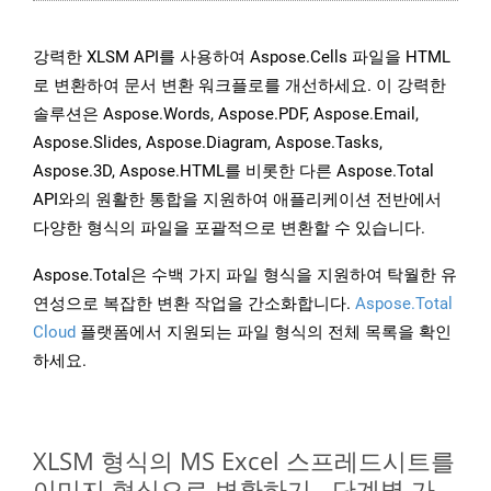
강력한 XLSM API를 사용하여 Aspose.Cells 파일을 HTML
로 변환하여 문서 변환 워크플로를 개선하세요. 이 강력한
솔루션은 Aspose.Words, Aspose.PDF, Aspose.Email,
Aspose.Slides, Aspose.Diagram, Aspose.Tasks,
Aspose.3D, Aspose.HTML를 비롯한 다른 Aspose.Total
API와의 원활한 통합을 지원하여 애플리케이션 전반에서
다양한 형식의 파일을 포괄적으로 변환할 수 있습니다.
Aspose.Total은 수백 가지 파일 형식을 지원하여 탁월한 유
연성으로 복잡한 변환 작업을 간소화합니다.
Aspose.Total
Cloud
플랫폼에서 지원되는 파일 형식의 전체 목록을 확인
하세요.
XLSM 형식의 MS Excel 스프레드시트를
이미지 형식으로 변환하기 - 단계별 가