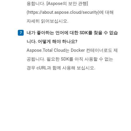
용합니다. [Aspose의 보안 관행]
(https://about.aspose.cloud/security)에 대해
자세히 읽어보십시오.
내가 좋아하는 언어에 대한 SDK를 찾을 수 없습
니다. 어떻게 해야 하나요?
Aspose.Total Cloud는 Docker 컨테이너로도 제
공됩니다. 필요한 SDK를 아직 사용할 수 없는
경우 cURL과 함께 사용해 보십시오.