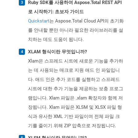
Ruby SDK를 사용하여 Aspose.Total REST API
로 시작하기: 초보자 가이드
Quickstart
는 Aspose.Total Cloud API의 초기화
를 안내할 뿐만 아니라 필요한 라이브러리를 설
치하는 데도 도움이 됩니다.
XLAM 형식이란 무엇입니까?
Xlam은 스프레드 시트에 새로운 기능을 추가하
는 데 사용되는 매크로 지원 애드 인 파일입니
다. 애드 인은 추가 코드를 실행하고 스프레드
시트에 대한 추가 기능을 제공하는 보충 프로그
램입니다. Xlam 파일은 .xlam 확장자와 함께 저
장됩니다. Xlam 파일은 XLSM 및 XLSX 파일 형
식과 유사한 XML 기반 파일이며 전체 파일 크
기를 줄이기 위해 ZIP 압축으로 저장됩니다.