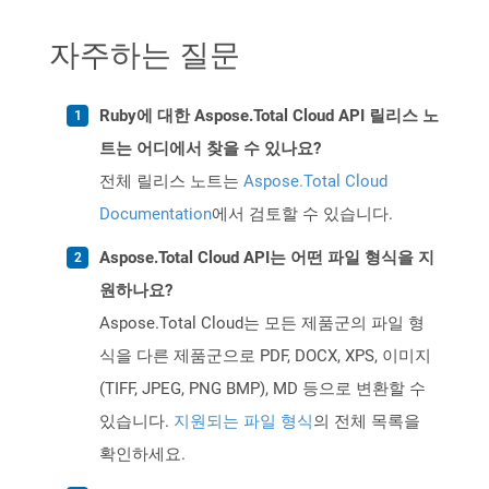
자주하는 질문
Ruby에 대한 Aspose.Total Cloud API 릴리스 노
트는 어디에서 찾을 수 있나요?
전체 릴리스 노트는
Aspose.Total Cloud
Documentation
에서 검토할 수 있습니다.
Aspose.Total Cloud API는 어떤 파일 형식을 지
원하나요?
Aspose.Total Cloud는 모든 제품군의 파일 형
식을 다른 제품군으로 PDF, DOCX, XPS, 이미지
(TIFF, JPEG, PNG BMP), MD 등으로 변환할 수
있습니다.
지원되는 파일 형식
의 전체 목록을
확인하세요.