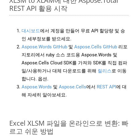
XLSM to XLAM에 대한 Aspose.Total
REST API 활용 시작
대시보드
에서 계정을 만들어 무료 API 할당량 및 승
인 세부정보를 받으세요.
Aspose.Words GitHub
및
Aspose.Cells GitHub
리포
지토리에서 ruby 소스 코드용 Aspose.Words 및
Aspose.Cells Cloud SDK를 가져와 SDK를 직접 컴파
일/사용하거나 대체 다운로드를 위해
릴리스
로 이동
합니다. 옵션.
Aspose.Words
및
Aspose.Cells
에서
REST API
에 대
해 자세히 알아보세요.
Excel XLSM 파일을 온라인으로 변환: 빠
르고 쉬운 방법