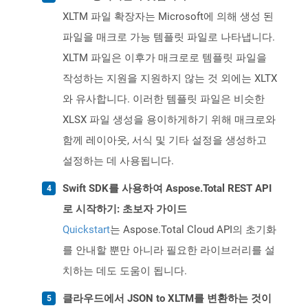
XLTM 파일 확장자는 Microsoft에 의해 생성 된
파일을 매크로 가능 템플릿 파일로 나타냅니다.
XLTM 파일은 이후가 매크로로 템플릿 파일을
작성하는 지원을 지원하지 않는 것 외에는 XLTX
와 유사합니다. 이러한 템플릿 파일은 비슷한
XLSX 파일 생성을 용이하게하기 위해 매크로와
함께 레이아웃, 서식 및 기타 설정을 생성하고
설정하는 데 사용됩니다.
Swift SDK를 사용하여 Aspose.Total REST API
로 시작하기: 초보자 가이드
Quickstart
는 Aspose.Total Cloud API의 초기화
를 안내할 뿐만 아니라 필요한 라이브러리를 설
치하는 데도 도움이 됩니다.
클라우드에서 JSON to XLTM를 변환하는 것이