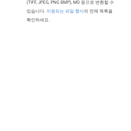
(TIFF, JPEG, PNG BMP), MD 등으로 변환할 수
있습니다.
지원되는 파일 형식
의 전체 목록을
확인하세요.