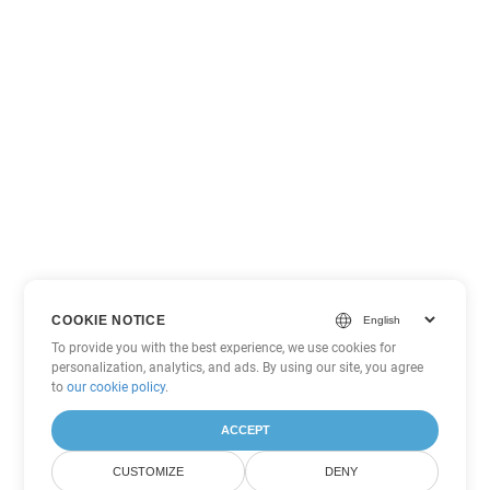
COOKIE NOTICE
To provide you with the best experience, we use cookies for
personalization, analytics, and ads. By using our site, you agree
to
our cookie policy
.
ACCEPT
CUSTOMIZE
DENY