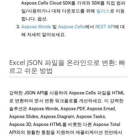
Aspose.Cells Cloud SDK를 가져와 SDK를 직접 컴파
일/사용하거나 대체 다운로드를 위해
릴리스
로 이동
합니다. 옵션.
Aspose.Words
및
Aspose.Cells
에서
REST API
에 대
해 자세히 알아보세요.
Excel JSON 파일을 온라인으로 변환: 빠
르고 쉬운 방법
강력한 JSON API를 사용하여 Aspose.Cells 파일을 HTML
로 변환하여 문서 변환 워크플로를 개선하세요. 이 강력한
솔루션은 Aspose.Words, Aspose.PDF, Aspose.Email,
Aspose.Slides, Aspose.Diagram, Aspose.Tasks,
Aspose.3D, Aspose.HTML를 비롯한 다른 Aspose.Total
API와의 원활한 통합을 지원하여 애플리케이션 전반에서