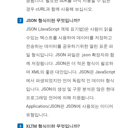
공됩니다. 필요한 SDK를 아직 사용할 수 없는
경우 cURL과 함께 사용해 보십시오.
JSON 형식이란 무엇입니까?
JSON (JavaScript 객체 표기법)은 사람이 읽을
수있는 텍스트를 사용하여 데이터를 저장하고
전송하는 데이터를 공유하기위한 열린 표준 파
일 형식입니다. JSON 파일은 .json 확장자와 함
께 저장됩니다. JSON은 더 적은 형식이 필요하
며 XML의 좋은 대안입니다. JSON은 JavaScript
에서 파생되었지만 언어 독립적 인 데이터 형식
입니다. JSON의 생성 및 구문 분석은 많은 현대
프로그래밍 언어에 의해 지원됩니다.
Application/JSON은 JSON에 사용되는 미디어
유형입니다.
XLTM 형식이란 무엇입니까?