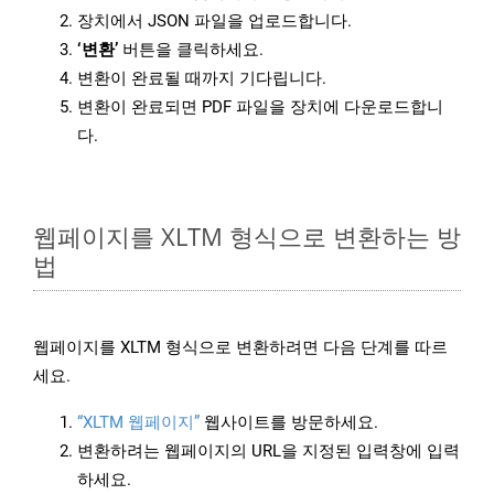
장치에서 JSON 파일을 업로드합니다.
‘변환’
버튼을 클릭하세요.
변환이 완료될 때까지 기다립니다.
변환이 완료되면 PDF 파일을 장치에 다운로드합니
다.
웹페이지를 XLTM 형식으로 변환하는 방
법
웹페이지를 XLTM 형식으로 변환하려면 다음 단계를 따르
세요.
“XLTM 웹페이지”
웹사이트를 방문하세요.
변환하려는 웹페이지의 URL을 지정된 입력창에 입력
하세요.