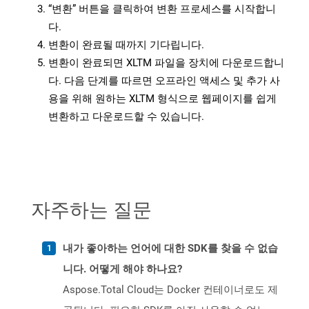
“변환” 버튼을 클릭하여 변환 프로세스를 시작합니
다.
변환이 완료될 때까지 기다립니다.
변환이 완료되면 XLTM 파일을 장치에 다운로드합니
다. 다음 단계를 따르면 오프라인 액세스 및 추가 사
용을 위해 원하는 XLTM 형식으로 웹페이지를 쉽게
변환하고 다운로드할 수 있습니다.
자주하는 질문
내가 좋아하는 언어에 대한 SDK를 찾을 수 없습
니다. 어떻게 해야 하나요?
Aspose.Total Cloud는 Docker 컨테이너로도 제