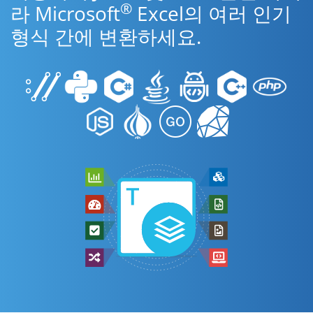
®
라 Microsoft
Excel의 여러 인기
형식 간에 변환하세요.