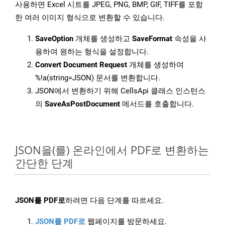
사용하면 Excel 시트를 JPEG, PNG, BMP, GIF, TIFF를 포함
한 여러 이미지 형식으로 변환할 수 있습니다.
SaveOption
개체를 생성하고
SaveFormat
속성을 사
용하여 원하는 형식을 설정합니다.
Convert Document Request
개체를 생성하여
%!a(string=JSON) 문서를 변환합니다.
JSON에서 변환하기 위해 CellsApi 클래스 인스턴스
의
SaveAsPostDocument
메서드를 호출합니다.
JSON을(를) 온라인에서 PDF로 변환하는
간단한 단계
JSON를 PDF로
하려면 다음 단계를 따르세요.
JSON를 PDF로
웹페이지를 방문하세요.