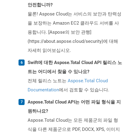
안전합니까?
물론! Aspose Cloud는 서비스의 보안과 탄력성
을 보장하는 Amazon EC2 클라우드 서버를 사
용합니다. [Aspose의 보안 관행]
(https://about.aspose.cloud/security)에 대해
자세히 읽어보십시오.
Swift에 대한 Aspose.Total Cloud API 릴리스 노
트는 어디에서 찾을 수 있나요?
전체 릴리스 노트는
Aspose.Total Cloud
Documentation
에서 검토할 수 있습니다.
Aspose.Total Cloud API는 어떤 파일 형식을 지
원하나요?
Aspose.Total Cloud는 모든 제품군의 파일 형
식을 다른 제품군으로 PDF, DOCX, XPS, 이미지