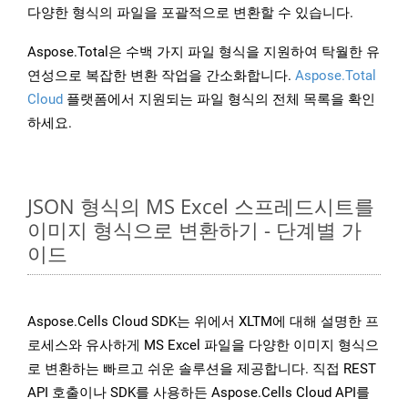
다양한 형식의 파일을 포괄적으로 변환할 수 있습니다.
Aspose.Total은 수백 가지 파일 형식을 지원하여 탁월한 유
연성으로 복잡한 변환 작업을 간소화합니다.
Aspose.Total
Cloud
플랫폼에서 지원되는 파일 형식의 전체 목록을 확인
하세요.
JSON 형식의 MS Excel 스프레드시트를
이미지 형식으로 변환하기 - 단계별 가
이드
Aspose.Cells Cloud SDK는 위에서 XLTM에 대해 설명한 프
로세스와 유사하게 MS Excel 파일을 다양한 이미지 형식으
로 변환하는 빠르고 쉬운 솔루션을 제공합니다. 직접 REST
API 호출이나 SDK를 사용하든 Aspose.Cells Cloud API를