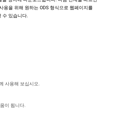
사용을 위해 원하는 ODS 형식으로 웹페이지를
 수 있습니다.
 함께 사용해 보십시오.
도움이 됩니다.