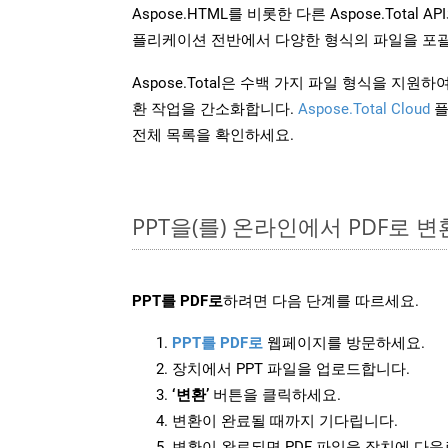
Aspose.HTML를 비롯한 다른 Aspose.Tota
플리케이션 전반에서 다양한 형식의 파일을 포괄
Aspose.Total은 수백 가지 파일 형식을 지
환 작업을 간소화합니다.
Aspose.Total Cloud
플
전체 목록을 확인하세요.
PPT을(를) 온라인에서 PDF로 
PPT를 PDF로
하려면 다음 단계를 따르세요.
PPT를 PDF로
웹페이지를 방문하세요.
장치에서 PPT 파일을 업로드합니다.
‘변환’
버튼을 클릭하세요.
변환이 완료될 때까지 기다립니다.
변환이 완료되면 PDF 파일을 장치에 다