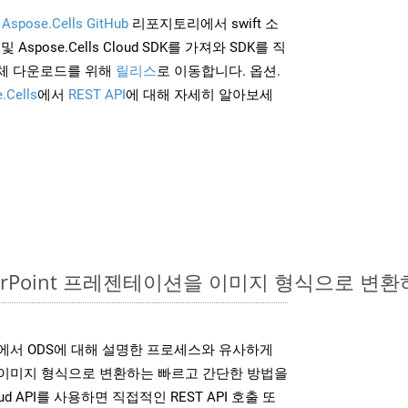
및
Aspose.Cells GitHub
리포지토리에서 swift 소
및 Aspose.Cells Cloud SDK를 가져와 SDK를 직
체 다운로드를 위해
릴리스
로 이동합니다. 옵션.
.Cells
에서
REST API
에 대해 자세히 알아보세
werPoint 프레젠테이션을 이미지 형식으로 변환
SDK는 위에서 ODS에 대해 설명한 프로세스와 유사하게
다양한 이미지 형식으로 변환하는 빠르고 간단한 방법을
loud API를 사용하면 직접적인 REST API 호출 또