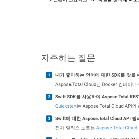
자주하는 질문
내가 좋아하는 언어에 대한 SDK를 찾을 
Aspose.Total Cloud는 Docker
Swift SDK를 사용하여 Aspose.Total
Quickstart
는 Aspose.Total Clo
Swift에 대한 Aspose.Total Cloud
전체 릴리스 노트는
Aspose.Total Cloud