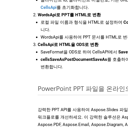
CellsApi
를 초기화합니다.
WordsApi로 PPT를 HTML로 변환
로컬 파일 이름과 형식을 HTML로 설정하여
Co
니다.
WordsApi를 사용하여 PPT 문서를 HTML로 
CellsApi로 HTML을 ODS로 변환
SaveFormat을 ODS로 하여 CellsAPI에서
Save
cellsSaveAsPostDocumentSaveAs
를 호출하여
변환합니다.
PowerPoint PPT 파일을 온
강력한 PPT API를 사용하여 Aspose.Slides
워크플로를 개선하세요. 이 강력한 솔루션은 Aspose.W
Aspose.PDF, Aspose.Email, Aspose.Diagram, A