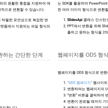
l API와의 원활한 통합을 지원하여 애
는 SDK를 활용하여 PowerPoint 
적으로 변환할 수 있습니다.
한 여러 이미지 형식으로 변환할
SlidesApi
클래스 인스턴스
원하여 탁월한 유연성으로 복잡한 변
PPT에서 변환을 위해 Sl
랫폼에서 지원되는 파일 형식의
출하고 원하는 형식을 2
변환하는 간단한 단계
웹페이지를 ODS 형
웹페이지를 ODS 형식으로 변환
“ODS 웹페이지”
웹사이트
변환하려는 웹페이지의 U
“변환” 버튼을 클릭하여 
변환이 완료될 때까지 기
운로드합니다.
변환이 완료되면 ODS 