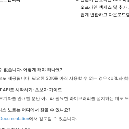
오프라인 액세스 및 추가 
쉽게 변환하고 다운로드할
수 없습니다. 어떻게 해야 하나요?
 컨테이너로도 제공됩니다. 필요한 SDK를 아직 사용할 수 없는 경우 cURL과
 REST API로 시작하기: 초보자 가이드
ud API의 초기화를 안내할 뿐만 아니라 필요한 라이브러리를 설치하는 데도 
 API 릴리스 노트는 어디에서 찾을 수 있나요?
 Documentation
에서 검토할 수 있습니다.