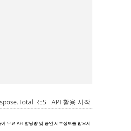
spose.Total REST API 활용 시작
어 무료 API 할당량 및 승인 세부정보를 받으세