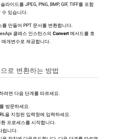
슬라이드를 JPEG, PNG, BMP, GIF, TIFF를 포함
 수 있습니다.
를 만들어 PPT 문서를 변환합니다.
idesApi 클래스 인스턴스의
Convert
메서드를 호
차 매개변수로 제공합니다.
식으로 변환하는 방법
하려면 다음 단계를 따르세요.
를 방문하세요.
RL을 지정된 입력창에 입력하세요.
변환 프로세스를 시작합니다.
다립니다.
파일을 장치에 다운로드합니다. 다음 단계를 따르면