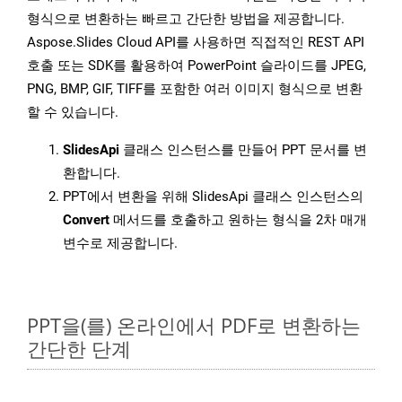
형식으로 변환하는 빠르고 간단한 방법을 제공합니다.
Aspose.Slides Cloud API를 사용하면 직접적인 REST API
호출 또는 SDK를 활용하여 PowerPoint 슬라이드를 JPEG,
PNG, BMP, GIF, TIFF를 포함한 여러 이미지 형식으로 변환
할 수 있습니다.
SlidesApi
클래스 인스턴스를 만들어 PPT 문서를 변
환합니다.
PPT에서 변환을 위해 SlidesApi 클래스 인스턴스의
Convert
메서드를 호출하고 원하는 형식을 2차 매개
변수로 제공합니다.
PPT을(를) 온라인에서 PDF로 변환하는
간단한 단계