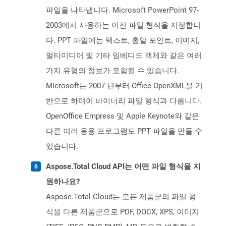
파일을 나타냅니다. Microsoft PowerPoint 97-
2003에서 사용하는 이진 파일 형식을 지정합니
다. PPT 파일에는 텍스트, 총알 포인트, 이미지,
멀티미디어 및 기타 임베디드 객체와 같은 여러
가지 유형의 정보가 포함될 수 있습니다.
Microsoft는 2007 년부터 Office OpenXML을 기
반으로 하며이 바이너리 파일 형식과 다릅니다.
OpenOffice Empress 및 Apple Keynote와 같은
다른 여러 응용 프로그램도 PPT 파일을 만들 수
있습니다.
Aspose.Total Cloud API는 어떤 파일 형식을 지
원하나요?
Aspose.Total Cloud는 모든 제품군의 파일 형
식을 다른 제품군으로 PDF, DOCX, XPS, 이미지