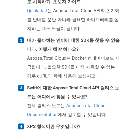
로 시작하기: 초보자 가이드
Quickstart
는 Aspose.Total Cloud API의 초기화
를 안내할 뿐만 아니라 필요한 라이브러리를 설
치하는 데도 도움이 됩니다.
내가 좋아하는 언어에 대한 SDK를 찾을 수 없습
니다. 어떻게 해야 하나요?
Aspose.Total Cloud는 Docker 컨테이너로도 제
공됩니다. 필요한 SDK를 아직 사용할 수 없는
경우 cURL과 함께 사용해 보십시오.
Swift에 대한 Aspose.Total Cloud API 릴리스 노
트는 어디에서 찾을 수 있나요?
전체 릴리스 노트는
Aspose.Total Cloud
Documentation
에서 검토할 수 있습니다.
XPS 형식이란 무엇입니까?