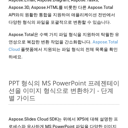
Aspose.Email, Aspose.Diagram, Aspose.Tasks,
Aspose.3D, Aspose.HTML를 비롯한 다른 Aspose.Total
API와의 원활한 통합을 지원하여 애플리케이션 전반에서
다양한 형식의 파일을 포괄적으로 변환할 수 있습니다.
Aspose.Total은 수백 가지 파일 형식을 지원하여 탁월한 유
연성으로 복잡한 변환 작업을 간소화합니다.
Aspose.Total
Cloud
플랫폼에서 지원되는 파일 형식의 전체 목록을 확인
하세요.
PPT 형식의 MS PowerPoint 프레젠테이
션을 이미지 형식으로 변환하기 - 단계
별 가이드
Aspose.Slides Cloud SDK는 위에서 XPS에 대해 설명한 프
로세스와 유사하게 MS PowerPoint 파일을 다양한 이미지