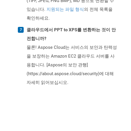
(TIFF, JPEG, PNG BMP), MD 등으로 변환할 수
있습니다.
지원되는 파일 형식
의 전체 목록을
확인하세요.
클라우드에서 PPT to XPS를 변환하는 것이 안
전합니까?
물론! Aspose Cloud는 서비스의 보안과 탄력성
을 보장하는 Amazon EC2 클라우드 서버를 사
용합니다. [Aspose의 보안 관행]
(https://about.aspose.cloud/security)에 대해
자세히 읽어보십시오.