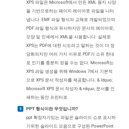
XPS 파일은 Microsoft에서 만든 XML 용지 사양
을 기반으로하는 페이지 레이아웃 파일을 나타
냅니다. EMF 파일 형식의 교체로 개발되었으며
PDF 파일 형식과 유사하지만 문서의 레이아웃,
모양 및 인쇄에서 XML을 사용합니다. 실제로
XPS는 PDF에 대한 시도라고 말하는 것이 더 정
당화되지만 여러 가지 이유로 PDF가 소유 한대
로 인기를 충분히 얻을 수는 없다. Microsoft는
XPS 파일 생성을 위해 Windows 7에서 기본적
으로 XPS 문서 작성자를 제공합니다. & ldquo;
Microsoft XPS 문서 작성자 & rdquo; 문서를 인
쇄하는 동안 프린터로.
PPT 형식이란 무엇입니까?
ppt 확장자가있는 파일은 슬라이드 쇼로 표시하
기위한 슬라이드 모음으로 구성된 PowerPoint