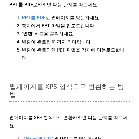
PPT를 PDF로
하려면 다음 단계를 따르세요.
PPT를 PDF로
웹페이지를 방문하세요.
장치에서 PPT 파일을 업로드합니다.
‘변환’
버튼을 클릭하세요.
변환이 완료될 때까지 기다립니다.
변환이 완료되면 PDF 파일을 장치에 다운로드합니
다.
웹페이지를 XPS 형식으로 변환하는 방
법
웹페이지를 XPS 형식으로 변환하려면 다음 단계를 따르세
요.
“XPS 웹페이지”
웹사이트를 방문하세요.