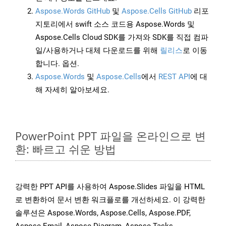
Aspose.Words GitHub
및
Aspose.Cells GitHub
리포
지토리에서 swift 소스 코드용 Aspose.Words 및
Aspose.Cells Cloud SDK를 가져와 SDK를 직접 컴파
일/사용하거나 대체 다운로드를 위해
릴리스
로 이동
합니다. 옵션.
Aspose.Words
및
Aspose.Cells
에서
REST API
에 대
해 자세히 알아보세요.
PowerPoint PPT 파일을 온라인으로 변
환: 빠르고 쉬운 방법
강력한 PPT API를 사용하여 Aspose.Slides 파일을 HTML
로 변환하여 문서 변환 워크플로를 개선하세요. 이 강력한
솔루션은 Aspose.Words, Aspose.Cells, Aspose.PDF,