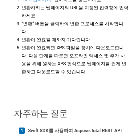
변환하려는 웹페이지의 URL을 지정된 입력창에 입력
하세요.
“변환” 버튼을 클릭하여 변환 프로세스를 시작합니
다.
변환이 완료될 때까지 기다립니다.
변환이 완료되면 XPS 파일을 장치에 다운로드합니
다. 다음 단계를 따르면 오프라인 액세스 및 추가 사
용을 위해 원하는 XPS 형식으로 웹페이지를 쉽게 변
환하고 다운로드할 수 있습니다.
자주하는 질문
Swift SDK를 사용하여 Aspose.Total REST API