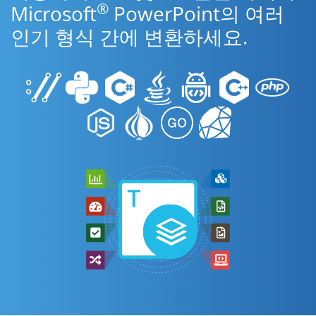
®
Microsoft
PowerPoint의 여러
인기 형식 간에 변환하세요.