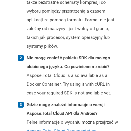
także bezstratne schematy kompresji do
wyboru pomiędzy przestrzenią a czasem
aplikacji za pomocą formatu. Format nie jest
zależny od maszyny i jest wolny od granic,
takich jak procesor, system operacyjny lub
systemy plików.
Nie mogę znaleźć pakietu SDK dla mojego
ulubionego języka. Co powinienem zrobić?
Aspose.Total Cloud is also available as a
Docker Container. Try using it with cURL in
case your required SDK is not available yet.
Gdzie mogę znaleźć informacje o wersji
Aspose.Total Cloud API dla Android?
Pełne informacje o wydaniu można przejrzeć w