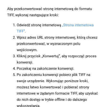
Aby przekonwertować stronę internetową do formatu
TIFF, wykonaj następujące kroki:
Odwiedź stronę internetową
„Strona internetowa
TIFF”
.
Wpisz adres URL strony internetowej, którą chcesz
przekonwertować, w wyznaczonym polu
wejściowym.
Kliknij przycisk „Konwertuj”, aby rozpocząć proces
konwersji.
Poczekaj na zakończenie konwersji.
Po zakończeniu konwersji pobierz plik TIFF na
swoje urządzenie. Wykonując poniższe kroki,
możesz łatwo konwertować i pobierać strony
internetowe w żądanym formacie TIFF, aby uzyskać
do nich dostęp w trybie offline i do dalszego
wykorzystania.