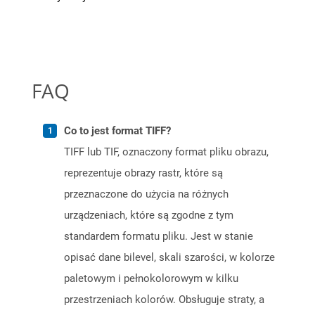
FAQ
Co to jest format TIFF?
TIFF lub TIF, oznaczony format pliku obrazu,
reprezentuje obrazy rastr, które są
przeznaczone do użycia na różnych
urządzeniach, które są zgodne z tym
standardem formatu pliku. Jest w stanie
opisać dane bilevel, skali szarości, w kolorze
paletowym i pełnokolorowym w kilku
przestrzeniach kolorów. Obsługuje straty, a