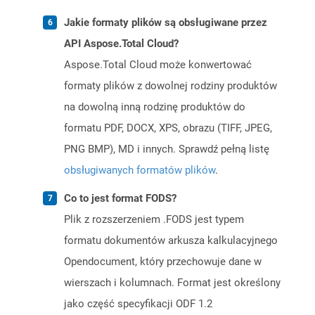
Jakie formaty plików są obsługiwane przez
API Aspose.Total Cloud?
Aspose.Total Cloud może konwertować
formaty plików z dowolnej rodziny produktów
na dowolną inną rodzinę produktów do
formatu PDF, DOCX, XPS, obrazu (TIFF, JPEG,
PNG BMP), MD i innych. Sprawdź pełną listę
obsługiwanych formatów plików
.
Co to jest format FODS?
Plik z rozszerzeniem .FODS jest typem
formatu dokumentów arkusza kalkulacyjnego
Opendocument, który przechowuje dane w
wierszach i kolumnach. Format jest określony
jako część specyfikacji ODF 1.2