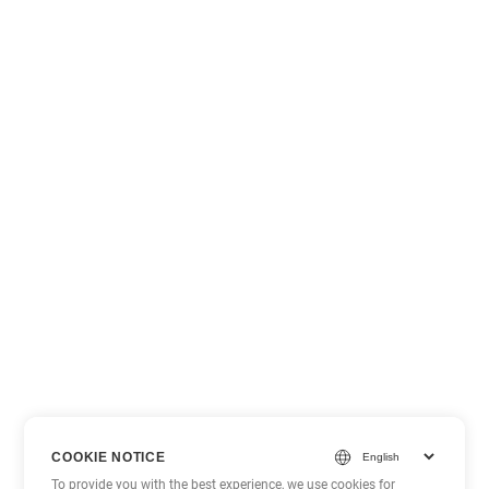
COOKIE NOTICE
To provide you with the best experience, we use cookies for