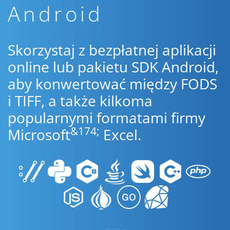
Android
Skorzystaj z bezpłatnej aplikacji
online lub pakietu SDK Android,
aby konwertować między FODS
i TIFF, a także kilkoma
popularnymi formatami firmy
&174;
Microsoft
Excel.