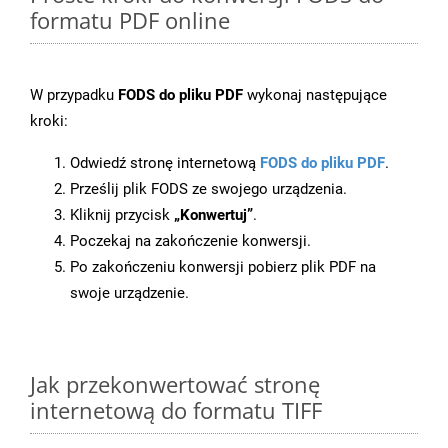
formatu PDF online
W przypadku
FODS do pliku PDF
wykonaj następujące
kroki:
Odwiedź stronę internetową
FODS do pliku PDF
.
Prześlij plik FODS ze swojego urządzenia.
Kliknij przycisk
„Konwertuj”
.
Poczekaj na zakończenie konwersji.
Po zakończeniu konwersji pobierz plik PDF na
swoje urządzenie.
Jak przekonwertować stronę
internetową do formatu TIFF