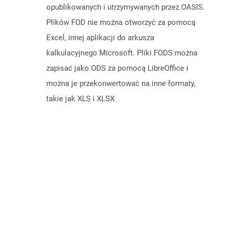
opublikowanych i utrzymywanych przez OASIS.
Plików FOD nie można otworzyć za pomocą
Excel, innej aplikacji do arkusza
kalkulacyjnego Microsoft. Pliki FODS można
zapisać jako ODS za pomocą LibreOffice i
można je przekonwertować na inne formaty,
takie jak XLS i XLSX.