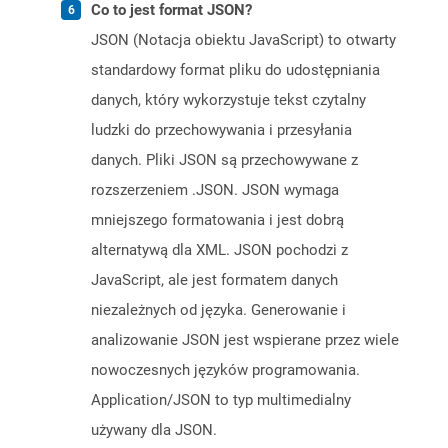
Co to jest format JSON?
JSON (Notacja obiektu JavaScript) to otwarty
standardowy format pliku do udostępniania
danych, który wykorzystuje tekst czytalny
ludzki do przechowywania i przesyłania
danych. Pliki JSON są przechowywane z
rozszerzeniem .JSON. JSON wymaga
mniejszego formatowania i jest dobrą
alternatywą dla XML. JSON pochodzi z
JavaScript, ale jest formatem danych
niezależnych od języka. Generowanie i
analizowanie JSON jest wspierane przez wiele
nowoczesnych języków programowania.
Application/JSON to typ multimedialny
używany dla JSON.