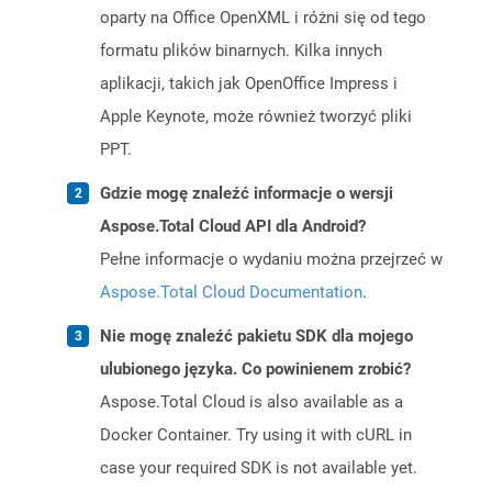
oparty na Office OpenXML i różni się od tego
formatu plików binarnych. Kilka innych
aplikacji, takich jak OpenOffice Impress i
Apple Keynote, może również tworzyć pliki
PPT.
Gdzie mogę znaleźć informacje o wersji
Aspose.Total Cloud API dla Android?
Pełne informacje o wydaniu można przejrzeć w
Aspose.Total Cloud Documentation
.
Nie mogę znaleźć pakietu SDK dla mojego
ulubionego języka. Co powinienem zrobić?
Aspose.Total Cloud is also available as a
Docker Container. Try using it with cURL in
case your required SDK is not available yet.