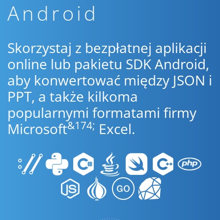
Android
Skorzystaj z bezpłatnej aplikacji
online lub pakietu SDK Android,
aby konwertować między JSON i
PPT, a także kilkoma
popularnymi formatami firmy
&174;
Microsoft
Excel.