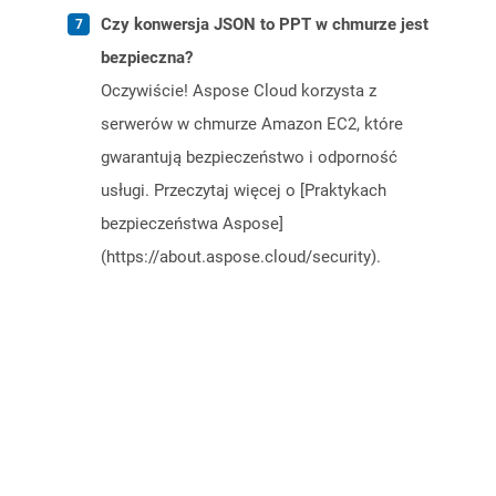
Czy konwersja JSON to PPT w chmurze jest
bezpieczna?
Oczywiście! Aspose Cloud korzysta z
serwerów w chmurze Amazon EC2, które
gwarantują bezpieczeństwo i odporność
usługi. Przeczytaj więcej o [Praktykach
bezpieczeństwa Aspose]
(https://about.aspose.cloud/security).