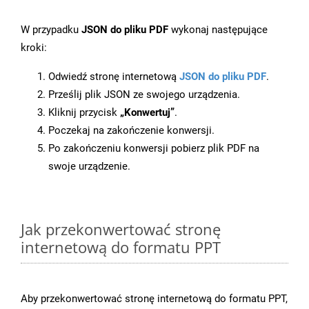
W przypadku
JSON do pliku PDF
wykonaj następujące
kroki:
Odwiedź stronę internetową
JSON do pliku PDF
.
Prześlij plik JSON ze swojego urządzenia.
Kliknij przycisk
„Konwertuj”
.
Poczekaj na zakończenie konwersji.
Po zakończeniu konwersji pobierz plik PDF na
swoje urządzenie.
Jak przekonwertować stronę
internetową do formatu PPT
Aby przekonwertować stronę internetową do formatu PPT,