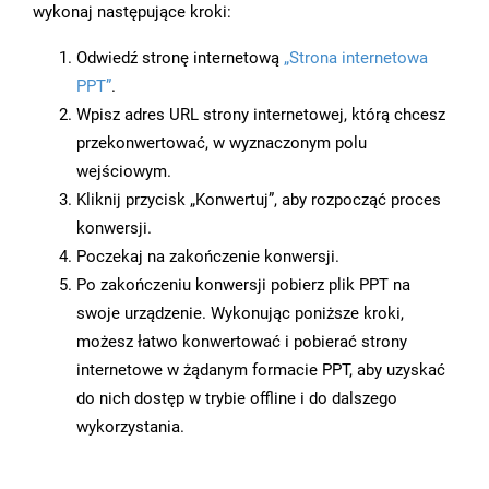
wykonaj następujące kroki:
Odwiedź stronę internetową
„Strona internetowa
PPT”
.
Wpisz adres URL strony internetowej, którą chcesz
przekonwertować, w wyznaczonym polu
wejściowym.
Kliknij przycisk „Konwertuj”, aby rozpocząć proces
konwersji.
Poczekaj na zakończenie konwersji.
Po zakończeniu konwersji pobierz plik PPT na
swoje urządzenie. Wykonując poniższe kroki,
możesz łatwo konwertować i pobierać strony
internetowe w żądanym formacie PPT, aby uzyskać
do nich dostęp w trybie offline i do dalszego
wykorzystania.