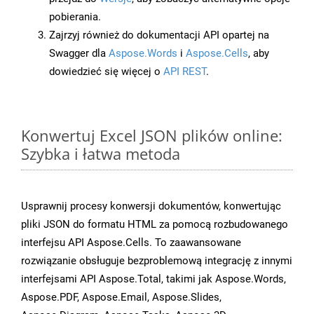
pobierania.
Zajrzyj również do dokumentacji API opartej na
Swagger dla
Aspose.Words
i
Aspose.Cells
, aby
dowiedzieć się więcej o
API REST
.
Konwertuj Excel JSON plików online:
Szybka i łatwa metoda
Usprawnij procesy konwersji dokumentów, konwertując
pliki JSON do formatu HTML za pomocą rozbudowanego
interfejsu API Aspose.Cells. To zaawansowane
rozwiązanie obsługuje bezproblemową integrację z innymi
interfejsami API Aspose.Total, takimi jak Aspose.Words,
Aspose.PDF, Aspose.Email, Aspose.Slides,