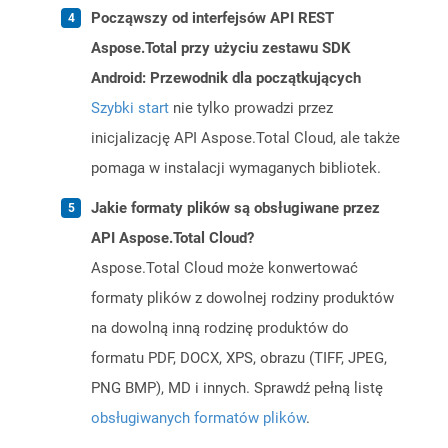
Począwszy od interfejsów API REST
Aspose.Total przy użyciu zestawu SDK
Android: Przewodnik dla początkujących
Szybki start
nie tylko prowadzi przez
inicjalizację API Aspose.Total Cloud, ale także
pomaga w instalacji wymaganych bibliotek.
Jakie formaty plików są obsługiwane przez
API Aspose.Total Cloud?
Aspose.Total Cloud może konwertować
formaty plików z dowolnej rodziny produktów
na dowolną inną rodzinę produktów do
formatu PDF, DOCX, XPS, obrazu (TIFF, JPEG,
PNG BMP), MD i innych. Sprawdź pełną listę
obsługiwanych formatów plików
.