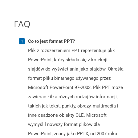
FAQ
Co to jest format PPT?
Plik z rozszerzeniem PPT reprezentuje plik
PowerPoint, który składa się z kolekcji
slajdów do wyświetlania jako slajdów. Określa
format pliku binarnego używanego przez
Microsoft PowerPoint 97-2003. Plik PPT może
zawierać kilka różnych rodzajów informacji,
takich jak tekst, punkty, obrazy, multimedia i
inne osadzone obiekty OLE. Microsoft
wymyślił nowszy format plików dla
PowerPoint, znany jako PPTX, od 2007 roku