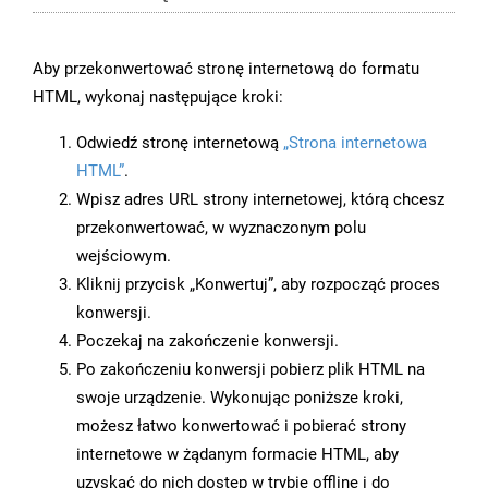
Aby przekonwertować stronę internetową do formatu
HTML, wykonaj następujące kroki:
Odwiedź stronę internetową
„Strona internetowa
HTML”
.
Wpisz adres URL strony internetowej, którą chcesz
przekonwertować, w wyznaczonym polu
wejściowym.
Kliknij przycisk „Konwertuj”, aby rozpocząć proces
konwersji.
Poczekaj na zakończenie konwersji.
Po zakończeniu konwersji pobierz plik HTML na
swoje urządzenie. Wykonując poniższe kroki,
możesz łatwo konwertować i pobierać strony
internetowe w żądanym formacie HTML, aby
uzyskać do nich dostęp w trybie offline i do