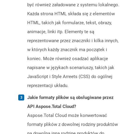
być również załadowane z systemu lokalnego.
Każda strona HTML składa się z elementów
HTML, takich jak formularze, tekst, obrazy,
animacje, linki itp. Elementy te są
reprezentowane przez znaczniki i kilka innych,
w których każdy znacznik ma początek i
koniec. Może również osadzać aplikacje
napisane w językach scenariuszy, takich jak
JavaScript i Style Arreets (CSS) do ogólnej
reprezentacji układu.
Jakie formaty plików są obsługiwane przez
API Aspose.Total Cloud?
Aspose.Total Cloud może konwertować
formaty plików z dowolnej rodziny produktów
na dowolną inną rodzinę produktów do