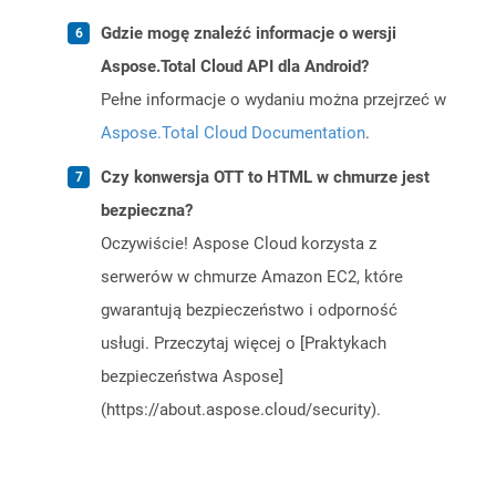
Gdzie mogę znaleźć informacje o wersji
Aspose.Total Cloud API dla Android?
Pełne informacje o wydaniu można przejrzeć w
Aspose.Total Cloud Documentation
.
Czy konwersja OTT to HTML w chmurze jest
bezpieczna?
Oczywiście! Aspose Cloud korzysta z
serwerów w chmurze Amazon EC2, które
gwarantują bezpieczeństwo i odporność
usługi. Przeczytaj więcej o [Praktykach
bezpieczeństwa Aspose]
(https://about.aspose.cloud/security).