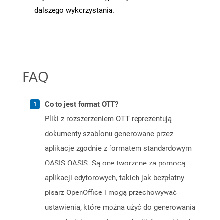
dalszego wykorzystania.
FAQ
Co to jest format OTT?
Pliki z rozszerzeniem OTT reprezentują
dokumenty szablonu generowane przez
aplikacje zgodnie z formatem standardowym
OASIS OASIS. Są one tworzone za pomocą
aplikacji edytorowych, takich jak bezpłatny
pisarz OpenOffice i mogą przechowywać
ustawienia, które można użyć do generowania