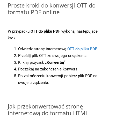
Proste kroki do konwersji OTT do
formatu PDF online
W przypadku
OTT do pliku PDF
wykonaj następujące
kroki:
Odwiedź stronę internetową
OTT do pliku PDF
.
Prześlij plik OTT ze swojego urządzenia.
Kliknij przycisk
„Konwertuj”
.
Poczekaj na zakończenie konwersji.
Po zakończeniu konwersji pobierz plik PDF na
swoje urządzenie.
Jak przekonwertować stronę
internetową do formatu HTML