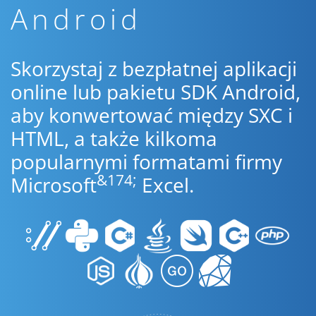
Android
Skorzystaj z bezpłatnej aplikacji
online lub pakietu SDK Android,
aby konwertować między SXC i
HTML, a także kilkoma
popularnymi formatami firmy
&174;
Microsoft
Excel.