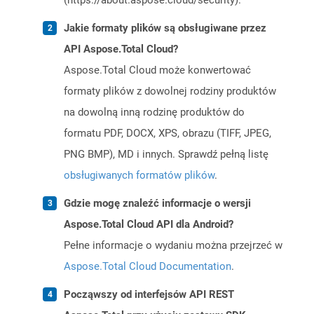
(https://about.aspose.cloud/security).
Jakie formaty plików są obsługiwane przez
API Aspose.Total Cloud?
Aspose.Total Cloud może konwertować
formaty plików z dowolnej rodziny produktów
na dowolną inną rodzinę produktów do
formatu PDF, DOCX, XPS, obrazu (TIFF, JPEG,
PNG BMP), MD i innych. Sprawdź pełną listę
obsługiwanych formatów plików
.
Gdzie mogę znaleźć informacje o wersji
Aspose.Total Cloud API dla Android?
Pełne informacje o wydaniu można przejrzeć w
Aspose.Total Cloud Documentation
.
Począwszy od interfejsów API REST