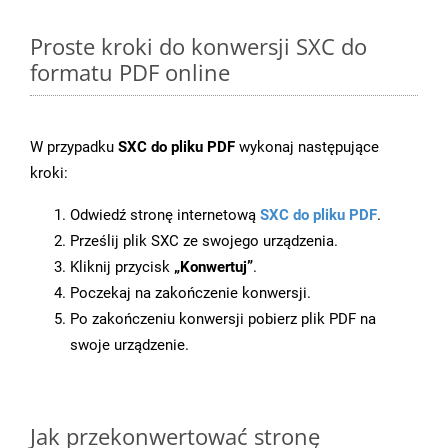
Proste kroki do konwersji SXC do
formatu PDF online
W przypadku
SXC do pliku PDF
wykonaj następujące
kroki:
Odwiedź stronę internetową
SXC do pliku PDF
.
Prześlij plik SXC ze swojego urządzenia.
Kliknij przycisk
„Konwertuj”
.
Poczekaj na zakończenie konwersji.
Po zakończeniu konwersji pobierz plik PDF na
swoje urządzenie.
Jak przekonwertować stronę