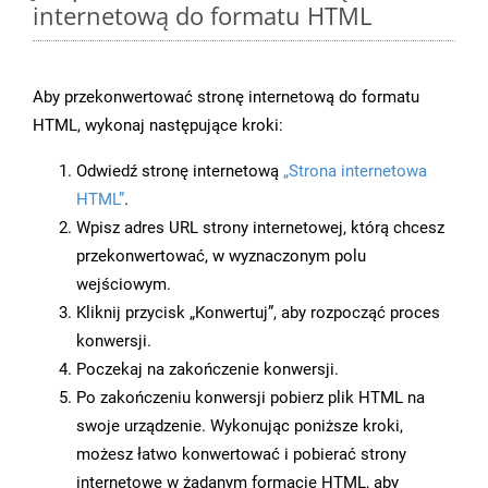
internetową do formatu HTML
Aby przekonwertować stronę internetową do formatu
HTML, wykonaj następujące kroki:
Odwiedź stronę internetową
„Strona internetowa
HTML”
.
Wpisz adres URL strony internetowej, którą chcesz
przekonwertować, w wyznaczonym polu
wejściowym.
Kliknij przycisk „Konwertuj”, aby rozpocząć proces
konwersji.
Poczekaj na zakończenie konwersji.
Po zakończeniu konwersji pobierz plik HTML na
swoje urządzenie. Wykonując poniższe kroki,
możesz łatwo konwertować i pobierać strony
internetowe w żądanym formacie HTML, aby