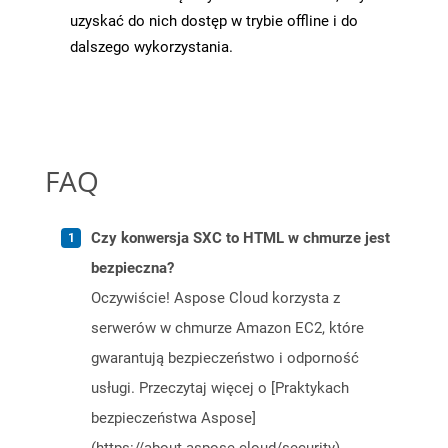
uzyskać do nich dostęp w trybie offline i do
dalszego wykorzystania.
FAQ
Czy konwersja SXC to HTML w chmurze jest
bezpieczna?
Oczywiście! Aspose Cloud korzysta z
serwerów w chmurze Amazon EC2, które
gwarantują bezpieczeństwo i odporność
usługi. Przeczytaj więcej o [Praktykach
bezpieczeństwa Aspose]