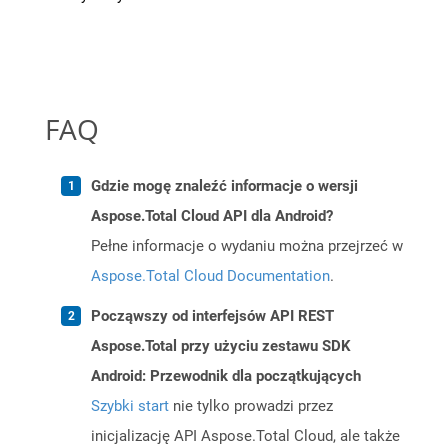
FAQ
Gdzie mogę znaleźć informacje o wersji
Aspose.Total Cloud API dla Android?
Pełne informacje o wydaniu można przejrzeć w
Aspose.Total Cloud Documentation
.
Począwszy od interfejsów API REST
Aspose.Total przy użyciu zestawu SDK
Android: Przewodnik dla początkujących
Szybki start
nie tylko prowadzi przez
inicjalizację API Aspose.Total Cloud, ale także