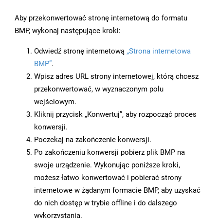
Aby przekonwertować stronę internetową do formatu
BMP, wykonaj następujące kroki:
Odwiedź stronę internetową
„Strona internetowa
BMP”
.
Wpisz adres URL strony internetowej, którą chcesz
przekonwertować, w wyznaczonym polu
wejściowym.
Kliknij przycisk „Konwertuj”, aby rozpocząć proces
konwersji.
Poczekaj na zakończenie konwersji.
Po zakończeniu konwersji pobierz plik BMP na
swoje urządzenie. Wykonując poniższe kroki,
możesz łatwo konwertować i pobierać strony
internetowe w żądanym formacie BMP, aby uzyskać
do nich dostęp w trybie offline i do dalszego
wykorzystania.