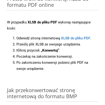
formatu PDF online
W przypadku
XLSB do pliku PDF
wykonaj następujące
kroki:
Odwiedź stronę internetową
XLSB do pliku PDF
.
Prześlij plik XLSB ze swojego urządzenia.
Kliknij przycisk
„Konwertuj”
.
Poczekaj na zakończenie konwersji.
Po zakończeniu konwersji pobierz plik PDF na
swoje urządzenie.
Jak przekonwertować stronę
internetową do formatu BMP