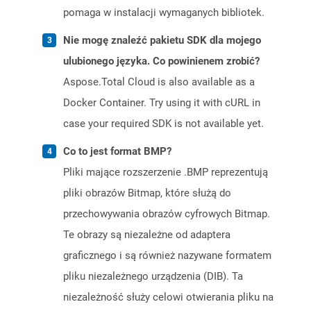
pomaga w instalacji wymaganych bibliotek.
Nie mogę znaleźć pakietu SDK dla mojego
ulubionego języka. Co powinienem zrobić?
Aspose.Total Cloud is also available as a
Docker Container. Try using it with cURL in
case your required SDK is not available yet.
Co to jest format BMP?
Pliki mające rozszerzenie .BMP reprezentują
pliki obrazów Bitmap, które służą do
przechowywania obrazów cyfrowych Bitmap.
Te obrazy są niezależne od adaptera
graficznego i są również nazywane formatem
pliku niezależnego urządzenia (DIB). Ta
niezależność służy celowi otwierania pliku na