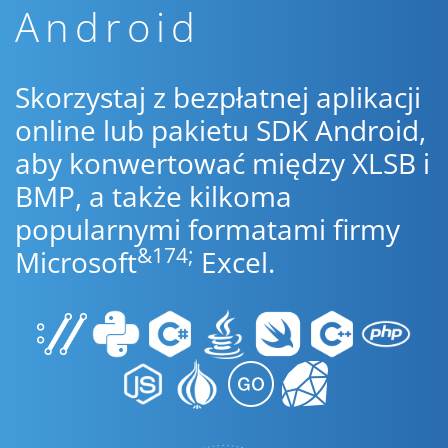
Android
Skorzystaj z bezpłatnej aplikacji
online lub pakietu SDK Android,
aby konwertować między XLSB i
BMP, a także kilkoma
popularnymi formatami firmy
&174;
Microsoft
Excel.