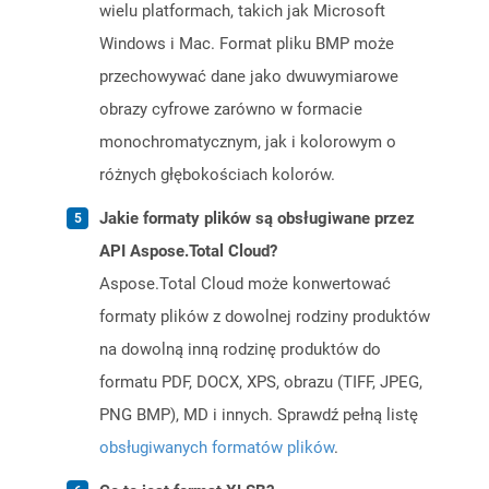
wielu platformach, takich jak Microsoft
Windows i Mac. Format pliku BMP może
przechowywać dane jako dwuwymiarowe
obrazy cyfrowe zarówno w formacie
monochromatycznym, jak i kolorowym o
różnych głębokościach kolorów.
Jakie formaty plików są obsługiwane przez
API Aspose.Total Cloud?
Aspose.Total Cloud może konwertować
formaty plików z dowolnej rodziny produktów
na dowolną inną rodzinę produktów do
formatu PDF, DOCX, XPS, obrazu (TIFF, JPEG,
PNG BMP), MD i innych. Sprawdź pełną listę
obsługiwanych formatów plików
.