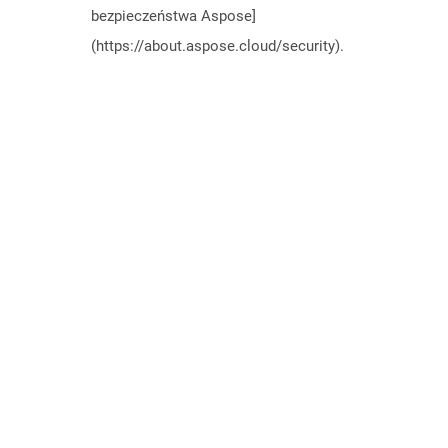
bezpieczeństwa Aspose]
(https://about.aspose.cloud/security).