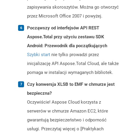
zapisywania skoroszytów. Można go otworzyć
przez Microsoft Office 2007 i powyżej.
Począwszy od interfejsów API REST
Aspose.Total przy użyciu zestawu SDK
Android: Przewodnik dla początkujących
Szybki start
nie tylko prowadzi przez
inicjalizację API Aspose.Total Cloud, ale także
pomaga w instalacji wymaganych bibliotek.
Czy konwersja XLSB to EMF w chmurze jest
bezpieczna?
Oczywiście! Aspose Cloud korzysta z
serwerów w chmurze Amazon EC2, które
gwarantują bezpieczeństwo i odporność
usługi. Przeczytaj więcej o [Praktykach