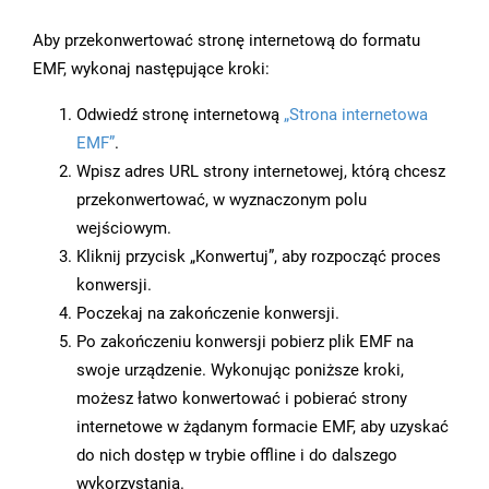
Aby przekonwertować stronę internetową do formatu
EMF, wykonaj następujące kroki:
Odwiedź stronę internetową
„Strona internetowa
EMF”
.
Wpisz adres URL strony internetowej, którą chcesz
przekonwertować, w wyznaczonym polu
wejściowym.
Kliknij przycisk „Konwertuj”, aby rozpocząć proces
konwersji.
Poczekaj na zakończenie konwersji.
Po zakończeniu konwersji pobierz plik EMF na
swoje urządzenie. Wykonując poniższe kroki,
możesz łatwo konwertować i pobierać strony
internetowe w żądanym formacie EMF, aby uzyskać
do nich dostęp w trybie offline i do dalszego
wykorzystania.