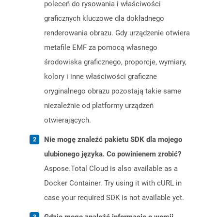
poleceń do rysowania i właściwości
graficznych kluczowe dla dokładnego
renderowania obrazu. Gdy urządzenie otwiera
metafile EMF za pomocą własnego
środowiska graficznego, proporcje, wymiary,
kolory i inne właściwości graficzne
oryginalnego obrazu pozostają takie same
niezależnie od platformy urządzeń
otwierających.
Nie mogę znaleźć pakietu SDK dla mojego
ulubionego języka. Co powinienem zrobić?
Aspose.Total Cloud is also available as a
Docker Container. Try using it with cURL in
case your required SDK is not available yet.