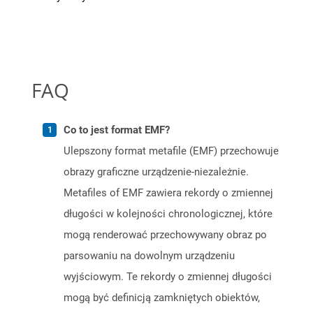
FAQ
Co to jest format EMF?
Ulepszony format metafile (EMF) przechowuje
obrazy graficzne urządzenie-niezależnie.
Metafiles of EMF zawiera rekordy o zmiennej
długości w kolejności chronologicznej, które
mogą renderować przechowywany obraz po
parsowaniu na dowolnym urządzeniu
wyjściowym. Te rekordy o zmiennej długości
mogą być definicją zamkniętych obiektów,