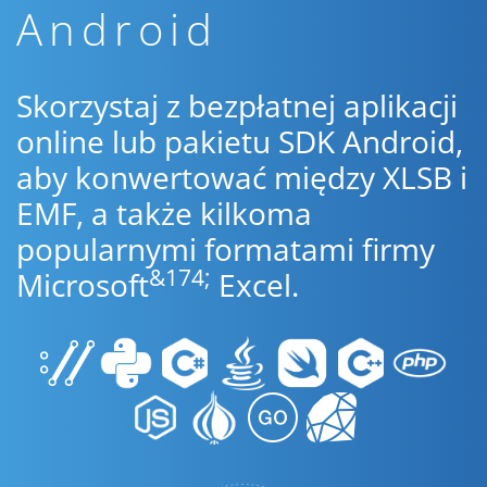
Android
Skorzystaj z bezpłatnej aplikacji
online lub pakietu SDK Android,
aby konwertować między XLSB i
EMF, a także kilkoma
popularnymi formatami firmy
&174;
Microsoft
Excel.