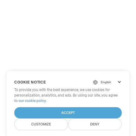
COOKIE NOTICE
To provide you with the best experience, we use cookies for
personalization, analytics, and ads. By using our site, you agree
to
our cookie policy
.
ACCEPT
CUSTOMIZE
DENY