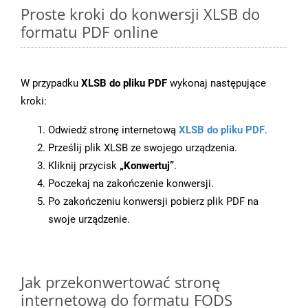
Proste kroki do konwersji XLSB do
formatu PDF online
W przypadku
XLSB do pliku PDF
wykonaj następujące
kroki:
Odwiedź stronę internetową
XLSB do pliku PDF
.
Prześlij plik XLSB ze swojego urządzenia.
Kliknij przycisk
„Konwertuj”
.
Poczekaj na zakończenie konwersji.
Po zakończeniu konwersji pobierz plik PDF na
swoje urządzenie.
Jak przekonwertować stronę
internetową do formatu FODS