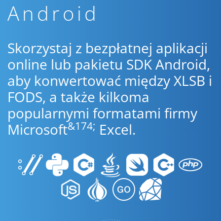
Android
Skorzystaj z bezpłatnej aplikacji
online lub pakietu SDK Android,
aby konwertować między XLSB i
FODS, a także kilkoma
popularnymi formatami firmy
&174;
Microsoft
Excel.