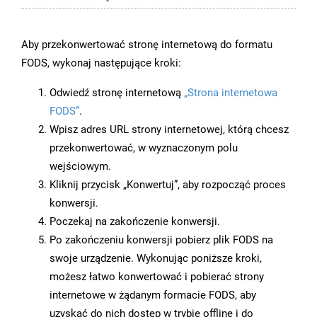
Aby przekonwertować stronę internetową do formatu
FODS, wykonaj następujące kroki:
Odwiedź stronę internetową
„Strona internetowa
FODS”
.
Wpisz adres URL strony internetowej, którą chcesz
przekonwertować, w wyznaczonym polu
wejściowym.
Kliknij przycisk „Konwertuj”, aby rozpocząć proces
konwersji.
Poczekaj na zakończenie konwersji.
Po zakończeniu konwersji pobierz plik FODS na
swoje urządzenie. Wykonując poniższe kroki,
możesz łatwo konwertować i pobierać strony
internetowe w żądanym formacie FODS, aby
uzyskać do nich dostęp w trybie offline i do