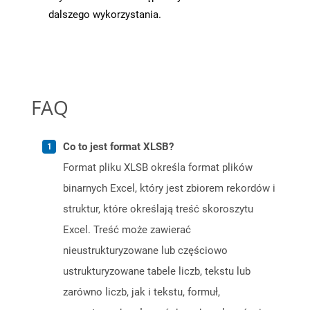
dalszego wykorzystania.
FAQ
Co to jest format XLSB?
Format pliku XLSB określa format plików
binarnych Excel, który jest zbiorem rekordów i
struktur, które określają treść skoroszytu
Excel. Treść może zawierać
nieustrukturyzowane lub częściowo
ustrukturyzowane tabele liczb, tekstu lub
zarówno liczb, jak i tekstu, formuł,