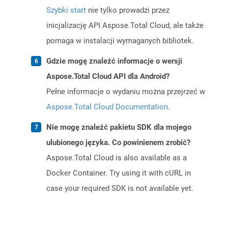
Szybki start
nie tylko prowadzi przez
inicjalizację API Aspose.Total Cloud, ale także
pomaga w instalacji wymaganych bibliotek.
Gdzie mogę znaleźć informacje o wersji
Aspose.Total Cloud API dla Android?
Pełne informacje o wydaniu można przejrzeć w
Aspose.Total Cloud Documentation
.
Nie mogę znaleźć pakietu SDK dla mojego
ulubionego języka. Co powinienem zrobić?
Aspose.Total Cloud is also available as a
Docker Container. Try using it with cURL in
case your required SDK is not available yet.