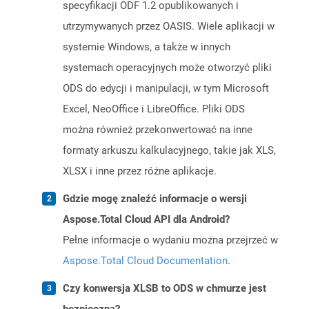
specyfikacji ODF 1.2 opublikowanych i
utrzymywanych przez OASIS. Wiele aplikacji w
systemie Windows, a także w innych
systemach operacyjnych może otworzyć pliki
ODS do edycji i manipulacji, w tym Microsoft
Excel, NeoOffice i LibreOffice. Pliki ODS
można również przekonwertować na inne
formaty arkuszu kalkulacyjnego, takie jak XLS,
XLSX i inne przez różne aplikacje.
Gdzie mogę znaleźć informacje o wersji
Aspose.Total Cloud API dla Android?
Pełne informacje o wydaniu można przejrzeć w
Aspose.Total Cloud Documentation
.
Czy konwersja XLSB to ODS w chmurze jest