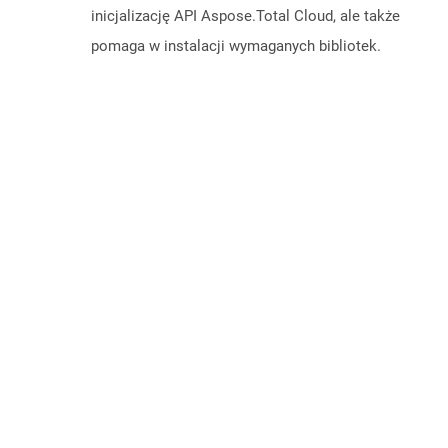
inicjalizację API Aspose.Total Cloud, ale także
pomaga w instalacji wymaganych bibliotek.