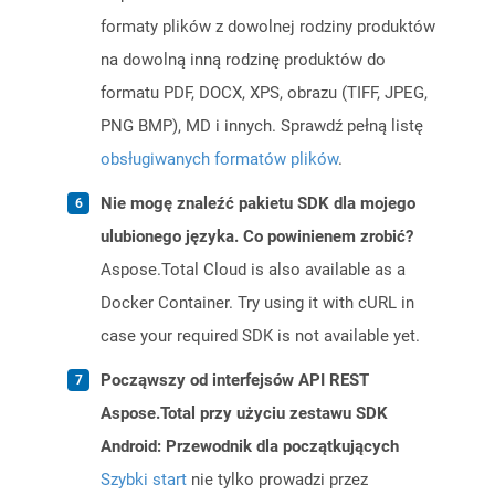
formaty plików z dowolnej rodziny produktów
na dowolną inną rodzinę produktów do
formatu PDF, DOCX, XPS, obrazu (TIFF, JPEG,
PNG BMP), MD i innych. Sprawdź pełną listę
obsługiwanych formatów plików
.
Nie mogę znaleźć pakietu SDK dla mojego
ulubionego języka. Co powinienem zrobić?
Aspose.Total Cloud is also available as a
Docker Container. Try using it with cURL in
case your required SDK is not available yet.
Począwszy od interfejsów API REST
Aspose.Total przy użyciu zestawu SDK
Android: Przewodnik dla początkujących
Szybki start
nie tylko prowadzi przez