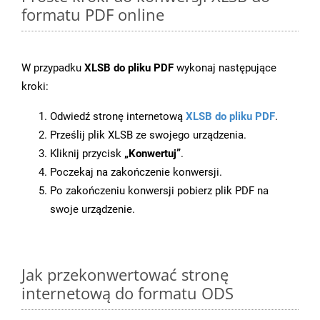
formatu PDF online
W przypadku
XLSB do pliku PDF
wykonaj następujące
kroki:
Odwiedź stronę internetową
XLSB do pliku PDF
.
Prześlij plik XLSB ze swojego urządzenia.
Kliknij przycisk
„Konwertuj”
.
Poczekaj na zakończenie konwersji.
Po zakończeniu konwersji pobierz plik PDF na
swoje urządzenie.
Jak przekonwertować stronę
internetową do formatu ODS