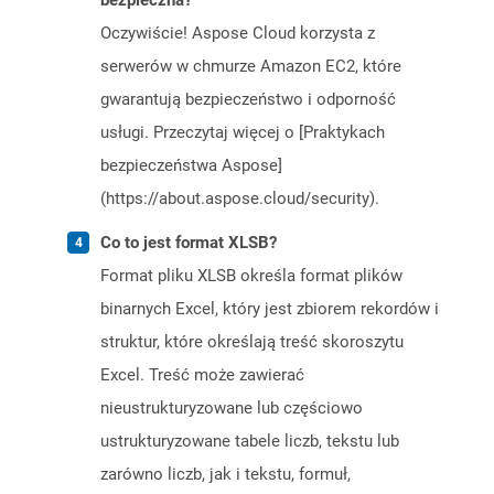
bezpieczna?
Oczywiście! Aspose Cloud korzysta z
serwerów w chmurze Amazon EC2, które
gwarantują bezpieczeństwo i odporność
usługi. Przeczytaj więcej o [Praktykach
bezpieczeństwa Aspose]
(https://about.aspose.cloud/security).
Co to jest format XLSB?
Format pliku XLSB określa format plików
binarnych Excel, który jest zbiorem rekordów i
struktur, które określają treść skoroszytu
Excel. Treść może zawierać
nieustrukturyzowane lub częściowo
ustrukturyzowane tabele liczb, tekstu lub
zarówno liczb, jak i tekstu, formuł,