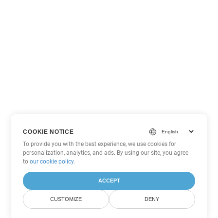
COOKIE NOTICE
To provide you with the best experience, we use cookies for
personalization, analytics, and ads. By using our site, you agree
to
our cookie policy
.
ACCEPT
CUSTOMIZE
DENY