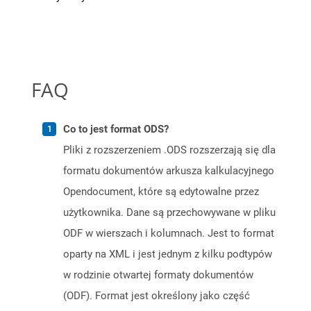
FAQ
Co to jest format ODS?
Pliki z rozszerzeniem .ODS rozszerzają się dla
formatu dokumentów arkusza kalkulacyjnego
Opendocument, które są edytowalne przez
użytkownika. Dane są przechowywane w pliku
ODF w wierszach i kolumnach. Jest to format
oparty na XML i jest jednym z kilku podtypów
w rodzinie otwartej formaty dokumentów
(ODF). Format jest określony jako część