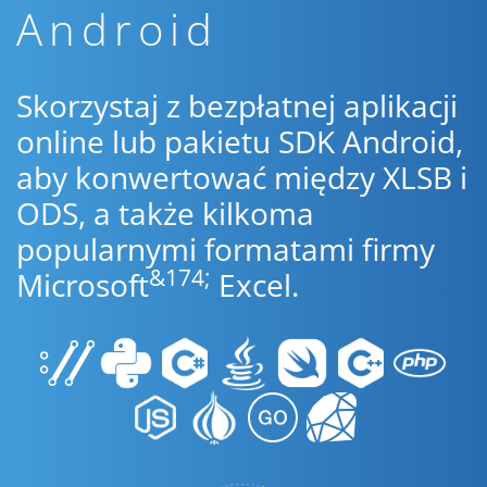
Android
Skorzystaj z bezpłatnej aplikacji
online lub pakietu SDK Android,
aby konwertować między XLSB i
ODS, a także kilkoma
popularnymi formatami firmy
&174;
Microsoft
Excel.