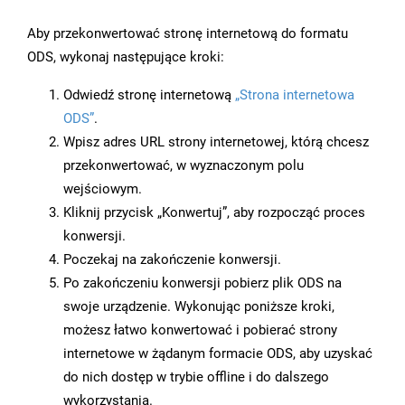
Aby przekonwertować stronę internetową do formatu
ODS, wykonaj następujące kroki:
Odwiedź stronę internetową
„Strona internetowa
ODS”
.
Wpisz adres URL strony internetowej, którą chcesz
przekonwertować, w wyznaczonym polu
wejściowym.
Kliknij przycisk „Konwertuj”, aby rozpocząć proces
konwersji.
Poczekaj na zakończenie konwersji.
Po zakończeniu konwersji pobierz plik ODS na
swoje urządzenie. Wykonując poniższe kroki,
możesz łatwo konwertować i pobierać strony
internetowe w żądanym formacie ODS, aby uzyskać
do nich dostęp w trybie offline i do dalszego
wykorzystania.