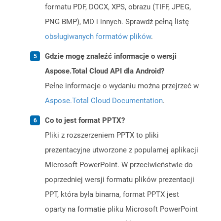
formatu PDF, DOCX, XPS, obrazu (TIFF, JPEG,
PNG BMP), MD i innych. Sprawdź pełną listę
obsługiwanych formatów plików
.
Gdzie mogę znaleźć informacje o wersji
Aspose.Total Cloud API dla Android?
Pełne informacje o wydaniu można przejrzeć w
Aspose.Total Cloud Documentation
.
Co to jest format PPTX?
Pliki z rozszerzeniem PPTX to pliki
prezentacyjne utworzone z popularnej aplikacji
Microsoft PowerPoint. W przeciwieństwie do
poprzedniej wersji formatu plików prezentacji
PPT, która była binarna, format PPTX jest
oparty na formatie pliku Microsoft PowerPoint