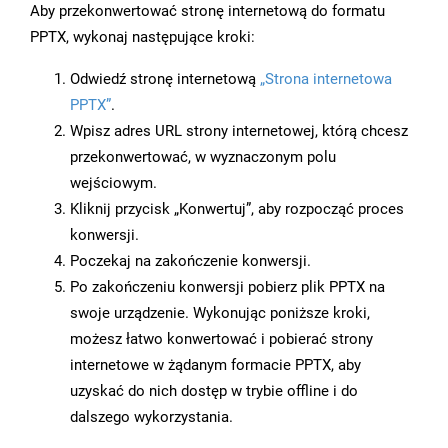
Aby przekonwertować stronę internetową do formatu
PPTX, wykonaj następujące kroki:
Odwiedź stronę internetową
„Strona internetowa
PPTX”
.
Wpisz adres URL strony internetowej, którą chcesz
przekonwertować, w wyznaczonym polu
wejściowym.
Kliknij przycisk „Konwertuj”, aby rozpocząć proces
konwersji.
Poczekaj na zakończenie konwersji.
Po zakończeniu konwersji pobierz plik PPTX na
swoje urządzenie. Wykonując poniższe kroki,
możesz łatwo konwertować i pobierać strony
internetowe w żądanym formacie PPTX, aby
uzyskać do nich dostęp w trybie offline i do
dalszego wykorzystania.