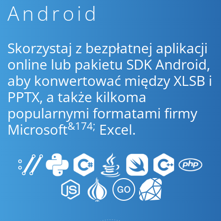
Android
Skorzystaj z bezpłatnej aplikacji
online lub pakietu SDK Android,
aby konwertować między XLSB i
PPTX, a także kilkoma
popularnymi formatami firmy
&174;
Microsoft
Excel.