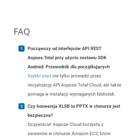
FAQ
Począwszy od interfejsów API REST
Aspose.Total przy użyciu zestawu SDK
Android: Przewodnik dla początkujących
Szybki start
nie tylko prowadzi przez
inicjalizację API Aspose.Total Cloud, ale także
pomaga w instalacji wymaganych bibliotek.
Czy konwersja XLSB to PPTX w chmurze jest
bezpieczna?
Oczywiście! Aspose Cloud korzysta z
serwerów w chmurze Amazon EC2, które