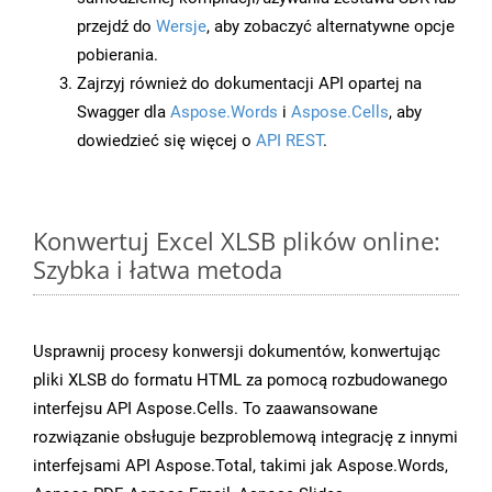
przejdź do
Wersje
, aby zobaczyć alternatywne opcje
pobierania.
Zajrzyj również do dokumentacji API opartej na
Swagger dla
Aspose.Words
i
Aspose.Cells
, aby
dowiedzieć się więcej o
API REST
.
Konwertuj Excel XLSB plików online:
Szybka i łatwa metoda
Usprawnij procesy konwersji dokumentów, konwertując
pliki XLSB do formatu HTML za pomocą rozbudowanego
interfejsu API Aspose.Cells. To zaawansowane
rozwiązanie obsługuje bezproblemową integrację z innymi
interfejsami API Aspose.Total, takimi jak Aspose.Words,