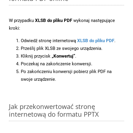
W przypadku
XLSB do pliku PDF
wykonaj następujące
kroki:
Odwiedź stronę internetową
XLSB do pliku PDF
.
Prześlij plik XLSB ze swojego urządzenia.
Kliknij przycisk
„Konwertuj”
.
Poczekaj na zakończenie konwersji.
Po zakończeniu konwersji pobierz plik PDF na
swoje urządzenie.
Jak przekonwertować stronę
internetową do formatu PPTX