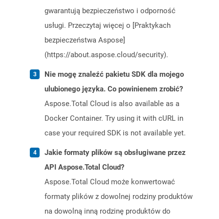
gwarantują bezpieczeństwo i odporność
usługi. Przeczytaj więcej o [Praktykach
bezpieczeństwa Aspose]
(https://about.aspose.cloud/security).
Nie mogę znaleźć pakietu SDK dla mojego
ulubionego języka. Co powinienem zrobić?
Aspose.Total Cloud is also available as a
Docker Container. Try using it with cURL in
case your required SDK is not available yet.
Jakie formaty plików są obsługiwane przez
API Aspose.Total Cloud?
Aspose.Total Cloud może konwertować
formaty plików z dowolnej rodziny produktów
na dowolną inną rodzinę produktów do