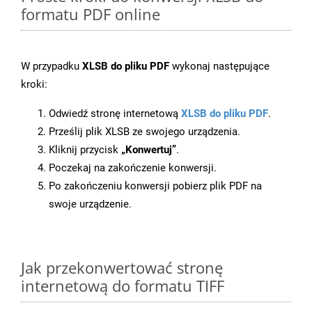
formatu PDF online
W przypadku
XLSB do pliku PDF
wykonaj następujące
kroki:
Odwiedź stronę internetową
XLSB do pliku PDF
.
Prześlij plik XLSB ze swojego urządzenia.
Kliknij przycisk
„Konwertuj”
.
Poczekaj na zakończenie konwersji.
Po zakończeniu konwersji pobierz plik PDF na
swoje urządzenie.
Jak przekonwertować stronę
internetową do formatu TIFF