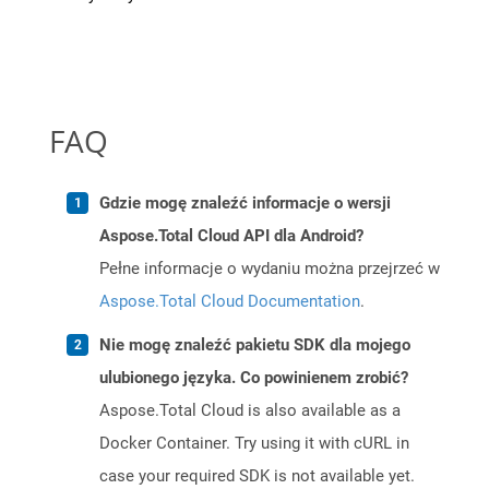
FAQ
Gdzie mogę znaleźć informacje o wersji
Aspose.Total Cloud API dla Android?
Pełne informacje o wydaniu można przejrzeć w
Aspose.Total Cloud Documentation
.
Nie mogę znaleźć pakietu SDK dla mojego
ulubionego języka. Co powinienem zrobić?
Aspose.Total Cloud is also available as a
Docker Container. Try using it with cURL in
case your required SDK is not available yet.