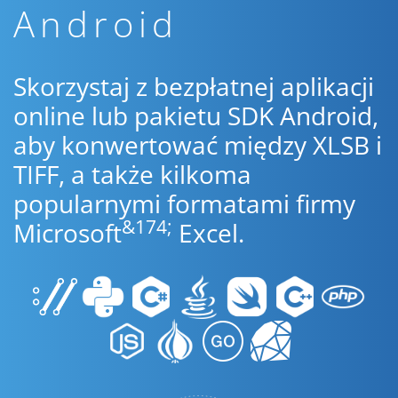
Android
Skorzystaj z bezpłatnej aplikacji
online lub pakietu SDK Android,
aby konwertować między XLSB i
TIFF, a także kilkoma
popularnymi formatami firmy
&174;
Microsoft
Excel.