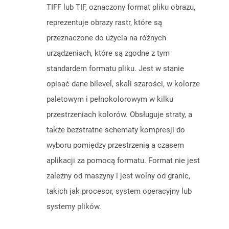
TIFF lub TIF, oznaczony format pliku obrazu,
reprezentuje obrazy rastr, które są
przeznaczone do użycia na różnych
urządzeniach, które są zgodne z tym
standardem formatu pliku. Jest w stanie
opisać dane bilevel, skali szarości, w kolorze
paletowym i pełnokolorowym w kilku
przestrzeniach kolorów. Obsługuje straty, a
także bezstratne schematy kompresji do
wyboru pomiędzy przestrzenią a czasem
aplikacji za pomocą formatu. Format nie jest
zależny od maszyny i jest wolny od granic,
takich jak procesor, system operacyjny lub
systemy plików.