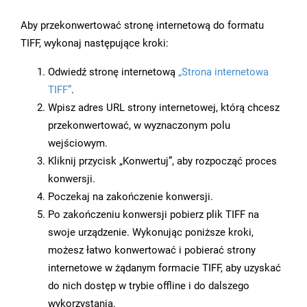
Aby przekonwertować stronę internetową do formatu
TIFF, wykonaj następujące kroki:
Odwiedź stronę internetową
„Strona internetowa
TIFF”
.
Wpisz adres URL strony internetowej, którą chcesz
przekonwertować, w wyznaczonym polu
wejściowym.
Kliknij przycisk „Konwertuj”, aby rozpocząć proces
konwersji.
Poczekaj na zakończenie konwersji.
Po zakończeniu konwersji pobierz plik TIFF na
swoje urządzenie. Wykonując poniższe kroki,
możesz łatwo konwertować i pobierać strony
internetowe w żądanym formacie TIFF, aby uzyskać
do nich dostęp w trybie offline i do dalszego
wykorzystania.