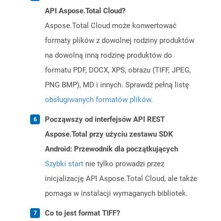
API Aspose.Total Cloud?
Aspose.Total Cloud może konwertować
formaty plików z dowolnej rodziny produktów
na dowolną inną rodzinę produktów do
formatu PDF, DOCX, XPS, obrazu (TIFF, JPEG,
PNG BMP), MD i innych. Sprawdź pełną listę
obsługiwanych formatów plików
.
Począwszy od interfejsów API REST
Aspose.Total przy użyciu zestawu SDK
Android: Przewodnik dla początkujących
Szybki start
nie tylko prowadzi przez
inicjalizację API Aspose.Total Cloud, ale także
pomaga w instalacji wymaganych bibliotek.
Co to jest format TIFF?