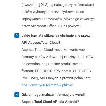
(i wcześniej XLS) są najczęstszymi formatami
plików wybranych przez użytkownika do
zapisywania skoroszytów. Można go otworzyć
przez Microsoft Office 2007 i powyżej.
Jakie formaty plików są obsługiwane przez
API Aspose.Total Cloud?
Aspose.Total Cloud może konwertować
formaty plików z dowolnej rodziny produktów
na dowolną inną rodzinę produktów do
formatu PDF, DOCX, XPS, obrazu (TIFF, JPEG,
PNG BMP), MD i innych. Sprawdź pełną listę
obsługiwanych formatów plików
.
Gdzie mogę znaleźć informacje o wersji
Aspose.Total Cloud API dla Android?