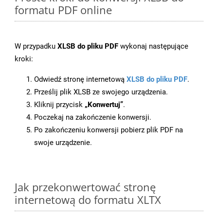
formatu PDF online
W przypadku
XLSB do pliku PDF
wykonaj następujące
kroki:
Odwiedź stronę internetową
XLSB do pliku PDF
.
Prześlij plik XLSB ze swojego urządzenia.
Kliknij przycisk
„Konwertuj”
.
Poczekaj na zakończenie konwersji.
Po zakończeniu konwersji pobierz plik PDF na
swoje urządzenie.
Jak przekonwertować stronę
internetową do formatu XLTX