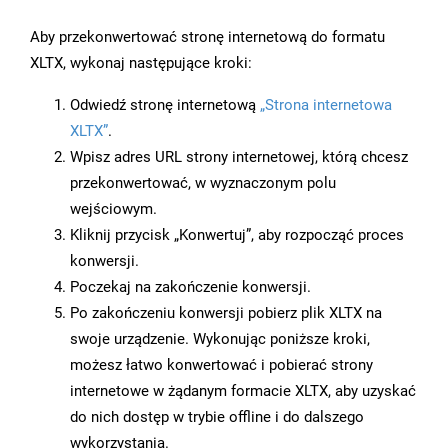
Aby przekonwertować stronę internetową do formatu
XLTX, wykonaj następujące kroki:
Odwiedź stronę internetową
„Strona internetowa
XLTX”
.
Wpisz adres URL strony internetowej, którą chcesz
przekonwertować, w wyznaczonym polu
wejściowym.
Kliknij przycisk „Konwertuj”, aby rozpocząć proces
konwersji.
Poczekaj na zakończenie konwersji.
Po zakończeniu konwersji pobierz plik XLTX na
swoje urządzenie. Wykonując poniższe kroki,
możesz łatwo konwertować i pobierać strony
internetowe w żądanym formacie XLTX, aby uzyskać
do nich dostęp w trybie offline i do dalszego
wykorzystania.