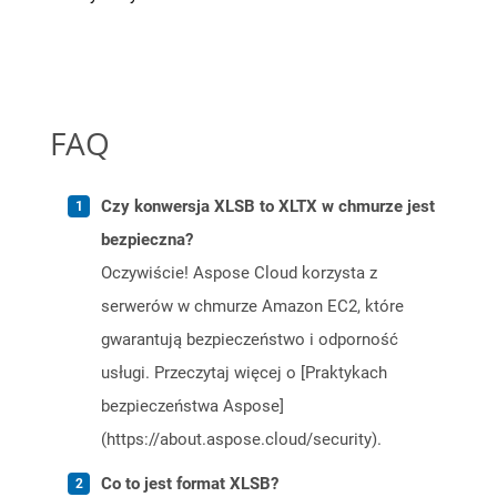
FAQ
Czy konwersja XLSB to XLTX w chmurze jest
bezpieczna?
Oczywiście! Aspose Cloud korzysta z
serwerów w chmurze Amazon EC2, które
gwarantują bezpieczeństwo i odporność
usługi. Przeczytaj więcej o [Praktykach
bezpieczeństwa Aspose]
(https://about.aspose.cloud/security).
Co to jest format XLSB?