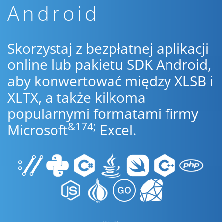
Android
Skorzystaj z bezpłatnej aplikacji
online lub pakietu SDK Android,
aby konwertować między XLSB i
XLTX, a także kilkoma
popularnymi formatami firmy
&174;
Microsoft
Excel.