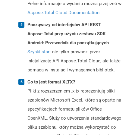
Pełne informacje o wydaniu można przejrzeć w
Aspose.Total Cloud Documentation
.
Począwszy od interfejsów API REST
Aspose.Total przy użyciu zestawu SDK
Android: Przewodnik dla początkujących
Szybki start
nie tylko prowadzi przez
inicjalizację API Aspose.Total Cloud, ale także
pomaga w instalacji wymaganych bibliotek.
Co to jest format XLTX?
Pliki z rozszerzeniem .xltx reprezentują pliki
szablonów Microsoft Excel, które są oparte na
specyfikacjach formatu plików Office
OpenXML. Służy do utworzenia standardowego
pliku szablonu, który można wykorzystać do