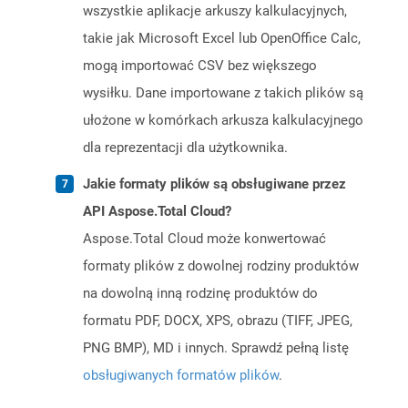
wszystkie aplikacje arkuszy kalkulacyjnych,
takie jak Microsoft Excel lub OpenOffice Calc,
mogą importować CSV bez większego
wysiłku. Dane importowane z takich plików są
ułożone w komórkach arkusza kalkulacyjnego
dla reprezentacji dla użytkownika.
Jakie formaty plików są obsługiwane przez
API Aspose.Total Cloud?
Aspose.Total Cloud może konwertować
formaty plików z dowolnej rodziny produktów
na dowolną inną rodzinę produktów do
formatu PDF, DOCX, XPS, obrazu (TIFF, JPEG,
PNG BMP), MD i innych. Sprawdź pełną listę
obsługiwanych formatów plików
.