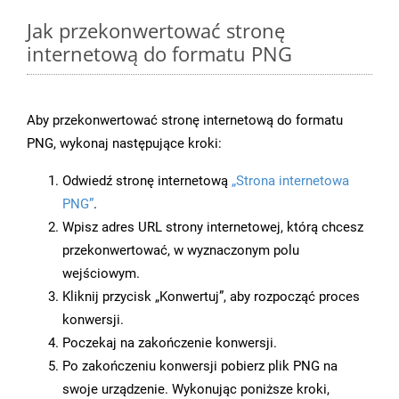
Jak przekonwertować stronę
internetową do formatu PNG
Aby przekonwertować stronę internetową do formatu
PNG, wykonaj następujące kroki:
Odwiedź stronę internetową
„Strona internetowa
PNG”
.
Wpisz adres URL strony internetowej, którą chcesz
przekonwertować, w wyznaczonym polu
wejściowym.
Kliknij przycisk „Konwertuj”, aby rozpocząć proces
konwersji.
Poczekaj na zakończenie konwersji.
Po zakończeniu konwersji pobierz plik PNG na
swoje urządzenie. Wykonując poniższe kroki,