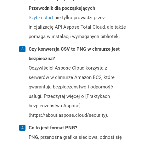
Przewodnik dla początkujących
Szybki start
nie tylko prowadzi przez
inicjalizację API Aspose.Total Cloud, ale także
pomaga w instalacji wymaganych bibliotek.
Czy konwersja CSV to PNG w chmurze jest
bezpieczna?
Oczywiście! Aspose Cloud korzysta z
serwerów w chmurze Amazon EC2, które
gwarantują bezpieczeństwo i odporność
usługi. Przeczytaj więcej o [Praktykach
bezpieczeństwa Aspose]
(https://about.aspose.cloud/security).
Co to jest format PNG?
PNG, przenośna grafika sieciowa, odnosi się