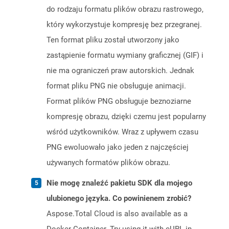
do rodzaju formatu plików obrazu rastrowego,
który wykorzystuje kompresję bez przegranej.
Ten format pliku został utworzony jako
zastąpienie formatu wymiany graficznej (GIF) i
nie ma ograniczeń praw autorskich. Jednak
format pliku PNG nie obsługuje animacji.
Format plików PNG obsługuje beznoziarne
kompresję obrazu, dzięki czemu jest popularny
wśród użytkowników. Wraz z upływem czasu
PNG ewoluowało jako jeden z najczęściej
używanych formatów plików obrazu.
Nie mogę znaleźć pakietu SDK dla mojego
ulubionego języka. Co powinienem zrobić?
Aspose.Total Cloud is also available as a