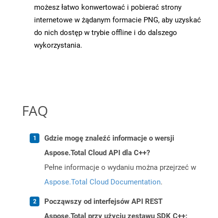
możesz łatwo konwertować i pobierać strony
internetowe w żądanym formacie PNG, aby uzyskać
do nich dostęp w trybie offline i do dalszego
wykorzystania.
FAQ
Gdzie mogę znaleźć informacje o wersji
Aspose.Total Cloud API dla C++?
Pełne informacje o wydaniu można przejrzeć w
Aspose.Total Cloud Documentation
.
Począwszy od interfejsów API REST
Aspose.Total przy użyciu zestawu SDK C++: