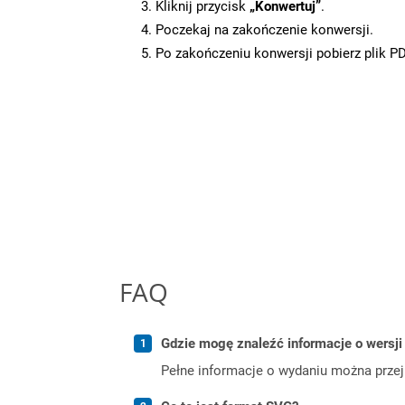
Kliknij przycisk
„Konwertuj”
.
Poczekaj na zakończenie konwersji.
Po zakończeniu konwersji pobierz plik P
FAQ
Gdzie mogę znaleźć informacje o wersji
Pełne informacje o wydaniu można prze