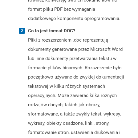
również konwersję swoich dokumentów na
format pliku PDF bez wymagania
dodatkowego komponentu oprogramowania.
Co to jest format DOC?
Pliki z rozszerzeniem .doc reprezentują
dokumenty generowane przez Microsoft Word
lub inne dokumenty przetwarzania tekstu w
formacie plików binarnych. Rozszerzenie było
początkowo używane do zwykłej dokumentacji
tekstowej w kilku różnych systemach
operacyjnych. Może zawierać kilka różnych
rodzajów danych, takich jak obrazy,
sformatowane, a także zwykły tekst, wykresy,
wykresy, obiekty osadzone, linki, strony,
formatowanie stron, ustawienia drukowania i