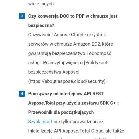
wiele innych.
Czy konwersja DOC to PDF w chmurze jest
bezpieczna?
Oczywiście! Aspose Cloud korzysta z
serwerów w chmurze Amazon EC2, które
gwarantują bezpieczeństwo i odporność
usługi. Przeczytaj więcej o [Praktykach
bezpieczeństwa Aspose]
(https://about.aspose.cloud/security).
Począwszy od interfejsów API REST
Aspose.Total przy użyciu zestawu SDK C++:
Przewodnik dla początkujących
Szybki start
nie tylko prowadzi przez
inicjalizację API Aspose.Total Cloud, ale także