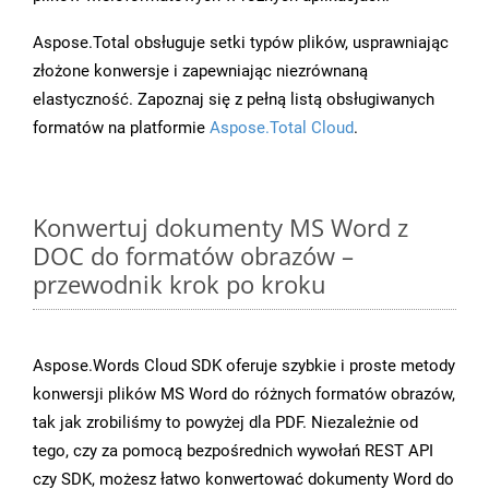
Aspose.Total obsługuje setki typów plików, usprawniając
złożone konwersje i zapewniając niezrównaną
elastyczność. Zapoznaj się z pełną listą obsługiwanych
formatów na platformie
Aspose.Total Cloud
.
Konwertuj dokumenty MS Word z
DOC do formatów obrazów –
przewodnik krok po kroku
Aspose.Words Cloud SDK oferuje szybkie i proste metody
konwersji plików MS Word do różnych formatów obrazów,
tak jak zrobiliśmy to powyżej dla PDF. Niezależnie od
tego, czy za pomocą bezpośrednich wywołań REST API
czy SDK, możesz łatwo konwertować dokumenty Word do