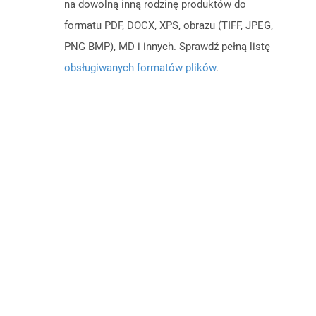
na dowolną inną rodzinę produktów do
formatu PDF, DOCX, XPS, obrazu (TIFF, JPEG,
PNG BMP), MD i innych. Sprawdź pełną listę
obsługiwanych formatów plików
.