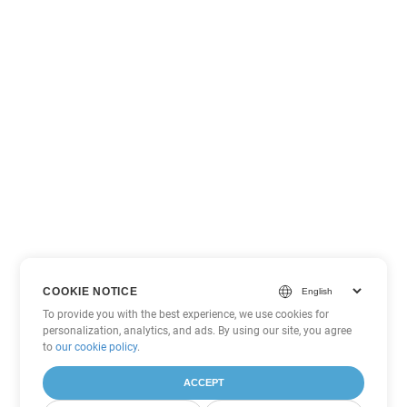
COOKIE NOTICE
To provide you with the best experience, we use cookies for
personalization, analytics, and ads. By using our site, you agree
to
our cookie policy
.
ACCEPT