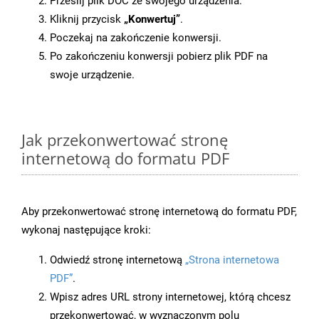
Prześlij plik DOC ze swojego urządzenia.
Kliknij przycisk
„Konwertuj”
.
Poczekaj na zakończenie konwersji.
Po zakończeniu konwersji pobierz plik PDF na
swoje urządzenie.
Jak przekonwertować stronę
internetową do formatu PDF
Aby przekonwertować stronę internetową do formatu PDF,
wykonaj następujące kroki:
Odwiedź stronę internetową
„Strona internetowa
PDF”
.
Wpisz adres URL strony internetowej, którą chcesz
przekonwertować, w wyznaczonym polu