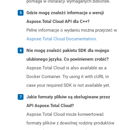
pomaga w instalacji wymaganych bibliotek.
Gdzie mogę znaleźć informacje o wersji
Aspose.Total Cloud API dla C++?
Pełne informacje o wydaniu można przejrzeć w
Aspose.Total Cloud Documentation
.
Nie mogę znaleźć pakietu SDK dla mojego
ulubionego języka. Co powinienem zrobić?
Aspose.Total Cloud is also available as a
Docker Container. Try using it with cURL in
case your required SDK is not available yet.
Jakie formaty plików są obsługiwane przez
API Aspose.Total Cloud?
Aspose.Total Cloud może konwertować
formaty plików z dowolnej rodziny produktów