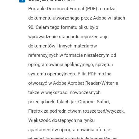
Portable Document Format (PDF) to rodzaj
dokumentu utworzonego przez Adobe w latach
90. Celem tego formatu pliku było
wprowadzenie standardu reprezentacji
dokumentów i innych materiałów
referencyjnych w formacie niezależnym od
oprogramowania aplikacyjnego, sprzętu i
systemu operacyjnego. Pliki PDF można
otworzyć w Adobe Acrobat Reader/Writer, a
także w większości nowoczesnych
przeglądarek, takich jak Chrome, Safari,
Firefox za pośrednictwem rozszerzeń/wtyczek.
Większość dostępnych na rynku
apartamentów oprogramowania oferuje