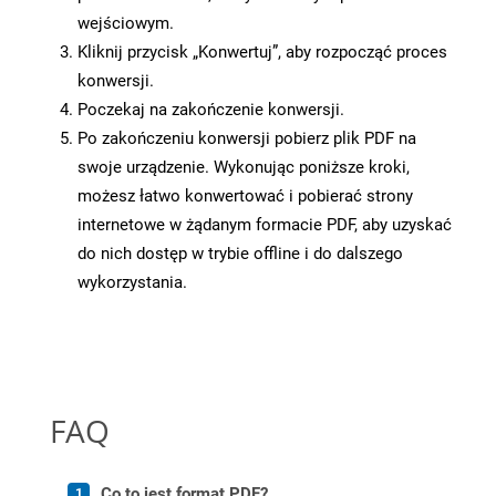
wejściowym.
Kliknij przycisk „Konwertuj”, aby rozpocząć proces
konwersji.
Poczekaj na zakończenie konwersji.
Po zakończeniu konwersji pobierz plik PDF na
swoje urządzenie. Wykonując poniższe kroki,
możesz łatwo konwertować i pobierać strony
internetowe w żądanym formacie PDF, aby uzyskać
do nich dostęp w trybie offline i do dalszego
wykorzystania.
FAQ
Co to jest format PDF?