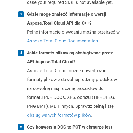
case your required SDK is not available yet.
Gdzie mogę znaleźć informacje o wersji
Aspose.Total Cloud API dla C++?
Pełne informacje o wydaniu można przejrzeć w
Aspose.Total Cloud Documentation
.
Jakie formaty plików są obsługiwane przez
API Aspose.Total Cloud?
Aspose.Total Cloud może konwertować
formaty plików z dowolnej rodziny produktów
na dowolną inną rodzinę produktów do
formatu PDF, DOCX, XPS, obrazu (TIFF, JPEG,
PNG BMP), MD i innych. Sprawdź pełną listę
obsługiwanych formatów plików
.
Czy konwersja DOC to POT w chmurze jest