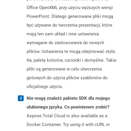
Office OpenXML przy użyciu wyższych wersji
PowerPoint. Dlatego generowane pliki mogą
być używane do tworzenia prezentacji, które
mają ten sam układ i inne ustawienia
wymagane do zastosowania do nowych
plików. Ustawienia te mogą obejmować style,
tła, paletę kolorów, czcionki i domyślne. Takie
pliki są generowane w celu utworzenia
gotowych do użycia plików szablonów do
oficjalnego użycia.
Nie mogę znaleźć pakietu SDK dla mojego
ulubionego języka. Co powinienem zrobić?
Aspose.Total Cloud is also available as a
Docker Container. Try using it with cURL in