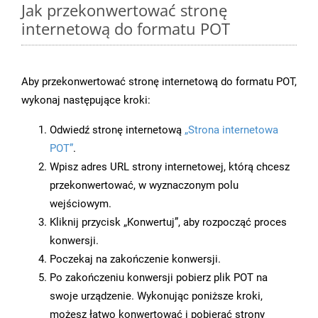
Jak przekonwertować stronę
internetową do formatu POT
Aby przekonwertować stronę internetową do formatu POT,
wykonaj następujące kroki:
Odwiedź stronę internetową
„Strona internetowa
POT”
.
Wpisz adres URL strony internetowej, którą chcesz
przekonwertować, w wyznaczonym polu
wejściowym.
Kliknij przycisk „Konwertuj”, aby rozpocząć proces
konwersji.
Poczekaj na zakończenie konwersji.
Po zakończeniu konwersji pobierz plik POT na
swoje urządzenie. Wykonując poniższe kroki,
możesz łatwo konwertować i pobierać strony