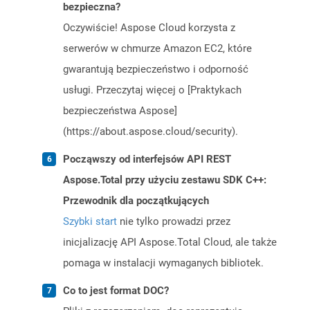
bezpieczna?
Oczywiście! Aspose Cloud korzysta z
serwerów w chmurze Amazon EC2, które
gwarantują bezpieczeństwo i odporność
usługi. Przeczytaj więcej o [Praktykach
bezpieczeństwa Aspose]
(https://about.aspose.cloud/security).
Począwszy od interfejsów API REST
Aspose.Total przy użyciu zestawu SDK C++:
Przewodnik dla początkujących
Szybki start
nie tylko prowadzi przez
inicjalizację API Aspose.Total Cloud, ale także
pomaga w instalacji wymaganych bibliotek.
Co to jest format DOC?