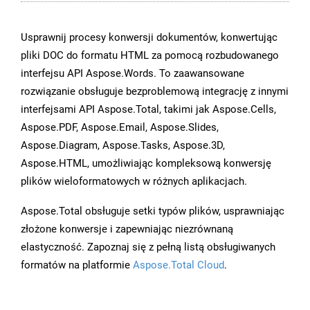
Usprawnij procesy konwersji dokumentów, konwertując
pliki DOC do formatu HTML za pomocą rozbudowanego
interfejsu API Aspose.Words. To zaawansowane
rozwiązanie obsługuje bezproblemową integrację z innymi
interfejsami API Aspose.Total, takimi jak Aspose.Cells,
Aspose.PDF, Aspose.Email, Aspose.Slides,
Aspose.Diagram, Aspose.Tasks, Aspose.3D,
Aspose.HTML, umożliwiając kompleksową konwersję
plików wieloformatowych w różnych aplikacjach.
Aspose.Total obsługuje setki typów plików, usprawniając
złożone konwersje i zapewniając niezrównaną
elastyczność. Zapoznaj się z pełną listą obsługiwanych
formatów na platformie
Aspose.Total Cloud
.