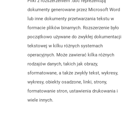
Pliki z rozszerzeniem .doc reprezentują
dokumenty generowane przez Microsoft Word
lub inne dokumenty przetwarzania tekstu w
formacie plików binarnych. Rozszerzenie było
początkowo używane do zwykłej dokumentacji
tekstowej w kilku różnych systemach
operacyjnych. Może zawierać kilka różnych
rodzajów danych, takich jak obrazy,
sformatowane, a także zwykły tekst, wykresy,
wykresy, obiekty osadzone, linki, strony,
formatowanie stron, ustawienia drukowania i
wiele innych.