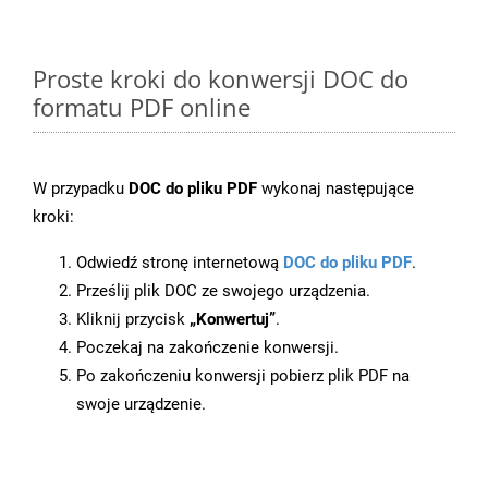
Proste kroki do konwersji DOC do
formatu PDF online
W przypadku
DOC do pliku PDF
wykonaj następujące
kroki:
Odwiedź stronę internetową
DOC do pliku PDF
.
Prześlij plik DOC ze swojego urządzenia.
Kliknij przycisk
„Konwertuj”
.
Poczekaj na zakończenie konwersji.
Po zakończeniu konwersji pobierz plik PDF na
swoje urządzenie.