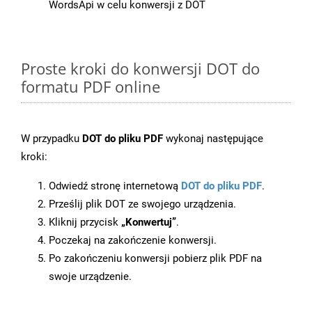
WordsApi w celu konwersji z DOT
Proste kroki do konwersji DOT do
formatu PDF online
W przypadku
DOT do pliku PDF
wykonaj następujące
kroki:
Odwiedź stronę internetową
DOT do pliku PDF
.
Prześlij plik DOT ze swojego urządzenia.
Kliknij przycisk
„Konwertuj”
.
Poczekaj na zakończenie konwersji.
Po zakończeniu konwersji pobierz plik PDF na
swoje urządzenie.