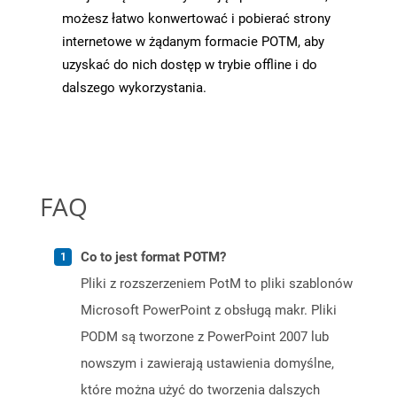
możesz łatwo konwertować i pobierać strony
internetowe w żądanym formacie POTM, aby
uzyskać do nich dostęp w trybie offline i do
dalszego wykorzystania.
FAQ
Co to jest format POTM?
Pliki z rozszerzeniem PotM to pliki szablonów
Microsoft PowerPoint z obsługą makr. Pliki
PODM są tworzone z PowerPoint 2007 lub
nowszym i zawierają ustawienia domyślne,
które można użyć do tworzenia dalszych