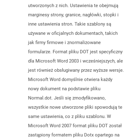
utworzonych z nich. Ustawienia te obejmują
marginesy strony, granice, nagłówki, stopki i
inne ustawienia stron. Takie szablony są
używane w oficjalnych dokumentach, takich
jak firmy firmowe i znormalizowane
formularze. Format pliku DOT jest specyficzny
dla Microsoft Word 2003 i wcześniejszych, ale
jest również obsługiwany przez wyższe wersje.
Microsoft Word domyślnie otwiera każdy
nowy dokument na podstawie pliku
Normal.dot. Jeśli się zmodyfikowano,
wszystkie nowe utworzone pliki spowodują te
same ustawienia, co z pliku szablonu. W
Microsoft Word 2007 format pliku DOT został
zastąpiony formatem pliku Dotx opartego na