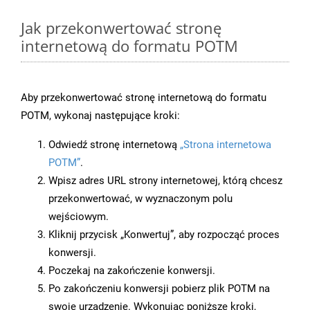
Jak przekonwertować stronę
internetową do formatu POTM
Aby przekonwertować stronę internetową do formatu
POTM, wykonaj następujące kroki:
Odwiedź stronę internetową
„Strona internetowa
POTM”
.
Wpisz adres URL strony internetowej, którą chcesz
przekonwertować, w wyznaczonym polu
wejściowym.
Kliknij przycisk „Konwertuj”, aby rozpocząć proces
konwersji.
Poczekaj na zakończenie konwersji.
Po zakończeniu konwersji pobierz plik POTM na
swoje urządzenie. Wykonując poniższe kroki,