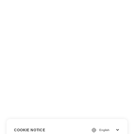
COOKIE NOTICE