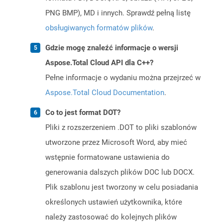
PNG BMP), MD i innych. Sprawdź pełną listę
obsługiwanych formatów plików
.
Gdzie mogę znaleźć informacje o wersji
Aspose.Total Cloud API dla C++?
Pełne informacje o wydaniu można przejrzeć w
Aspose.Total Cloud Documentation
.
Co to jest format DOT?
Pliki z rozszerzeniem .DOT to pliki szablonów
utworzone przez Microsoft Word, aby mieć
wstępnie formatowane ustawienia do
generowania dalszych plików DOC lub DOCX.
Plik szablonu jest tworzony w celu posiadania
określonych ustawień użytkownika, które
należy zastosować do kolejnych plików