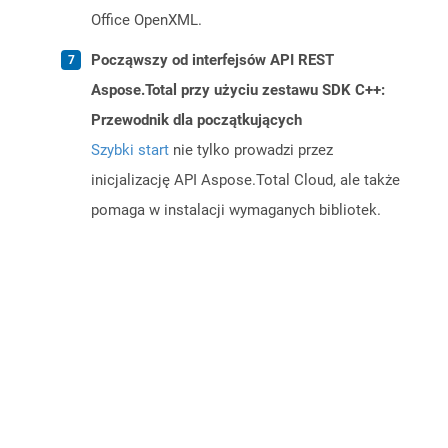
Office OpenXML.
Począwszy od interfejsów API REST
Aspose.Total przy użyciu zestawu SDK C++:
Przewodnik dla początkujących
Szybki start
nie tylko prowadzi przez
inicjalizację API Aspose.Total Cloud, ale także
pomaga w instalacji wymaganych bibliotek.