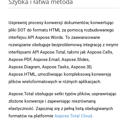
Szybka i łatwa metoda
Usprawnij procesy konwersji dokumentów, konwertując
pliki DOT do formatu HTML za pomocą rozbudowanego
interfejsu API Aspose.Words. To zaawansowane
rozwiązanie obsługuje bezproblemową integrację z innymi
interfejsami API Aspose.Total, takimi jak Aspose.Cells,
Aspose.PDF, Aspose.Email, Aspose.Slides,
Aspose.Diagram, Aspose.Tasks, Aspose.3D,
Aspose.HTML, umożliwiając kompleksową konwersję
plików wieloformatowych w różnych aplikacjach.
Aspose.Total obsługuje setki typów plików, usprawniając
złożone konwersje i zapewniając niezrównaną
elastyczność. Zapoznaj się z pełną listą obsługiwanych
formatów na platformie
Aspose.Total Cloud
.