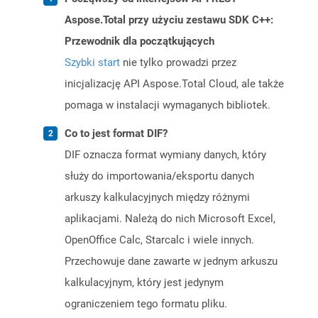
Aspose.Total przy użyciu zestawu SDK C++:
Przewodnik dla początkujących
Szybki start
nie tylko prowadzi przez
inicjalizację API Aspose.Total Cloud, ale także
pomaga w instalacji wymaganych bibliotek.
Co to jest format DIF?
DIF oznacza format wymiany danych, który
służy do importowania/eksportu danych
arkuszy kalkulacyjnych między różnymi
aplikacjami. Należą do nich Microsoft Excel,
OpenOffice Calc, Starcalc i wiele innych.
Przechowuje dane zawarte w jednym arkuszu
kalkulacyjnym, który jest jedynym
ograniczeniem tego formatu pliku.