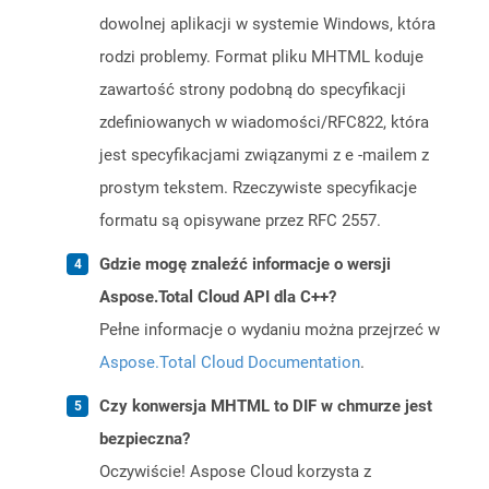
dowolnej aplikacji w systemie Windows, która
rodzi problemy. Format pliku MHTML koduje
zawartość strony podobną do specyfikacji
zdefiniowanych w wiadomości/RFC822, która
jest specyfikacjami związanymi z e -mailem z
prostym tekstem. Rzeczywiste specyfikacje
formatu są opisywane przez RFC 2557.
Gdzie mogę znaleźć informacje o wersji
Aspose.Total Cloud API dla C++?
Pełne informacje o wydaniu można przejrzeć w
Aspose.Total Cloud Documentation
.
Czy konwersja MHTML to DIF w chmurze jest
bezpieczna?
Oczywiście! Aspose Cloud korzysta z