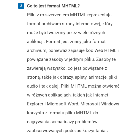
Co to jest format MHTML?
Pliki z rozszerzeniem MHTML reprezentują
format archiwum strony internetowej, który
może być tworzony przez wiele różnych
aplikacji. Format jest znany jako format
archiwum, ponieważ zapisuje kod Web HTML i
powiązane zasoby w jednym pliku. Zasoby te
zawierają wszystko, co jest powiązane z
stroną, takie jak obrazy, aplety, animacje, pliki
audio i tak dalej. Pliki MHTML można otwierać
w różnych aplikacjach, takich jak Internet
Explorer i Microsoft Word. Microsoft Windows
korzysta z formatu pliku MHTML do
nagrywania scenariuszy problemów
zaobserwowanych podczas korzystania z