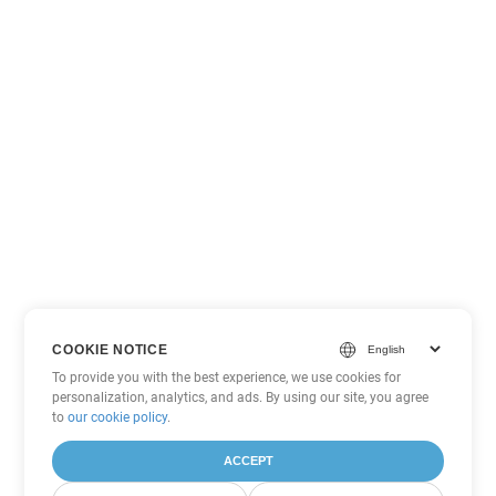
COOKIE NOTICE
To provide you with the best experience, we use cookies for
personalization, analytics, and ads. By using our site, you agree
to
our cookie policy
.
ACCEPT