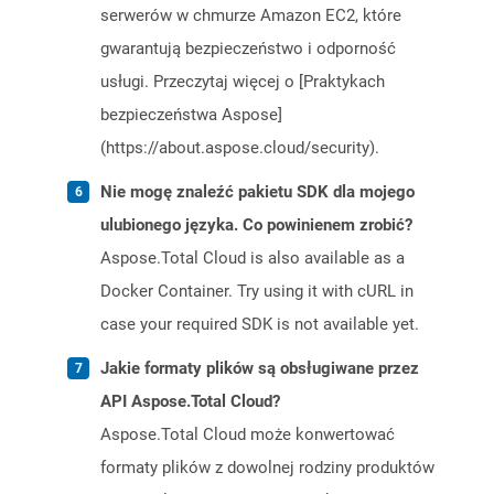
serwerów w chmurze Amazon EC2, które
gwarantują bezpieczeństwo i odporność
usługi. Przeczytaj więcej o [Praktykach
bezpieczeństwa Aspose]
(https://about.aspose.cloud/security).
Nie mogę znaleźć pakietu SDK dla mojego
ulubionego języka. Co powinienem zrobić?
Aspose.Total Cloud is also available as a
Docker Container. Try using it with cURL in
case your required SDK is not available yet.
Jakie formaty plików są obsługiwane przez
API Aspose.Total Cloud?
Aspose.Total Cloud może konwertować
formaty plików z dowolnej rodziny produktów