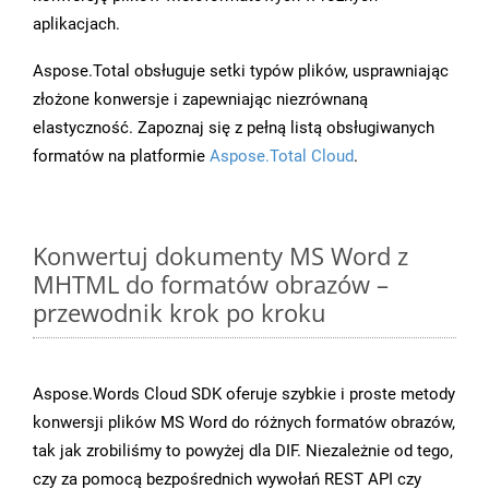
aplikacjach.
Aspose.Total obsługuje setki typów plików, usprawniając
złożone konwersje i zapewniając niezrównaną
elastyczność. Zapoznaj się z pełną listą obsługiwanych
formatów na platformie
Aspose.Total Cloud
.
Konwertuj dokumenty MS Word z
MHTML do formatów obrazów –
przewodnik krok po kroku
Aspose.Words Cloud SDK oferuje szybkie i proste metody
konwersji plików MS Word do różnych formatów obrazów,
tak jak zrobiliśmy to powyżej dla DIF. Niezależnie od tego,
czy za pomocą bezpośrednich wywołań REST API czy