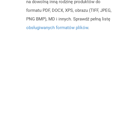
na dowolną inną rodzinę produktów do
formatu PDF, DOCX, XPS, obrazu (TIFF, JPEG,
PNG BMP), MD i innych. Sprawdź pełną listę
obsługiwanych formatów plików
.