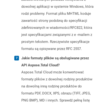
dowolnej aplikacji w systemie Windows, która
rodzi problemy. Format pliku MHTML koduje
zawartość strony podobną do specyfikacji
zdefiniowanych w wiadomości/RFC822, która
jest specyfikacjami związanymi z e -mailem z
prostym tekstem. Rzeczywiste specyfikacje
formatu są opisywane przez RFC 2557.
Jakie formaty plików są obsługiwane przez
API Aspose.Total Cloud?
Aspose.Total Cloud może konwertować
formaty plików z dowolnej rodziny produktów
na dowolną inną rodzinę produktów do
formatu PDF, DOCX, XPS, obrazu (TIFF, JPEG,
PNG BMP), MD i innych. Sprawdź pełną listę