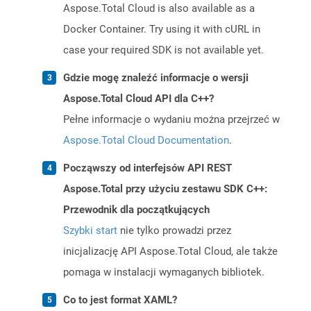
Aspose.Total Cloud is also available as a
Docker Container. Try using it with cURL in
case your required SDK is not available yet.
Gdzie mogę znaleźć informacje o wersji
Aspose.Total Cloud API dla C++?
Pełne informacje o wydaniu można przejrzeć w
Aspose.Total Cloud Documentation
.
Począwszy od interfejsów API REST
Aspose.Total przy użyciu zestawu SDK C++:
Przewodnik dla początkujących
Szybki start
nie tylko prowadzi przez
inicjalizację API Aspose.Total Cloud, ale także
pomaga w instalacji wymaganych bibliotek.
Co to jest format XAML?