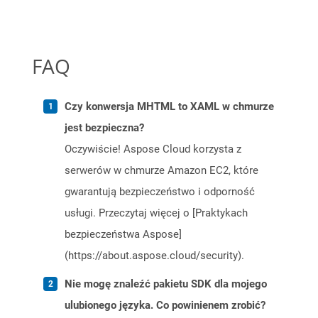
FAQ
Czy konwersja MHTML to XAML w chmurze
jest bezpieczna?
Oczywiście! Aspose Cloud korzysta z
serwerów w chmurze Amazon EC2, które
gwarantują bezpieczeństwo i odporność
usługi. Przeczytaj więcej o [Praktykach
bezpieczeństwa Aspose]
(https://about.aspose.cloud/security).
Nie mogę znaleźć pakietu SDK dla mojego
ulubionego języka. Co powinienem zrobić?