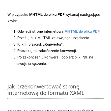
W przypadku
MHTML do pliku PDF
wykonaj następujące
kroki:
Odwiedź stronę internetową
MHTML do pliku PDF
.
Prześlij plik MHTML ze swojego urządzenia.
Kliknij przycisk
„Konwertuj”
.
Poczekaj na zakończenie konwersji.
Po zakończeniu konwersji pobierz plik PDF na
swoje urządzenie.
Jak przekonwertować stronę
internetową do formatu XAML