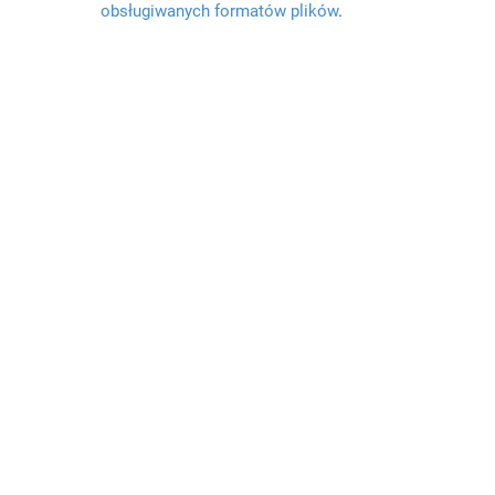
obsługiwanych formatów plików
.