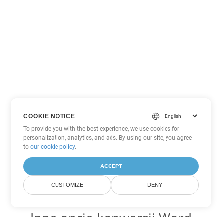
COOKIE NOTICE
To provide you with the best experience, we use cookies for
personalization, analytics, and ads. By using our site, you agree
to
our cookie policy
.
ACCEPT
CUSTOMIZE
DENY
Inne opcje konwersji Word