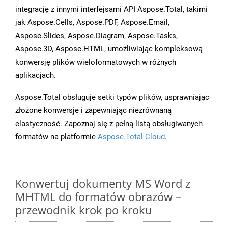
integrację z innymi interfejsami API Aspose.Total, takimi
jak Aspose.Cells, Aspose.PDF, Aspose.Email,
Aspose.Slides, Aspose.Diagram, Aspose.Tasks,
Aspose.3D, Aspose.HTML, umożliwiając kompleksową
konwersję plików wieloformatowych w różnych
aplikacjach.
Aspose.Total obsługuje setki typów plików, usprawniając
złożone konwersje i zapewniając niezrównaną
elastyczność. Zapoznaj się z pełną listą obsługiwanych
formatów na platformie
Aspose.Total Cloud
.
Konwertuj dokumenty MS Word z
MHTML do formatów obrazów –
przewodnik krok po kroku