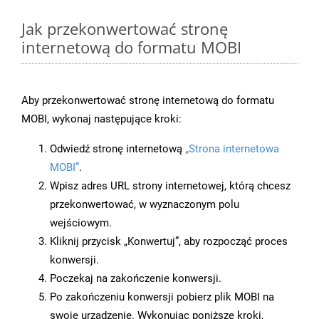
Jak przekonwertować stronę
internetową do formatu MOBI
Aby przekonwertować stronę internetową do formatu
MOBI, wykonaj następujące kroki:
Odwiedź stronę internetową
„Strona internetowa
MOBI”
.
Wpisz adres URL strony internetowej, którą chcesz
przekonwertować, w wyznaczonym polu
wejściowym.
Kliknij przycisk „Konwertuj”, aby rozpocząć proces
konwersji.
Poczekaj na zakończenie konwersji.
Po zakończeniu konwersji pobierz plik MOBI na
swoje urządzenie. Wykonując poniższe kroki,