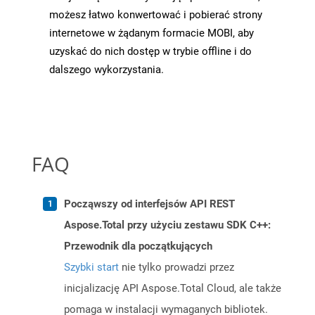
możesz łatwo konwertować i pobierać strony
internetowe w żądanym formacie MOBI, aby
uzyskać do nich dostęp w trybie offline i do
dalszego wykorzystania.
FAQ
Począwszy od interfejsów API REST
Aspose.Total przy użyciu zestawu SDK C++:
Przewodnik dla początkujących
Szybki start
nie tylko prowadzi przez
inicjalizację API Aspose.Total Cloud, ale także
pomaga w instalacji wymaganych bibliotek.