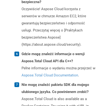
bezpieczna?
Oczywiście! Aspose Cloud korzysta z
serwerów w chmurze Amazon EC2, które
gwarantują bezpieczeństwo i odporność
usługi. Przeczytaj więcej o [Praktykach
bezpieczeństwa Aspose]
(https://about.aspose.cloud/security).
Gdzie mogę znaleźć informacje o wersji
Aspose.Total Cloud API dla C++?
Pełne informacje o wydaniu można przejrzeć w
Aspose.Total Cloud Documentation
.
Nie mogę znaleźć pakietu SDK dla mojego
ulubionego języka. Co powinienem zrobić?
Aspose.Total Cloud is also available as a