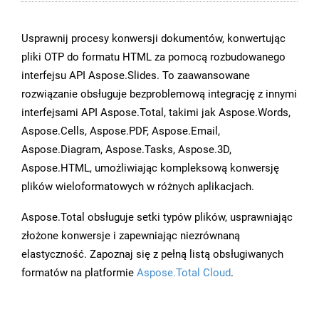
Usprawnij procesy konwersji dokumentów, konwertując
pliki OTP do formatu HTML za pomocą rozbudowanego
interfejsu API Aspose.Slides. To zaawansowane
rozwiązanie obsługuje bezproblemową integrację z innymi
interfejsami API Aspose.Total, takimi jak Aspose.Words,
Aspose.Cells, Aspose.PDF, Aspose.Email,
Aspose.Diagram, Aspose.Tasks, Aspose.3D,
Aspose.HTML, umożliwiając kompleksową konwersję
plików wieloformatowych w różnych aplikacjach.
Aspose.Total obsługuje setki typów plików, usprawniając
złożone konwersje i zapewniając niezrównaną
elastyczność. Zapoznaj się z pełną listą obsługiwanych
formatów na platformie
Aspose.Total Cloud
.