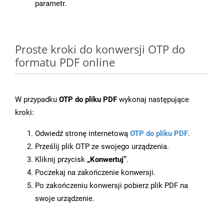
parametr.
Proste kroki do konwersji OTP do
formatu PDF online
W przypadku
OTP do pliku PDF
wykonaj następujące
kroki:
Odwiedź stronę internetową
OTP do pliku PDF
.
Prześlij plik OTP ze swojego urządzenia.
Kliknij przycisk
„Konwertuj”
.
Poczekaj na zakończenie konwersji.
Po zakończeniu konwersji pobierz plik PDF na
swoje urządzenie.