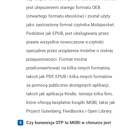
jest ulepszeniem starego formatu OEB
(otwartego formatu ebooków) i został użyty
jako zastrzeżony format czytnika Mobipocket.
Podobnie jak EPUB, jest obsługiwany przez
prawie wszystkie nowoczesne e-czytniki
specjalnie przez urządzenia mobilne o niskiej
przepustowości. Format można
przekonwertować na kilka innych formatów,
takich jak PDF, EPUB i kilka innych formatów
za pomocą publicznie dostępnych aplikacji,
takich jak aplikacja Kindle. Istnieje kilka firm,
które oferują bezpłatne książki MOBI, takie jak
Project Gutenberg, Feedbooks i Open Library.
Czy konwersja OTP to MOBI w chmurze jest