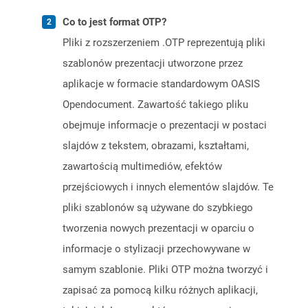
Co to jest format OTP?
Pliki z rozszerzeniem .OTP reprezentują pliki
szablonów prezentacji utworzone przez
aplikacje w formacie standardowym OASIS
Opendocument. Zawartość takiego pliku
obejmuje informacje o prezentacji w postaci
slajdów z tekstem, obrazami, kształtami,
zawartością multimediów, efektów
przejściowych i innych elementów slajdów. Te
pliki szablonów są używane do szybkiego
tworzenia nowych prezentacji w oparciu o
informacje o stylizacji przechowywane w
samym szablonie. Pliki OTP można tworzyć i
zapisać za pomocą kilku różnych aplikacji,