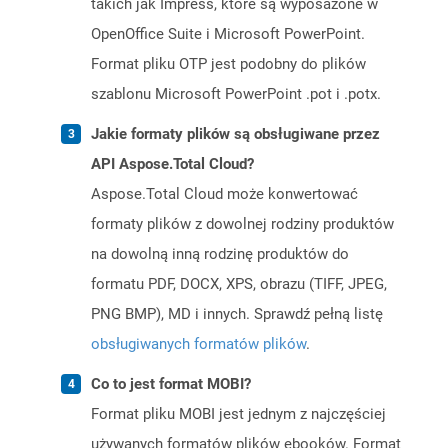
takich jak Impress, które są wyposażone w
OpenOffice Suite i Microsoft PowerPoint.
Format pliku OTP jest podobny do plików
szablonu Microsoft PowerPoint .pot i .potx.
Jakie formaty plików są obsługiwane przez
API Aspose.Total Cloud?
Aspose.Total Cloud może konwertować
formaty plików z dowolnej rodziny produktów
na dowolną inną rodzinę produktów do
formatu PDF, DOCX, XPS, obrazu (TIFF, JPEG,
PNG BMP), MD i innych. Sprawdź pełną listę
obsługiwanych formatów plików
.
Co to jest format MOBI?
Format pliku MOBI jest jednym z najczęściej
używanych formatów plików ebooków. Format