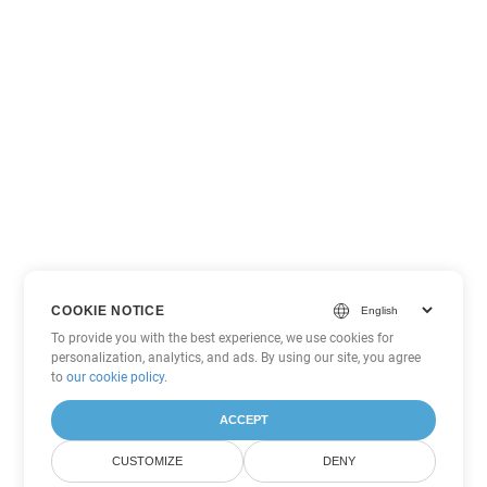
COOKIE NOTICE
To provide you with the best experience, we use cookies for
personalization, analytics, and ads. By using our site, you agree
to
our cookie policy
.
ACCEPT
CUSTOMIZE
DENY