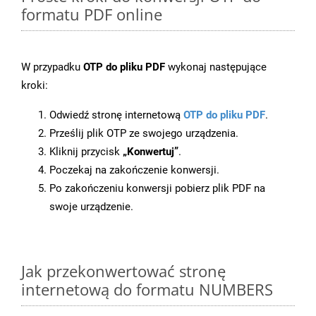
formatu PDF online
W przypadku
OTP do pliku PDF
wykonaj następujące
kroki:
Odwiedź stronę internetową
OTP do pliku PDF
.
Prześlij plik OTP ze swojego urządzenia.
Kliknij przycisk
„Konwertuj”
.
Poczekaj na zakończenie konwersji.
Po zakończeniu konwersji pobierz plik PDF na
swoje urządzenie.
Jak przekonwertować stronę
internetową do formatu NUMBERS