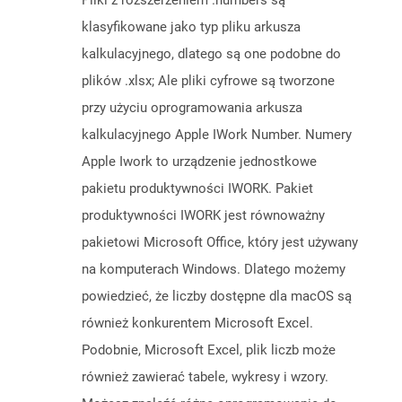
Pliki z rozszerzeniem .numbers są
klasyfikowane jako typ pliku arkusza
kalkulacyjnego, dlatego są one podobne do
plików .xlsx; Ale pliki cyfrowe są tworzone
przy użyciu oprogramowania arkusza
kalkulacyjnego Apple IWork Number. Numery
Apple Iwork to urządzenie jednostkowe
pakietu produktywności IWORK. Pakiet
produktywności IWORK jest równoważny
pakietowi Microsoft Office, który jest używany
na komputerach Windows. Dlatego możemy
powiedzieć, że liczby dostępne dla macOS są
również konkurentem Microsoft Excel.
Podobnie, Microsoft Excel, plik liczb może
również zawierać tabele, wykresy i wzory.