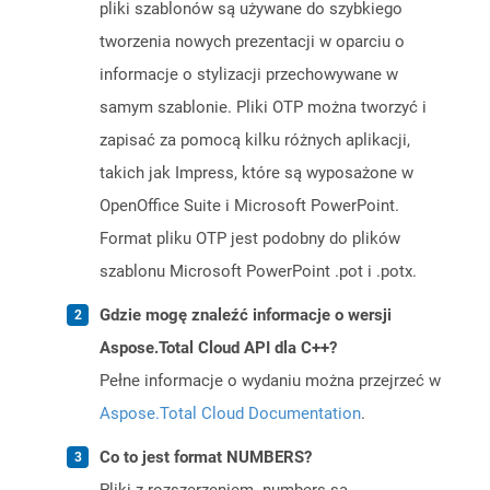
pliki szablonów są używane do szybkiego
tworzenia nowych prezentacji w oparciu o
informacje o stylizacji przechowywane w
samym szablonie. Pliki OTP można tworzyć i
zapisać za pomocą kilku różnych aplikacji,
takich jak Impress, które są wyposażone w
OpenOffice Suite i Microsoft PowerPoint.
Format pliku OTP jest podobny do plików
szablonu Microsoft PowerPoint .pot i .potx.
Gdzie mogę znaleźć informacje o wersji
Aspose.Total Cloud API dla C++?
Pełne informacje o wydaniu można przejrzeć w
Aspose.Total Cloud Documentation
.
Co to jest format NUMBERS?