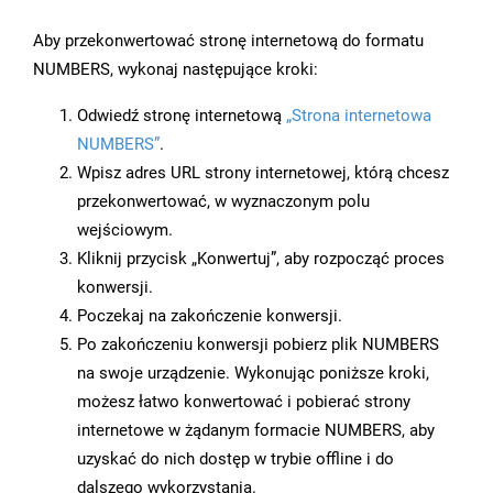
Aby przekonwertować stronę internetową do formatu
NUMBERS, wykonaj następujące kroki:
Odwiedź stronę internetową
„Strona internetowa
NUMBERS”
.
Wpisz adres URL strony internetowej, którą chcesz
przekonwertować, w wyznaczonym polu
wejściowym.
Kliknij przycisk „Konwertuj”, aby rozpocząć proces
konwersji.
Poczekaj na zakończenie konwersji.
Po zakończeniu konwersji pobierz plik NUMBERS
na swoje urządzenie. Wykonując poniższe kroki,
możesz łatwo konwertować i pobierać strony
internetowe w żądanym formacie NUMBERS, aby
uzyskać do nich dostęp w trybie offline i do
dalszego wykorzystania.