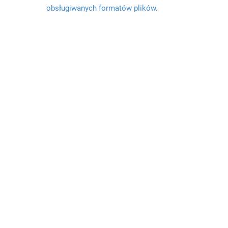
obsługiwanych formatów plików
.