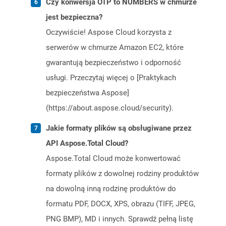
Czy konwersja OTP to NUMBERS w chmurze
jest bezpieczna?
Oczywiście! Aspose Cloud korzysta z
serwerów w chmurze Amazon EC2, które
gwarantują bezpieczeństwo i odporność
usługi. Przeczytaj więcej o [Praktykach
bezpieczeństwa Aspose]
(https://about.aspose.cloud/security).
Jakie formaty plików są obsługiwane przez
API Aspose.Total Cloud?
Aspose.Total Cloud może konwertować
formaty plików z dowolnej rodziny produktów
na dowolną inną rodzinę produktów do
formatu PDF, DOCX, XPS, obrazu (TIFF, JPEG,
PNG BMP), MD i innych. Sprawdź pełną listę