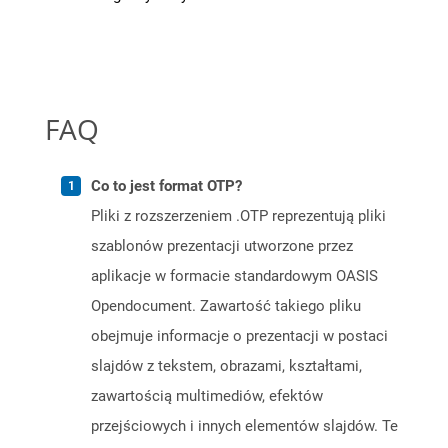
FAQ
Co to jest format OTP?
Pliki z rozszerzeniem .OTP reprezentują pliki
szablonów prezentacji utworzone przez
aplikacje w formacie standardowym OASIS
Opendocument. Zawartość takiego pliku
obejmuje informacje o prezentacji w postaci
slajdów z tekstem, obrazami, kształtami,
zawartością multimediów, efektów
przejściowych i innych elementów slajdów. Te