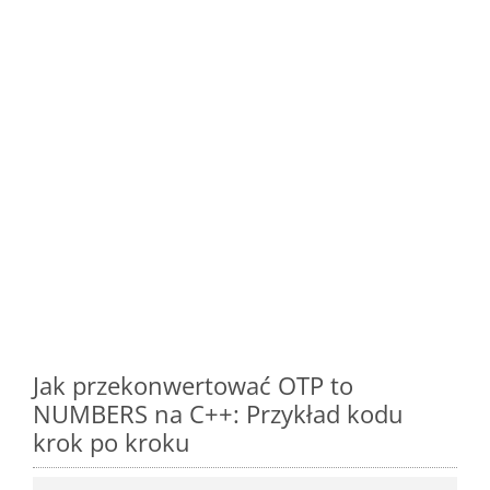
Jak przekonwertować OTP to
NUMBERS na C++: Przykład kodu
krok po kroku