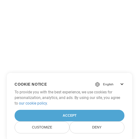
COOKIE NOTICE
To provide you with the best experience, we use cookies for
personalization, analytics, and ads. By using our site, you agree
to
our cookie policy
.
ACCEPT
CUSTOMIZE
DENY