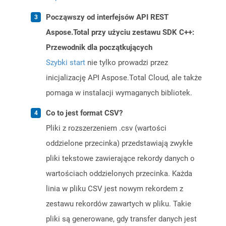
Począwszy od interfejsów API REST
Aspose.Total przy użyciu zestawu SDK C++:
Przewodnik dla początkujących
Szybki start
nie tylko prowadzi przez
inicjalizację API Aspose.Total Cloud, ale także
pomaga w instalacji wymaganych bibliotek.
Co to jest format CSV?
Pliki z rozszerzeniem .csv (wartości
oddzielone przecinka) przedstawiają zwykłe
pliki tekstowe zawierające rekordy danych o
wartościach oddzielonych przecinka. Każda
linia w pliku CSV jest nowym rekordem z
zestawu rekordów zawartych w pliku. Takie
pliki są generowane, gdy transfer danych jest