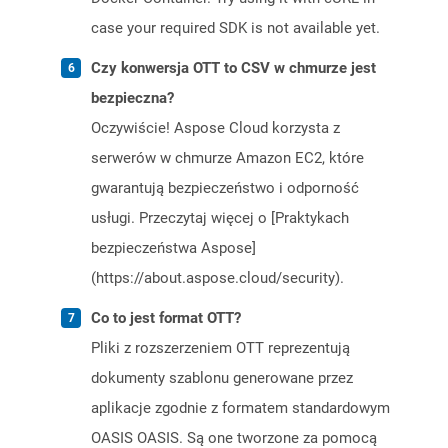
case your required SDK is not available yet.
Czy konwersja OTT to CSV w chmurze jest
bezpieczna?
Oczywiście! Aspose Cloud korzysta z
serwerów w chmurze Amazon EC2, które
gwarantują bezpieczeństwo i odporność
usługi. Przeczytaj więcej o [Praktykach
bezpieczeństwa Aspose]
(https://about.aspose.cloud/security).
Co to jest format OTT?
Pliki z rozszerzeniem OTT reprezentują
dokumenty szablonu generowane przez
aplikacje zgodnie z formatem standardowym
OASIS OASIS. Są one tworzone za pomocą