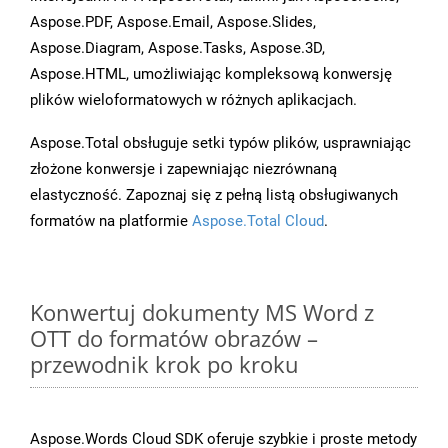
Aspose.PDF, Aspose.Email, Aspose.Slides,
Aspose.Diagram, Aspose.Tasks, Aspose.3D,
Aspose.HTML, umożliwiając kompleksową konwersję
plików wieloformatowych w różnych aplikacjach.
Aspose.Total obsługuje setki typów plików, usprawniając
złożone konwersje i zapewniając niezrównaną
elastyczność. Zapoznaj się z pełną listą obsługiwanych
formatów na platformie
Aspose.Total Cloud
.
Konwertuj dokumenty MS Word z
OTT do formatów obrazów –
przewodnik krok po kroku
Aspose.Words Cloud SDK oferuje szybkie i proste metody