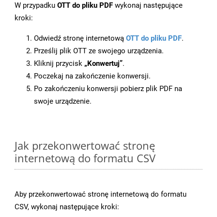
W przypadku
OTT do pliku PDF
wykonaj następujące
kroki:
Odwiedź stronę internetową
OTT do pliku PDF
.
Prześlij plik OTT ze swojego urządzenia.
Kliknij przycisk
„Konwertuj”
.
Poczekaj na zakończenie konwersji.
Po zakończeniu konwersji pobierz plik PDF na
swoje urządzenie.
Jak przekonwertować stronę
internetową do formatu CSV
Aby przekonwertować stronę internetową do formatu
CSV, wykonaj następujące kroki: