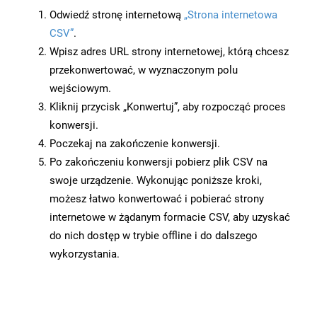
Odwiedź stronę internetową
„Strona internetowa
CSV”
.
Wpisz adres URL strony internetowej, którą chcesz
przekonwertować, w wyznaczonym polu
wejściowym.
Kliknij przycisk „Konwertuj”, aby rozpocząć proces
konwersji.
Poczekaj na zakończenie konwersji.
Po zakończeniu konwersji pobierz plik CSV na
swoje urządzenie. Wykonując poniższe kroki,
możesz łatwo konwertować i pobierać strony
internetowe w żądanym formacie CSV, aby uzyskać
do nich dostęp w trybie offline i do dalszego
wykorzystania.