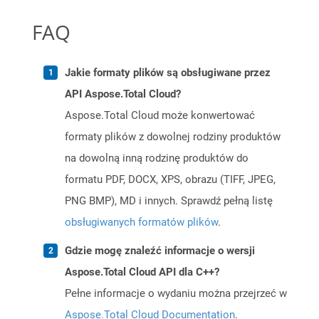
FAQ
Jakie formaty plików są obsługiwane przez
API Aspose.Total Cloud?
Aspose.Total Cloud może konwertować
formaty plików z dowolnej rodziny produktów
na dowolną inną rodzinę produktów do
formatu PDF, DOCX, XPS, obrazu (TIFF, JPEG,
PNG BMP), MD i innych. Sprawdź pełną listę
obsługiwanych formatów plików
.
Gdzie mogę znaleźć informacje o wersji
Aspose.Total Cloud API dla C++?
Pełne informacje o wydaniu można przejrzeć w
Aspose.Total Cloud Documentation
.