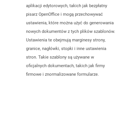
aplikacji edytorowych, takich jak bezpłatny
pisarz OpenOffice i mogą przechowywać
ustawienia, które można użyć do generowania
nowych dokumentów z tych plików szablonów.
Ustawienia te obejmują marginesy strony,
granice, nagłówki, stopki i inne ustawienia
stron. Takie szablony są używane w
oficjalnych dokumentach, takich jak firmy
firmowe i znormalizowane formularze.