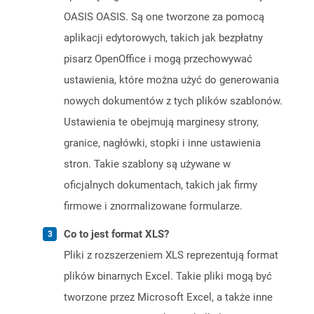
OASIS OASIS. Są one tworzone za pomocą
aplikacji edytorowych, takich jak bezpłatny
pisarz OpenOffice i mogą przechowywać
ustawienia, które można użyć do generowania
nowych dokumentów z tych plików szablonów.
Ustawienia te obejmują marginesy strony,
granice, nagłówki, stopki i inne ustawienia
stron. Takie szablony są używane w
oficjalnych dokumentach, takich jak firmy
firmowe i znormalizowane formularze.
Co to jest format XLS?
Pliki z rozszerzeniem XLS reprezentują format
plików binarnych Excel. Takie pliki mogą być
tworzone przez Microsoft Excel, a także inne