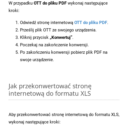
W przypadku
OTT do pliku PDF
wykonaj następujące
kroki:
Odwiedź stronę internetową
OTT do pliku PDF
.
Prześlij plik OTT ze swojego urządzenia.
Kliknij przycisk
„Konwertuj”
.
Poczekaj na zakończenie konwersji.
Po zakończeniu konwersji pobierz plik PDF na
swoje urządzenie.
Jak przekonwertować stronę
internetową do formatu XLS
Aby przekonwertować stronę internetową do formatu XLS,
wykonaj następujące kroki: