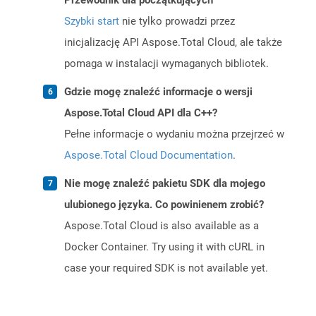
Przewodnik dla początkujących
Szybki start
nie tylko prowadzi przez
inicjalizację API Aspose.Total Cloud, ale także
pomaga w instalacji wymaganych bibliotek.
Gdzie mogę znaleźć informacje o wersji
Aspose.Total Cloud API dla C++?
Pełne informacje o wydaniu można przejrzeć w
Aspose.Total Cloud Documentation
.
Nie mogę znaleźć pakietu SDK dla mojego
ulubionego języka. Co powinienem zrobić?
Aspose.Total Cloud is also available as a
Docker Container. Try using it with cURL in
case your required SDK is not available yet.