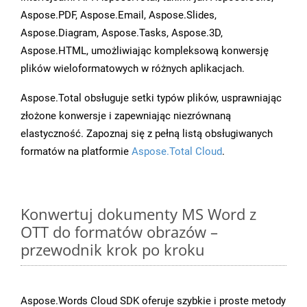
Aspose.PDF, Aspose.Email, Aspose.Slides,
Aspose.Diagram, Aspose.Tasks, Aspose.3D,
Aspose.HTML, umożliwiając kompleksową konwersję
plików wieloformatowych w różnych aplikacjach.
Aspose.Total obsługuje setki typów plików, usprawniając
złożone konwersje i zapewniając niezrównaną
elastyczność. Zapoznaj się z pełną listą obsługiwanych
formatów na platformie
Aspose.Total Cloud
.
Konwertuj dokumenty MS Word z
OTT do formatów obrazów –
przewodnik krok po kroku
Aspose.Words Cloud SDK oferuje szybkie i proste metody