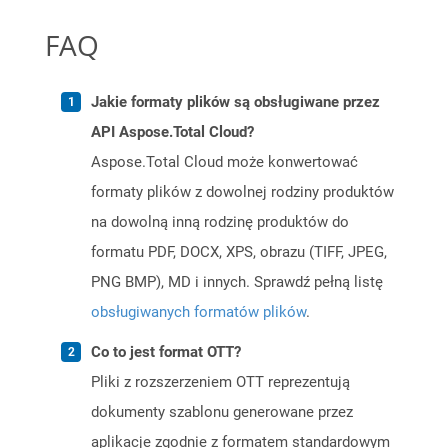
FAQ
Jakie formaty plików są obsługiwane przez
API Aspose.Total Cloud?
Aspose.Total Cloud może konwertować
formaty plików z dowolnej rodziny produktów
na dowolną inną rodzinę produktów do
formatu PDF, DOCX, XPS, obrazu (TIFF, JPEG,
PNG BMP), MD i innych. Sprawdź pełną listę
obsługiwanych formatów plików
.
Co to jest format OTT?
Pliki z rozszerzeniem OTT reprezentują
dokumenty szablonu generowane przez
aplikacje zgodnie z formatem standardowym