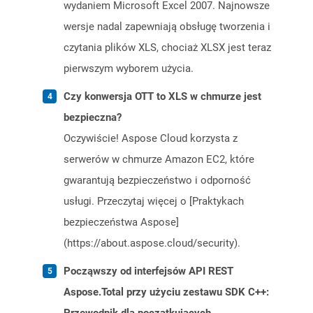
wydaniem Microsoft Excel 2007. Najnowsze
wersje nadal zapewniają obsługę tworzenia i
czytania plików XLS, chociaż XLSX jest teraz
pierwszym wyborem użycia.
Czy konwersja OTT to XLS w chmurze jest
bezpieczna?
Oczywiście! Aspose Cloud korzysta z
serwerów w chmurze Amazon EC2, które
gwarantują bezpieczeństwo i odporność
usługi. Przeczytaj więcej o [Praktykach
bezpieczeństwa Aspose]
(https://about.aspose.cloud/security).
Począwszy od interfejsów API REST
Aspose.Total przy użyciu zestawu SDK C++: