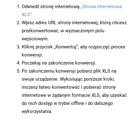
Odwiedź stronę internetową
„Strona internetowa
XLS”
.
Wpisz adres URL strony internetowej, którą chcesz
przekonwertować, w wyznaczonym polu
wejściowym.
Kliknij przycisk „Konwertuj”, aby rozpocząć proces
konwersji.
Poczekaj na zakończenie konwersji.
Po zakończeniu konwersji pobierz plik XLS na
swoje urządzenie. Wykonując poniższe kroki,
możesz łatwo konwertować i pobierać strony
internetowe w żądanym formacie XLS, aby uzyskać
do nich dostęp w trybie offline i do dalszego
wykorzystania.