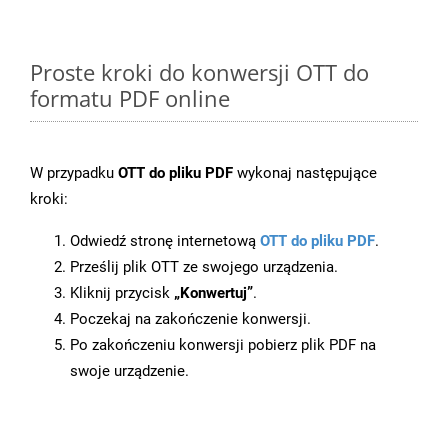
Proste kroki do konwersji OTT do
formatu PDF online
W przypadku
OTT do pliku PDF
wykonaj następujące
kroki:
Odwiedź stronę internetową
OTT do pliku PDF
.
Prześlij plik OTT ze swojego urządzenia.
Kliknij przycisk
„Konwertuj”
.
Poczekaj na zakończenie konwersji.
Po zakończeniu konwersji pobierz plik PDF na
swoje urządzenie.