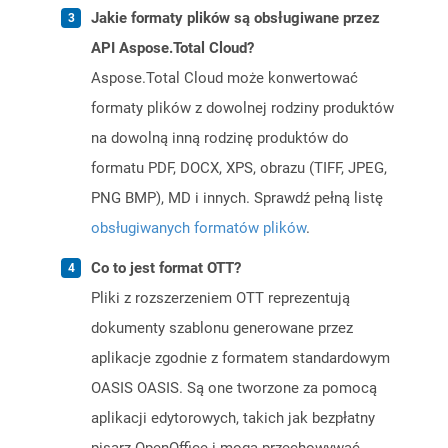
Jakie formaty plików są obsługiwane przez
API Aspose.Total Cloud?
Aspose.Total Cloud może konwertować
formaty plików z dowolnej rodziny produktów
na dowolną inną rodzinę produktów do
formatu PDF, DOCX, XPS, obrazu (TIFF, JPEG,
PNG BMP), MD i innych. Sprawdź pełną listę
obsługiwanych formatów plików
.
Co to jest format OTT?
Pliki z rozszerzeniem OTT reprezentują
dokumenty szablonu generowane przez
aplikacje zgodnie z formatem standardowym
OASIS OASIS. Są one tworzone za pomocą
aplikacji edytorowych, takich jak bezpłatny