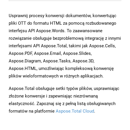
Usprawnij procesy konwersji dokumentów, konwertując
pliki OTT do formatu HTML za pomocą rozbudowanego
interfejsu API Aspose.Words. To zaawansowane
rozwiązanie obsługuje bezproblemową integrację z innymi
interfejsami API Aspose.Total, takimi jak Aspose.Cells,
Aspose.PDF, Aspose.Email, Aspose.Slides,
Aspose.Diagram, Aspose.Tasks, Aspose.3D,
Aspose.HTML, umożliwiając kompleksową konwersję
plików wieloformatowych w różnych aplikacjach.
Aspose.Total obsługuje setki typów plików, usprawniając
złożone konwersje i zapewniając niezrównaną
elastyczność. Zapoznaj się z pełną listą obsługiwanych
formatów na platformie
Aspose.Total Cloud
.