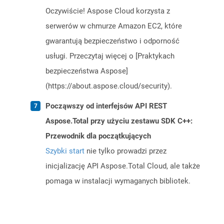
Oczywiście! Aspose Cloud korzysta z
serwerów w chmurze Amazon EC2, które
gwarantują bezpieczeństwo i odporność
usługi. Przeczytaj więcej o [Praktykach
bezpieczeństwa Aspose]
(https://about.aspose.cloud/security).
Począwszy od interfejsów API REST
Aspose.Total przy użyciu zestawu SDK C++:
Przewodnik dla początkujących
Szybki start
nie tylko prowadzi przez
inicjalizację API Aspose.Total Cloud, ale także
pomaga w instalacji wymaganych bibliotek.