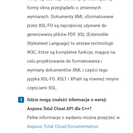
formy okna przeglądarki o zmiennych
wymiarach. Dokumenty XML sformatowane
przez XSL-FO są najczęściej używane do
generowania plików PDF. XSL (Extensible
Stylesheet Language) to zestaw technologii
W3C, które są kompletne funkcje, mające na
celu projektowanie do formatowania i
wymiany dokumentów XML i części tego
języka XSL-FO. XSLT i XPath są również innymi
częściami XSL.
Gdzie mogę znaleźć informacje o wersji
Aspose.Total Cloud API dla C++?
Pełne informacje o wydaniu można przejrzeć w
Aspose.Total Cloud Documentation
.