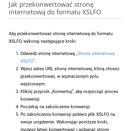
Jak przekonwertować stronę
internetową do formatu XSLFO
Aby przekonwertować stronę internetową do formatu
XSLFO, wykonaj następujące kroki:
Odwiedź stronę internetową
„Strona internetowa
XSLFO”
.
Wpisz adres URL strony internetowej, którą chcesz
przekonwertować, w wyznaczonym polu
wejściowym.
Kliknij przycisk „Konwertuj”, aby rozpocząć proces
konwersji.
Poczekaj na zakończenie konwersji.
Po zakończeniu konwersji pobierz plik XSLFO na
swoje urządzenie. Wykonując poniższe kroki,
możesz łatwo konwertować i pobierać strony