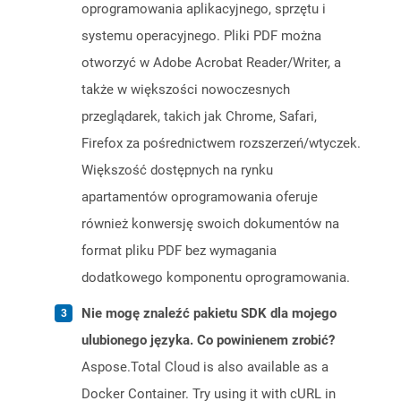
oprogramowania aplikacyjnego, sprzętu i
systemu operacyjnego. Pliki PDF można
otworzyć w Adobe Acrobat Reader/Writer, a
także w większości nowoczesnych
przeglądarek, takich jak Chrome, Safari,
Firefox za pośrednictwem rozszerzeń/wtyczek.
Większość dostępnych na rynku
apartamentów oprogramowania oferuje
również konwersję swoich dokumentów na
format pliku PDF bez wymagania
dodatkowego komponentu oprogramowania.
Nie mogę znaleźć pakietu SDK dla mojego
ulubionego języka. Co powinienem zrobić?
Aspose.Total Cloud is also available as a
Docker Container. Try using it with cURL in