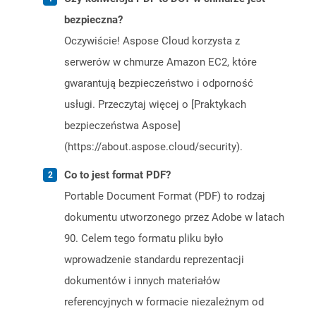
bezpieczna?
Oczywiście! Aspose Cloud korzysta z
serwerów w chmurze Amazon EC2, które
gwarantują bezpieczeństwo i odporność
usługi. Przeczytaj więcej o [Praktykach
bezpieczeństwa Aspose]
(https://about.aspose.cloud/security).
Co to jest format PDF?
Portable Document Format (PDF) to rodzaj
dokumentu utworzonego przez Adobe w latach
90. Celem tego formatu pliku było
wprowadzenie standardu reprezentacji
dokumentów i innych materiałów
referencyjnych w formacie niezależnym od