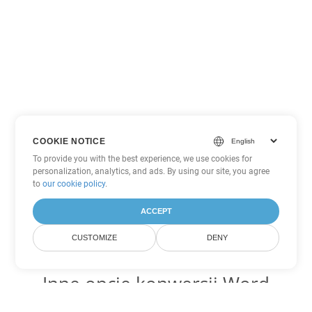
COOKIE NOTICE
To provide you with the best experience, we use cookies for
personalization, analytics, and ads. By using our site, you agree
to
our cookie policy
.
ACCEPT
CUSTOMIZE
DENY
Inne opcje konwersji Word