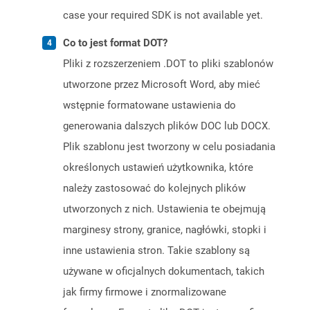
case your required SDK is not available yet.
Co to jest format DOT?
Pliki z rozszerzeniem .DOT to pliki szablonów
utworzone przez Microsoft Word, aby mieć
wstępnie formatowane ustawienia do
generowania dalszych plików DOC lub DOCX.
Plik szablonu jest tworzony w celu posiadania
określonych ustawień użytkownika, które
należy zastosować do kolejnych plików
utworzonych z nich. Ustawienia te obejmują
marginesy strony, granice, nagłówki, stopki i
inne ustawienia stron. Takie szablony są
używane w oficjalnych dokumentach, takich
jak firmy firmowe i znormalizowane