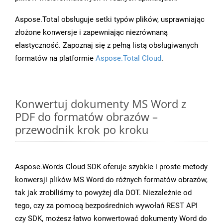
Aspose.Total obsługuje setki typów plików, usprawniając
złożone konwersje i zapewniając niezrównaną
elastyczność. Zapoznaj się z pełną listą obsługiwanych
formatów na platformie
Aspose.Total Cloud
.
Konwertuj dokumenty MS Word z
PDF do formatów obrazów –
przewodnik krok po kroku
Aspose.Words Cloud SDK oferuje szybkie i proste metody
konwersji plików MS Word do różnych formatów obrazów,
tak jak zrobiliśmy to powyżej dla DOT. Niezależnie od
tego, czy za pomocą bezpośrednich wywołań REST API
czy SDK, możesz łatwo konwertować dokumenty Word do