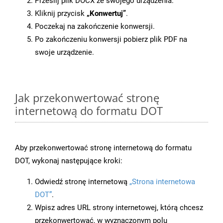
Prześlij plik DOCX ze swojego urządzenia.
Kliknij przycisk
„Konwertuj”
.
Poczekaj na zakończenie konwersji.
Po zakończeniu konwersji pobierz plik PDF na
swoje urządzenie.
Jak przekonwertować stronę
internetową do formatu DOT
Aby przekonwertować stronę internetową do formatu
DOT, wykonaj następujące kroki:
Odwiedź stronę internetową
„Strona internetowa
DOT”
.
Wpisz adres URL strony internetowej, którą chcesz
przekonwertować, w wyznaczonym polu