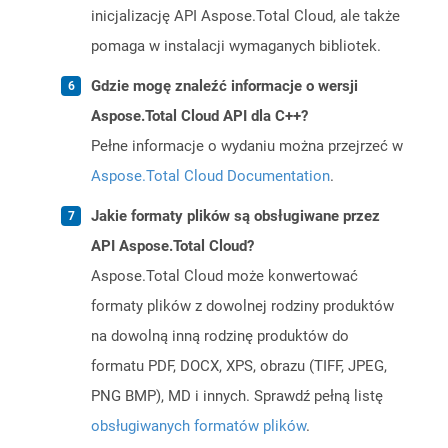
inicjalizację API Aspose.Total Cloud, ale także
pomaga w instalacji wymaganych bibliotek.
Gdzie mogę znaleźć informacje o wersji
Aspose.Total Cloud API dla C++?
Pełne informacje o wydaniu można przejrzeć w
Aspose.Total Cloud Documentation
.
Jakie formaty plików są obsługiwane przez
API Aspose.Total Cloud?
Aspose.Total Cloud może konwertować
formaty plików z dowolnej rodziny produktów
na dowolną inną rodzinę produktów do
formatu PDF, DOCX, XPS, obrazu (TIFF, JPEG,
PNG BMP), MD i innych. Sprawdź pełną listę
obsługiwanych formatów plików
.