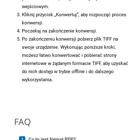
wejściowym.
Kliknij przycisk „Konwertuj”, aby rozpocząć proces
konwersji.
Poczekaj na zakończenie konwersji.
Po zakończeniu konwersji pobierz plik TIFF na
swoje urządzenie. Wykonując poniższe kroki,
możesz łatwo konwertować i pobierać strony
internetowe w żądanym formacie TIFF, aby uzyskać
do nich dostęp w trybie offline i do dalszego
wykorzystania.
FAQ
Co to jest format PDF?