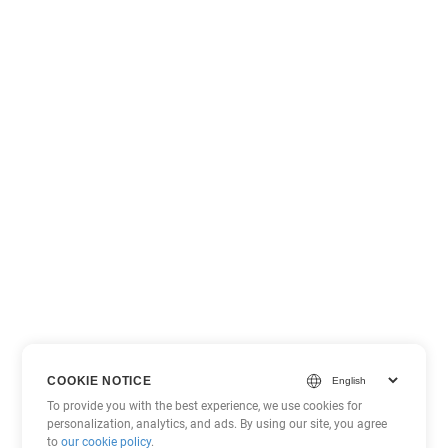
COOKIE NOTICE
To provide you with the best experience, we use cookies for
personalization, analytics, and ads. By using our site, you agree
to
our cookie policy
.