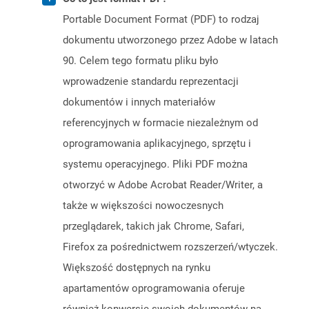
Portable Document Format (PDF) to rodzaj
dokumentu utworzonego przez Adobe w latach
90. Celem tego formatu pliku było
wprowadzenie standardu reprezentacji
dokumentów i innych materiałów
referencyjnych w formacie niezależnym od
oprogramowania aplikacyjnego, sprzętu i
systemu operacyjnego. Pliki PDF można
otworzyć w Adobe Acrobat Reader/Writer, a
także w większości nowoczesnych
przeglądarek, takich jak Chrome, Safari,
Firefox za pośrednictwem rozszerzeń/wtyczek.
Większość dostępnych na rynku
apartamentów oprogramowania oferuje