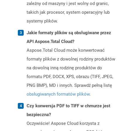
zależny od maszyny i jest wolny od granic,
takich jak procesor, system operacyjny lub
systemy plików.
Jakie formaty plików są obsługiwane przez
API Aspose.Total Cloud?
Aspose.Total Cloud może konwertować
formaty plików z dowolnej rodziny produktów
na dowolną inną rodzinę produktów do
formatu PDF, DOCX, XPS, obrazu (TIFF, JPEG,
PNG BMP), MD i innych. Sprawdź pełną listę
obsługiwanych formatów plików
.
Czy konwersja PDF to TIFF w chmurze jest
bezpieczna?
Oczywiście! Aspose Cloud korzysta z