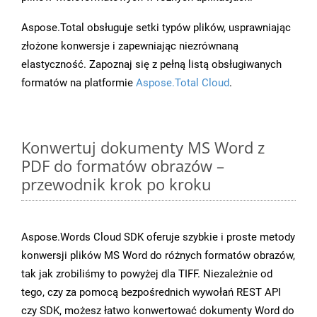
Aspose.Total obsługuje setki typów plików, usprawniając
złożone konwersje i zapewniając niezrównaną
elastyczność. Zapoznaj się z pełną listą obsługiwanych
formatów na platformie
Aspose.Total Cloud
.
Konwertuj dokumenty MS Word z
PDF do formatów obrazów –
przewodnik krok po kroku
Aspose.Words Cloud SDK oferuje szybkie i proste metody
konwersji plików MS Word do różnych formatów obrazów,
tak jak zrobiliśmy to powyżej dla TIFF. Niezależnie od
tego, czy za pomocą bezpośrednich wywołań REST API
czy SDK, możesz łatwo konwertować dokumenty Word do