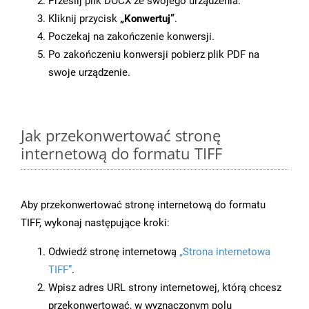
Prześlij plik DOCX ze swojego urządzenia.
Kliknij przycisk
„Konwertuj”
.
Poczekaj na zakończenie konwersji.
Po zakończeniu konwersji pobierz plik PDF na
swoje urządzenie.
Jak przekonwertować stronę
internetową do formatu TIFF
Aby przekonwertować stronę internetową do formatu
TIFF, wykonaj następujące kroki:
Odwiedź stronę internetową
„Strona internetowa
TIFF”
.
Wpisz adres URL strony internetowej, którą chcesz
przekonwertować, w wyznaczonym polu