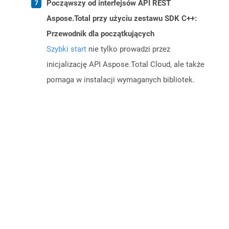
Począwszy od interfejsów API REST
Aspose.Total przy użyciu zestawu SDK C++:
Przewodnik dla początkujących
Szybki start
nie tylko prowadzi przez
inicjalizację API Aspose.Total Cloud, ale także
pomaga w instalacji wymaganych bibliotek.