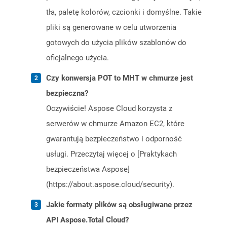
tła, paletę kolorów, czcionki i domyślne. Takie
pliki są generowane w celu utworzenia
gotowych do użycia plików szablonów do
oficjalnego użycia.
Czy konwersja POT to MHT w chmurze jest
bezpieczna?
Oczywiście! Aspose Cloud korzysta z
serwerów w chmurze Amazon EC2, które
gwarantują bezpieczeństwo i odporność
usługi. Przeczytaj więcej o [Praktykach
bezpieczeństwa Aspose]
(https://about.aspose.cloud/security).
Jakie formaty plików są obsługiwane przez
API Aspose.Total Cloud?