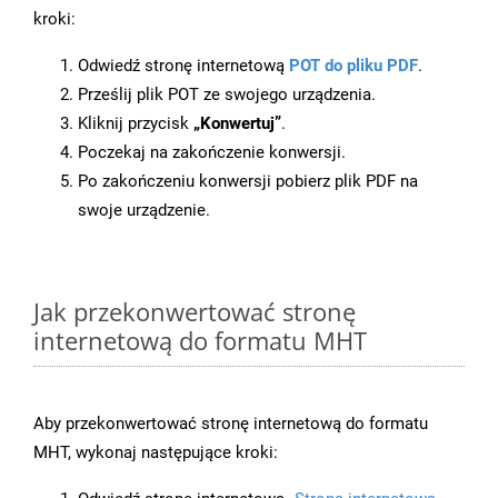
kroki:
Odwiedź stronę internetową
POT do pliku PDF
.
Prześlij plik POT ze swojego urządzenia.
Kliknij przycisk
„Konwertuj”
.
Poczekaj na zakończenie konwersji.
Po zakończeniu konwersji pobierz plik PDF na
swoje urządzenie.
Jak przekonwertować stronę
internetową do formatu MHT
Aby przekonwertować stronę internetową do formatu
MHT, wykonaj następujące kroki: