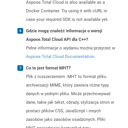
Aspose.Total Cloud is also available as a
Docker Container. Try using it with cURL in
case your required SDK is not available yet.
Gdzie mogę znaleźć informacje o wersji
Aspose.Total Cloud API dla C++?
Pełne informacje o wydaniu można przejrzeć w
Aspose.Total Cloud Documentation
.
Co to jest format MHT?
Plik z rozszerzeniem .MHT to format pliku
archiwizacji MIME, który zawiera różne typy
danych w jednym pliku. Może przechowywać
dane, takie jak tekst, obrazy, stylizacja stron w
postaci plików CSS, JavaScript i innych
zasobów jako zasobów osadzonych. Pliki