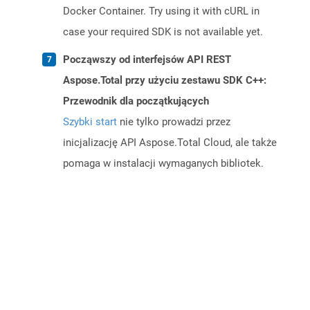
Docker Container. Try using it with cURL in
case your required SDK is not available yet.
Począwszy od interfejsów API REST
Aspose.Total przy użyciu zestawu SDK C++:
Przewodnik dla początkujących
Szybki start
nie tylko prowadzi przez
inicjalizację API Aspose.Total Cloud, ale także
pomaga w instalacji wymaganych bibliotek.