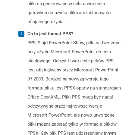
pliki są generowane w celu utworzenia
gotowych do użycia plików szablonów do
oficjalnego użycia.
Co to jest format PPS?
PPS, Slajd PowerPoint Show, pliki są tworzone
przy użyciu Microsoft PowerPoint do celu
slajdowego. Odczyt i tworzenie plików PPS
jest obsługiwany przez Microsoft PowerPoint
97-2003. Bardziej najnowszą wersją tego
formatu pliku jest PPSX oparty na standardach
Office OpenXML. Pliki PPS mogą być nadal
odczytywane przez najnowsze wersje
Microsoft PowerPoint, ale nowo utworzone
pliki można zapisać tylko w formacie plików
PPSX. Gdy plik PPS jest udostępniany innym