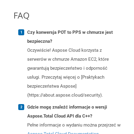
FAQ
Czy konwersja POT to PPS w chmurze jest
bezpieczna?
Oczywiście! Aspose Cloud korzysta z
serwerów w chmurze Amazon EC2, które
gwarantują bezpieczeństwo i odporność
usługi. Przeczytaj więcej o [Praktykach
bezpieczeństwa Aspose]
(https://about.aspose.cloud/security).
Gdzie mogę znaleźć informacje o wersji
Aspose.Total Cloud API dla C++?
Pełne informacje o wydaniu można przejrzeć w