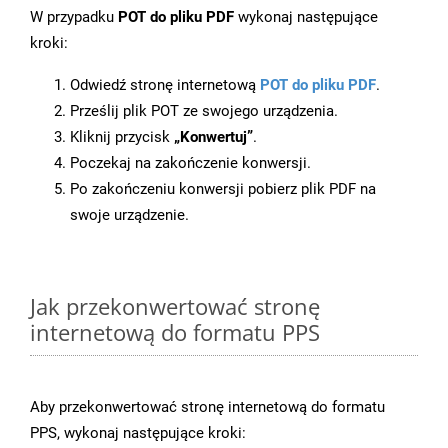
W przypadku
POT do pliku PDF
wykonaj następujące
kroki:
Odwiedź stronę internetową
POT do pliku PDF
.
Prześlij plik POT ze swojego urządzenia.
Kliknij przycisk
„Konwertuj”
.
Poczekaj na zakończenie konwersji.
Po zakończeniu konwersji pobierz plik PDF na
swoje urządzenie.
Jak przekonwertować stronę
internetową do formatu PPS
Aby przekonwertować stronę internetową do formatu
PPS, wykonaj następujące kroki: