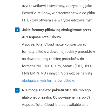
użytkownikowi i otwierany, zaczyna się jako
PowerPoint Show, w przeciwieństwie do pliku
PPT, który otwiera się w trybie edytowalnym.
Jakie formaty plików są obsługiwane przez
API Aspose.Total Cloud?
Aspose.Total Cloud może konwertować
formaty plików z dowolnej rodziny produktów
na dowolną inną rodzinę produktów do
formatu PDF, DOCX, XPS, obrazu (TIFF, JPEG,
PNG BMP), MD i innych. Sprawdź pełną listę
obsługiwanych formatów plików
.
Nie mogę znaleźć pakietu SDK dla mojego
ulubionego języka. Co powinienem zrobić?
Aspose.Total Cloud is also available as a