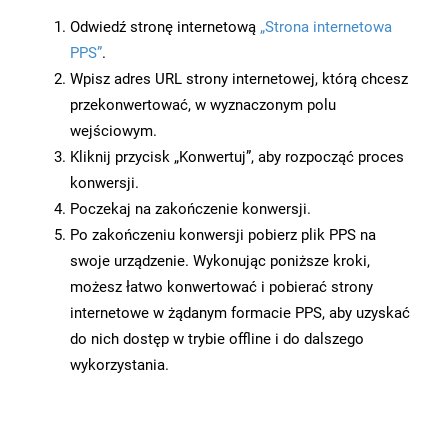
Odwiedź stronę internetową
„Strona internetowa
PPS”
.
Wpisz adres URL strony internetowej, którą chcesz
przekonwertować, w wyznaczonym polu
wejściowym.
Kliknij przycisk „Konwertuj”, aby rozpocząć proces
konwersji.
Poczekaj na zakończenie konwersji.
Po zakończeniu konwersji pobierz plik PPS na
swoje urządzenie. Wykonując poniższe kroki,
możesz łatwo konwertować i pobierać strony
internetowe w żądanym formacie PPS, aby uzyskać
do nich dostęp w trybie offline i do dalszego
wykorzystania.