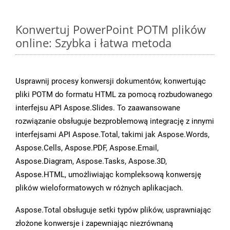
Konwertuj PowerPoint POTM plików
online: Szybka i łatwa metoda
Usprawnij procesy konwersji dokumentów, konwertując
pliki POTM do formatu HTML za pomocą rozbudowanego
interfejsu API Aspose.Slides. To zaawansowane
rozwiązanie obsługuje bezproblemową integrację z innymi
interfejsami API Aspose.Total, takimi jak Aspose.Words,
Aspose.Cells, Aspose.PDF, Aspose.Email,
Aspose.Diagram, Aspose.Tasks, Aspose.3D,
Aspose.HTML, umożliwiając kompleksową konwersję
plików wieloformatowych w różnych aplikacjach.
Aspose.Total obsługuje setki typów plików, usprawniając
złożone konwersje i zapewniając niezrównaną