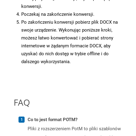
konwersji.
Poczekaj na zakończenie konwersji.
Po zakończeniu konwersji pobierz plik DOCX na
swoje urządzenie. Wykonując poniższe kroki,
możesz łatwo konwertować i pobierać strony
internetowe w żądanym formacie DOCX, aby
uzyskać do nich dostęp w trybie offline i do
dalszego wykorzystania.
FAQ
Co to jest format POTM?
Pliki z rozszerzeniem PotM to pliki szablonów