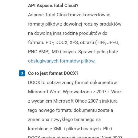
API Aspose.Total Cloud?
Aspose.Total Cloud może konwertować
formaty plików z dowolnej rodziny produktów
na dowolną inną rodzinę produktów do
formatu PDF, DOCX, XPS, obrazu (TIFF, JPEG,
PNG BMP), MD i innych. Sprawdź pełną listę
obsługiwanych formatów plików
.
Co to jest format DOCX?
DOCX to dobrze znany format dokumentów
Microsoft Word. Wprowadzona z 2007 r. Wraz
z wydaniem Microsoft Office 2007 struktura
tego nowego formatu dokumentu została
zmieniona z zwykłego binarnego na
kombinację XML i plików binarnych. Pliki