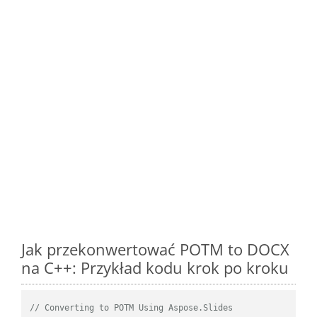
Jak przekonwertować POTM to DOCX
na C++: Przykład kodu krok po kroku
// Converting to POTM Using Aspose.Slides