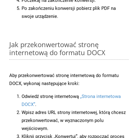
Poczekaj na zakończenie konwersji.
Po zakończeniu konwersji pobierz plik PDF na
swoje urządzenie.
Jak przekonwertować stronę
internetową do formatu DOCX
Aby przekonwertować stronę internetową do formatu
DOCX, wykonaj następujące kroki:
Odwiedź stronę internetową
„Strona internetowa
DOCX”
.
Wpisz adres URL strony internetowej, którą chcesz
przekonwertować, w wyznaczonym polu
wejściowym.
Kliknij przycisk „Konwertuj”, aby rozpocząć proces