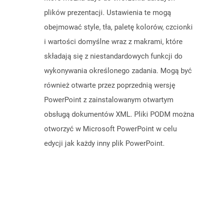
plików prezentacji. Ustawienia te mogą
obejmować style, tła, paletę kolorów, czcionki
i wartości domyślne wraz z makrami, które
składają się z niestandardowych funkcji do
wykonywania określonego zadania. Mogą być
również otwarte przez poprzednią wersję
PowerPoint z zainstalowanym otwartym
obsługą dokumentów XML. Pliki PODM można
otworzyć w Microsoft PowerPoint w celu
edycji jak każdy inny plik PowerPoint.