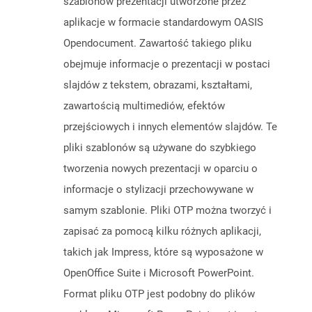
szablonów prezentacji utworzone przez
aplikacje w formacie standardowym OASIS
Opendocument. Zawartość takiego pliku
obejmuje informacje o prezentacji w postaci
slajdów z tekstem, obrazami, kształtami,
zawartością multimediów, efektów
przejściowych i innych elementów slajdów. Te
pliki szablonów są używane do szybkiego
tworzenia nowych prezentacji w oparciu o
informacje o stylizacji przechowywane w
samym szablonie. Pliki OTP można tworzyć i
zapisać za pomocą kilku różnych aplikacji,
takich jak Impress, które są wyposażone w
OpenOffice Suite i Microsoft PowerPoint.
Format pliku OTP jest podobny do plików