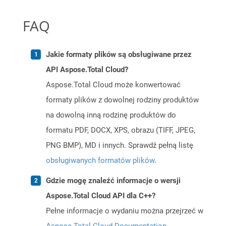
FAQ
Jakie formaty plików są obsługiwane przez
API Aspose.Total Cloud?
Aspose.Total Cloud może konwertować
formaty plików z dowolnej rodziny produktów
na dowolną inną rodzinę produktów do
formatu PDF, DOCX, XPS, obrazu (TIFF, JPEG,
PNG BMP), MD i innych. Sprawdź pełną listę
obsługiwanych formatów plików
.
Gdzie mogę znaleźć informacje o wersji
Aspose.Total Cloud API dla C++?
Pełne informacje o wydaniu można przejrzeć w