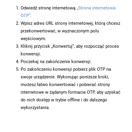
Odwiedź stronę internetową
„Strona internetowa
OTP”
.
Wpisz adres URL strony internetowej, którą chcesz
przekonwertować, w wyznaczonym polu
wejściowym.
Kliknij przycisk „Konwertuj”, aby rozpocząć proces
konwersji.
Poczekaj na zakończenie konwersji.
Po zakończeniu konwersji pobierz plik OTP na
swoje urządzenie. Wykonując poniższe kroki,
możesz łatwo konwertować i pobierać strony
internetowe w żądanym formacie OTP, aby uzyskać
do nich dostęp w trybie offline i do dalszego
wykorzystania.