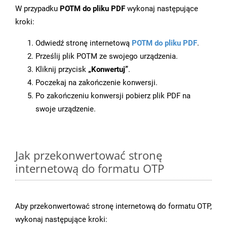
W przypadku
POTM do pliku PDF
wykonaj następujące
kroki:
Odwiedź stronę internetową
POTM do pliku PDF
.
Prześlij plik POTM ze swojego urządzenia.
Kliknij przycisk
„Konwertuj”
.
Poczekaj na zakończenie konwersji.
Po zakończeniu konwersji pobierz plik PDF na
swoje urządzenie.
Jak przekonwertować stronę
internetową do formatu OTP
Aby przekonwertować stronę internetową do formatu OTP,
wykonaj następujące kroki: