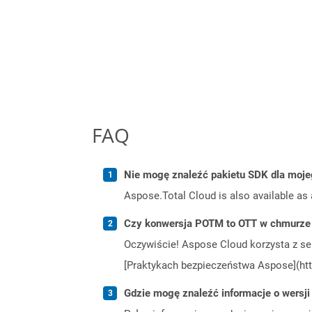
FAQ
Nie mogę znaleźć pakietu SDK dla moje
Aspose.Total Cloud is also available as 
Czy konwersja POTM to OTT w chmurze 
Oczywiście! Aspose Cloud korzysta z se
[Praktykach bezpieczeństwa Aspose](htt
Gdzie mogę znaleźć informacje o wersji