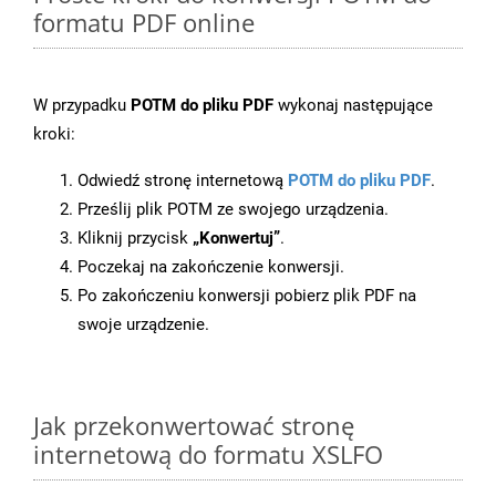
formatu PDF online
W przypadku
POTM do pliku PDF
wykonaj następujące
kroki:
Odwiedź stronę internetową
POTM do pliku PDF
.
Prześlij plik POTM ze swojego urządzenia.
Kliknij przycisk
„Konwertuj”
.
Poczekaj na zakończenie konwersji.
Po zakończeniu konwersji pobierz plik PDF na
swoje urządzenie.
Jak przekonwertować stronę
internetową do formatu XSLFO