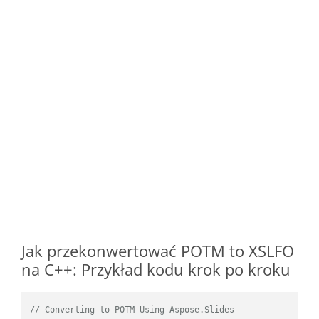
Jak przekonwertować POTM to XSLFO
na C++: Przykład kodu krok po kroku
// Converting to POTM Using Aspose.Slides