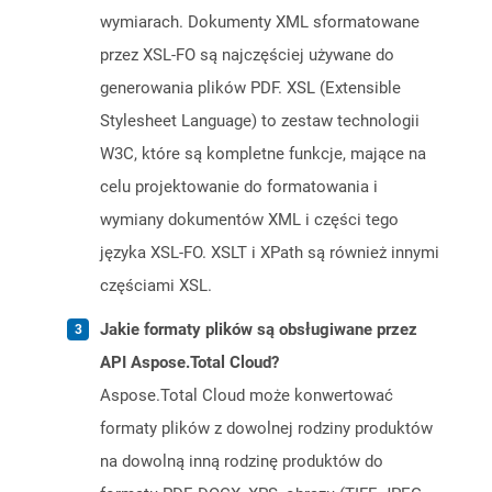
wymiarach. Dokumenty XML sformatowane
przez XSL-FO są najczęściej używane do
generowania plików PDF. XSL (Extensible
Stylesheet Language) to zestaw technologii
W3C, które są kompletne funkcje, mające na
celu projektowanie do formatowania i
wymiany dokumentów XML i części tego
języka XSL-FO. XSLT i XPath są również innymi
częściami XSL.
Jakie formaty plików są obsługiwane przez
API Aspose.Total Cloud?
Aspose.Total Cloud może konwertować
formaty plików z dowolnej rodziny produktów
na dowolną inną rodzinę produktów do