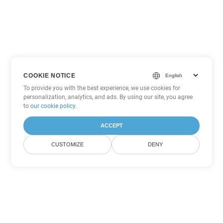
COOKIE NOTICE
To provide you with the best experience, we use cookies for
personalization, analytics, and ads. By using our site, you agree
to
our cookie policy
.
ACCEPT
CUSTOMIZE
DENY
Inne opcje konwersji
PowerPoint