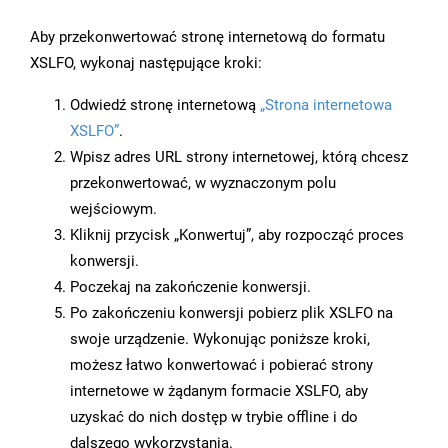
Aby przekonwertować stronę internetową do formatu
XSLFO, wykonaj następujące kroki:
Odwiedź stronę internetową
„Strona internetowa
XSLFO”
.
Wpisz adres URL strony internetowej, którą chcesz
przekonwertować, w wyznaczonym polu
wejściowym.
Kliknij przycisk „Konwertuj”, aby rozpocząć proces
konwersji.
Poczekaj na zakończenie konwersji.
Po zakończeniu konwersji pobierz plik XSLFO na
swoje urządzenie. Wykonując poniższe kroki,
możesz łatwo konwertować i pobierać strony
internetowe w żądanym formacie XSLFO, aby
uzyskać do nich dostęp w trybie offline i do
dalszego wykorzystania.