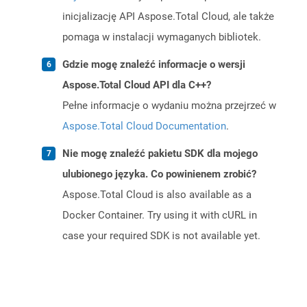
inicjalizację API Aspose.Total Cloud, ale także
pomaga w instalacji wymaganych bibliotek.
Gdzie mogę znaleźć informacje o wersji
Aspose.Total Cloud API dla C++?
Pełne informacje o wydaniu można przejrzeć w
Aspose.Total Cloud Documentation
.
Nie mogę znaleźć pakietu SDK dla mojego
ulubionego języka. Co powinienem zrobić?
Aspose.Total Cloud is also available as a
Docker Container. Try using it with cURL in
case your required SDK is not available yet.