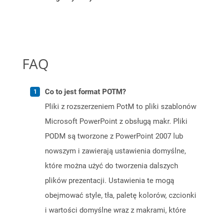
FAQ
Co to jest format POTM?
Pliki z rozszerzeniem PotM to pliki szablonów
Microsoft PowerPoint z obsługą makr. Pliki
PODM są tworzone z PowerPoint 2007 lub
nowszym i zawierają ustawienia domyślne,
które można użyć do tworzenia dalszych
plików prezentacji. Ustawienia te mogą
obejmować style, tła, paletę kolorów, czcionki
i wartości domyślne wraz z makrami, które