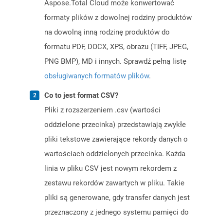
Aspose.Total Cloud może konwertować
formaty plików z dowolnej rodziny produktów
na dowolną inną rodzinę produktów do
formatu PDF, DOCX, XPS, obrazu (TIFF, JPEG,
PNG BMP), MD i innych. Sprawdź pełną listę
obsługiwanych formatów plików
.
Co to jest format CSV?
Pliki z rozszerzeniem .csv (wartości
oddzielone przecinka) przedstawiają zwykłe
pliki tekstowe zawierające rekordy danych o
wartościach oddzielonych przecinka. Każda
linia w pliku CSV jest nowym rekordem z
zestawu rekordów zawartych w pliku. Takie
pliki są generowane, gdy transfer danych jest
przeznaczony z jednego systemu pamięci do