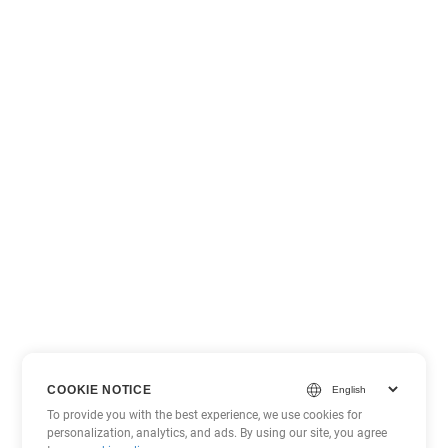
COOKIE NOTICE
To provide you with the best experience, we use cookies for
personalization, analytics, and ads. By using our site, you agree