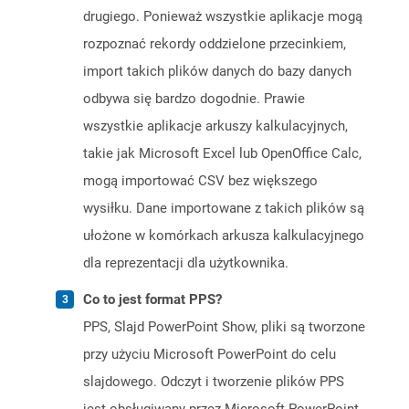
drugiego. Ponieważ wszystkie aplikacje mogą
rozpoznać rekordy oddzielone przecinkiem,
import takich plików danych do bazy danych
odbywa się bardzo dogodnie. Prawie
wszystkie aplikacje arkuszy kalkulacyjnych,
takie jak Microsoft Excel lub OpenOffice Calc,
mogą importować CSV bez większego
wysiłku. Dane importowane z takich plików są
ułożone w komórkach arkusza kalkulacyjnego
dla reprezentacji dla użytkownika.
Co to jest format PPS?
PPS, Slajd PowerPoint Show, pliki są tworzone
przy użyciu Microsoft PowerPoint do celu
slajdowego. Odczyt i tworzenie plików PPS