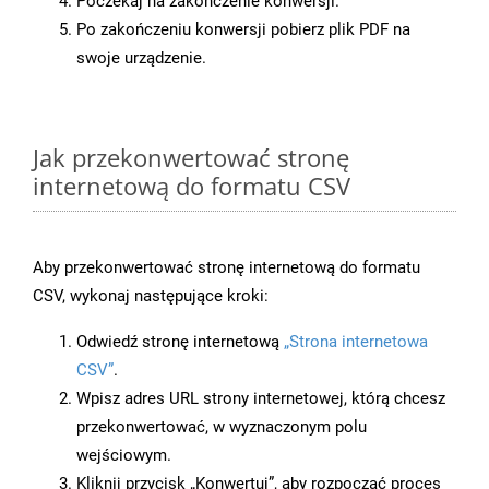
Poczekaj na zakończenie konwersji.
Po zakończeniu konwersji pobierz plik PDF na
swoje urządzenie.
Jak przekonwertować stronę
internetową do formatu CSV
Aby przekonwertować stronę internetową do formatu
CSV, wykonaj następujące kroki:
Odwiedź stronę internetową
„Strona internetowa
CSV”
.
Wpisz adres URL strony internetowej, którą chcesz
przekonwertować, w wyznaczonym polu
wejściowym.
Kliknij przycisk „Konwertuj”, aby rozpocząć proces