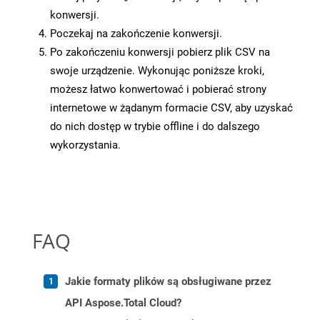
konwersji.
Poczekaj na zakończenie konwersji.
Po zakończeniu konwersji pobierz plik CSV na
swoje urządzenie. Wykonując poniższe kroki,
możesz łatwo konwertować i pobierać strony
internetowe w żądanym formacie CSV, aby uzyskać
do nich dostęp w trybie offline i do dalszego
wykorzystania.
FAQ
Jakie formaty plików są obsługiwane przez
API Aspose.Total Cloud?