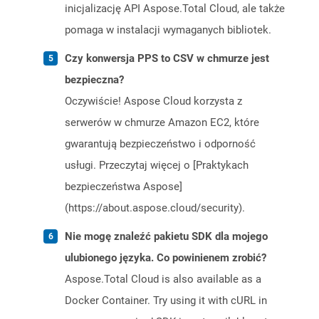
inicjalizację API Aspose.Total Cloud, ale także
pomaga w instalacji wymaganych bibliotek.
Czy konwersja PPS to CSV w chmurze jest
bezpieczna?
Oczywiście! Aspose Cloud korzysta z
serwerów w chmurze Amazon EC2, które
gwarantują bezpieczeństwo i odporność
usługi. Przeczytaj więcej o [Praktykach
bezpieczeństwa Aspose]
(https://about.aspose.cloud/security).
Nie mogę znaleźć pakietu SDK dla mojego
ulubionego języka. Co powinienem zrobić?
Aspose.Total Cloud is also available as a
Docker Container. Try using it with cURL in