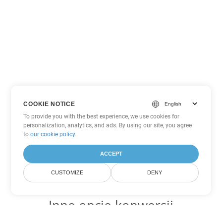
COOKIE NOTICE
To provide you with the best experience, we use cookies for
personalization, analytics, and ads. By using our site, you agree
to
our cookie policy
.
ACCEPT
CUSTOMIZE
DENY
Inne opcje konwersji
PowerPoint