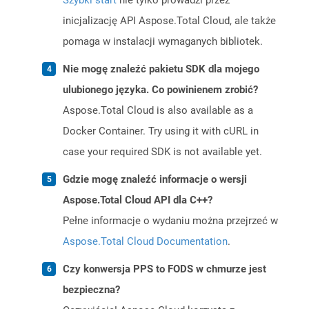
Szybki start
nie tylko prowadzi przez
inicjalizację API Aspose.Total Cloud, ale także
pomaga w instalacji wymaganych bibliotek.
Nie mogę znaleźć pakietu SDK dla mojego
ulubionego języka. Co powinienem zrobić?
Aspose.Total Cloud is also available as a
Docker Container. Try using it with cURL in
case your required SDK is not available yet.
Gdzie mogę znaleźć informacje o wersji
Aspose.Total Cloud API dla C++?
Pełne informacje o wydaniu można przejrzeć w
Aspose.Total Cloud Documentation
.
Czy konwersja PPS to FODS w chmurze jest
bezpieczna?