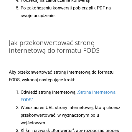
Poczekaj na zakończenie konwersji.
Po zakończeniu konwersji pobierz plik PDF na
swoje urządzenie.
Jak przekonwertować stronę
internetową do formatu FODS
Aby przekonwertować stronę internetową do formatu
FODS, wykonaj następujące kroki:
Odwiedź stronę internetową
„Strona internetowa
FODS”
.
Wpisz adres URL strony internetowej, którą chcesz
przekonwertować, w wyznaczonym polu
wejściowym.
Kliknij przycisk „Konwertuj”, aby rozpocząć proces