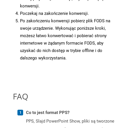
konwersji.
Poczekaj na zakończenie konwersji.
Po zakończeniu konwersji pobierz plik FODS na
swoje urządzenie. Wykonując poniższe kroki,
możesz łatwo konwertować i pobierać strony
internetowe w żądanym formacie FODS, aby
uzyskać do nich dostęp w trybie offline i do
dalszego wykorzystania.
FAQ
Co to jest format PPS?
PPS, Slajd PowerPoint Show, pliki są tworzone