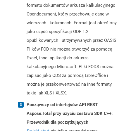
formatu dokumentów arkusza kalkulacyjnego
Opendocument, który przechowuje dane w
wierszach i kolumnach. Format jest określony
jako część specyfikacji ODF 1.2
opublikowanych i utrzymywanych przez OASIS.
Plików FOD nie można otworzyć za pomocą
Excel, innej aplikacji do arkusza
kalkulacyjnego Microsoft. Pliki FODS można
zapisać jako ODS za pomocą LibreOffice i
można je przekonwertować na inne formaty,
takie jak XLS i XLSX.
Począwszy od interfejsów API REST
Aspose.Total przy użyciu zestawu SDK C++:
Przewodnik dla początkujących