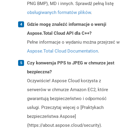
PNG BMP), MD i innych. Sprawdź pełną listę
obsługiwanych formatów plików
.
Gdzie mogę znaleźć informacje o wersji
Aspose.Total Cloud API dla C++?
Pełne informacje o wydaniu można przejrzeć w
Aspose.Total Cloud Documentation
.
Czy konwersja PPS to JPEG w chmurze jest
bezpieczna?
Oczywiście! Aspose Cloud korzysta z
serwerów w chmurze Amazon EC2, które
gwarantują bezpieczeństwo i odporność
usługi. Przeczytaj więcej o [Praktykach
bezpieczeństwa Aspose]
(https://about.aspose.cloud/security).