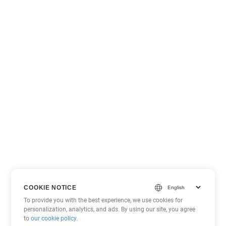
COOKIE NOTICE
To provide you with the best experience, we use cookies for
personalization, analytics, and ads. By using our site, you agree
to
our cookie policy
.