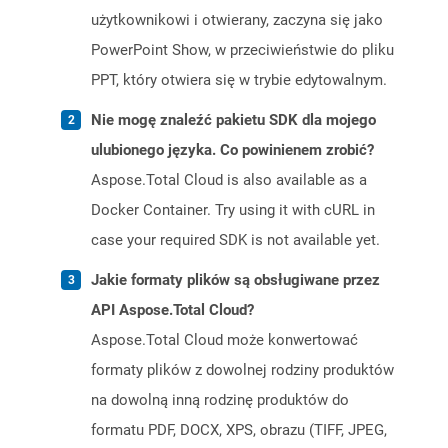
użytkownikowi i otwierany, zaczyna się jako
PowerPoint Show, w przeciwieństwie do pliku
PPT, który otwiera się w trybie edytowalnym.
Nie mogę znaleźć pakietu SDK dla mojego
ulubionego języka. Co powinienem zrobić?
Aspose.Total Cloud is also available as a
Docker Container. Try using it with cURL in
case your required SDK is not available yet.
Jakie formaty plików są obsługiwane przez
API Aspose.Total Cloud?
Aspose.Total Cloud może konwertować
formaty plików z dowolnej rodziny produktów
na dowolną inną rodzinę produktów do
formatu PDF, DOCX, XPS, obrazu (TIFF, JPEG,