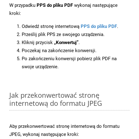
W przypadku
PPS do pliku PDF
wykonaj następujące
kroki:
Odwiedź stronę internetową
PPS do pliku PDF
.
Prześlij plik PPS ze swojego urządzenia.
Kliknij przycisk
„Konwertuj”
.
Poczekaj na zakończenie konwersji.
Po zakończeniu konwersji pobierz plik PDF na
swoje urządzenie.
Jak przekonwertować stronę
internetową do formatu JPEG
Aby przekonwertować stronę internetową do formatu
JPEG, wykonaj następujące kroki: