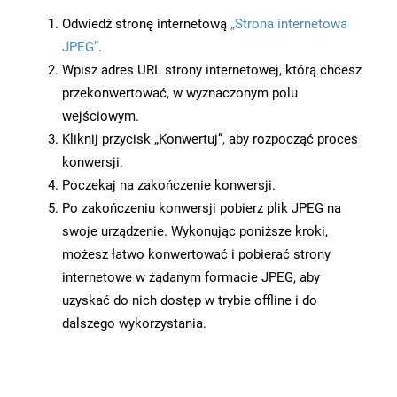
Odwiedź stronę internetową
„Strona internetowa
JPEG”
.
Wpisz adres URL strony internetowej, którą chcesz
przekonwertować, w wyznaczonym polu
wejściowym.
Kliknij przycisk „Konwertuj”, aby rozpocząć proces
konwersji.
Poczekaj na zakończenie konwersji.
Po zakończeniu konwersji pobierz plik JPEG na
swoje urządzenie. Wykonując poniższe kroki,
możesz łatwo konwertować i pobierać strony
internetowe w żądanym formacie JPEG, aby
uzyskać do nich dostęp w trybie offline i do
dalszego wykorzystania.