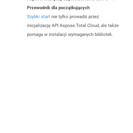
Przewodnik dla początkujących
Szybki start
nie tylko prowadzi przez
inicjalizację API Aspose.Total Cloud, ale także
pomaga w instalacji wymaganych bibliotek.