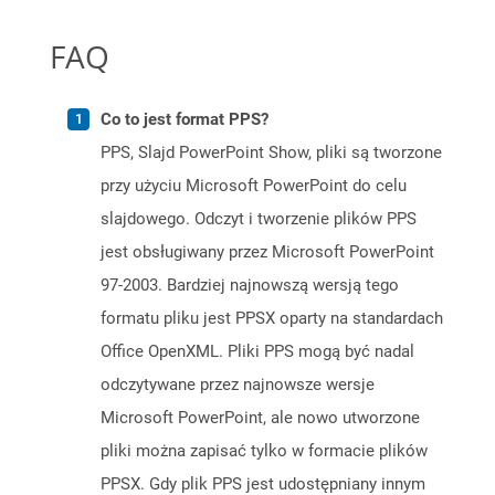
FAQ
Co to jest format PPS?
PPS, Slajd PowerPoint Show, pliki są tworzone
przy użyciu Microsoft PowerPoint do celu
slajdowego. Odczyt i tworzenie plików PPS
jest obsługiwany przez Microsoft PowerPoint
97-2003. Bardziej najnowszą wersją tego
formatu pliku jest PPSX oparty na standardach
Office OpenXML. Pliki PPS mogą być nadal
odczytywane przez najnowsze wersje
Microsoft PowerPoint, ale nowo utworzone
pliki można zapisać tylko w formacie plików
PPSX. Gdy plik PPS jest udostępniany innym