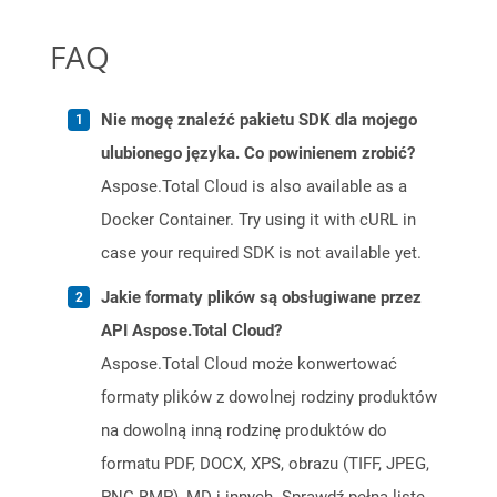
FAQ
Nie mogę znaleźć pakietu SDK dla mojego
ulubionego języka. Co powinienem zrobić?
Aspose.Total Cloud is also available as a
Docker Container. Try using it with cURL in
case your required SDK is not available yet.
Jakie formaty plików są obsługiwane przez
API Aspose.Total Cloud?
Aspose.Total Cloud może konwertować
formaty plików z dowolnej rodziny produktów
na dowolną inną rodzinę produktów do
formatu PDF, DOCX, XPS, obrazu (TIFF, JPEG,