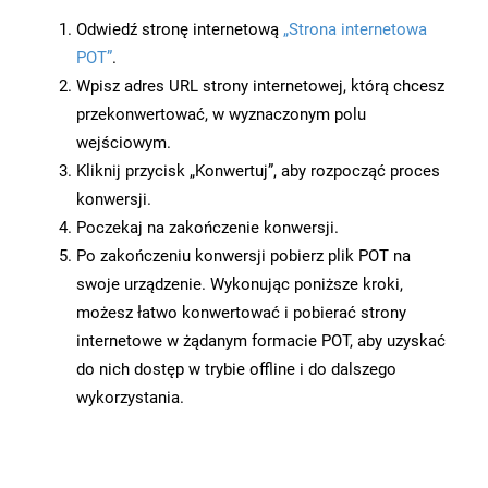
Odwiedź stronę internetową
„Strona internetowa
POT”
.
Wpisz adres URL strony internetowej, którą chcesz
przekonwertować, w wyznaczonym polu
wejściowym.
Kliknij przycisk „Konwertuj”, aby rozpocząć proces
konwersji.
Poczekaj na zakończenie konwersji.
Po zakończeniu konwersji pobierz plik POT na
swoje urządzenie. Wykonując poniższe kroki,
możesz łatwo konwertować i pobierać strony
internetowe w żądanym formacie POT, aby uzyskać
do nich dostęp w trybie offline i do dalszego
wykorzystania.