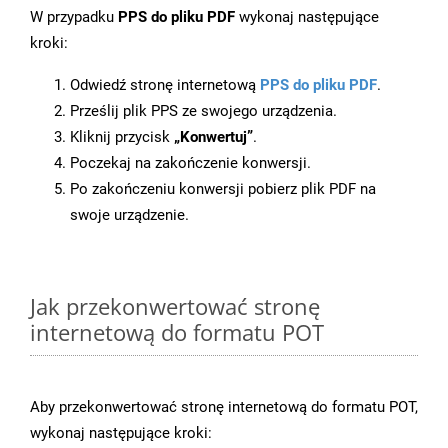
W przypadku
PPS do pliku PDF
wykonaj następujące
kroki:
Odwiedź stronę internetową
PPS do pliku PDF
.
Prześlij plik PPS ze swojego urządzenia.
Kliknij przycisk
„Konwertuj”
.
Poczekaj na zakończenie konwersji.
Po zakończeniu konwersji pobierz plik PDF na
swoje urządzenie.
Jak przekonwertować stronę
internetową do formatu POT
Aby przekonwertować stronę internetową do formatu POT,
wykonaj następujące kroki: