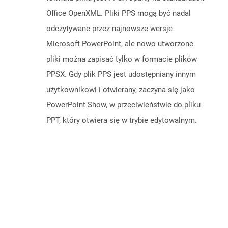
Office OpenXML. Pliki PPS mogą być nadal
odczytywane przez najnowsze wersje
Microsoft PowerPoint, ale nowo utworzone
pliki można zapisać tylko w formacie plików
PPSX. Gdy plik PPS jest udostępniany innym
użytkownikowi i otwierany, zaczyna się jako
PowerPoint Show, w przeciwieństwie do pliku
PPT, który otwiera się w trybie edytowalnym.