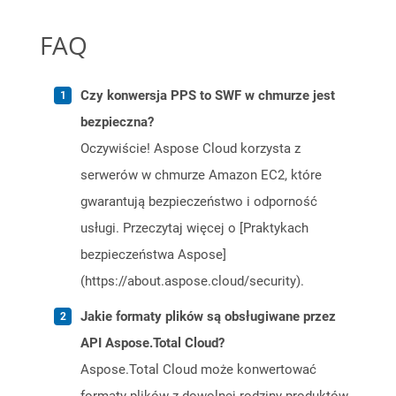
FAQ
Czy konwersja PPS to SWF w chmurze jest
bezpieczna?
Oczywiście! Aspose Cloud korzysta z
serwerów w chmurze Amazon EC2, które
gwarantują bezpieczeństwo i odporność
usługi. Przeczytaj więcej o [Praktykach
bezpieczeństwa Aspose]
(https://about.aspose.cloud/security).
Jakie formaty plików są obsługiwane przez
API Aspose.Total Cloud?
Aspose.Total Cloud może konwertować