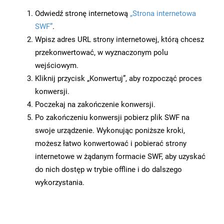
Odwiedź stronę internetową
„Strona internetowa
SWF”
.
Wpisz adres URL strony internetowej, którą chcesz
przekonwertować, w wyznaczonym polu
wejściowym.
Kliknij przycisk „Konwertuj”, aby rozpocząć proces
konwersji.
Poczekaj na zakończenie konwersji.
Po zakończeniu konwersji pobierz plik SWF na
swoje urządzenie. Wykonując poniższe kroki,
możesz łatwo konwertować i pobierać strony
internetowe w żądanym formacie SWF, aby uzyskać
do nich dostęp w trybie offline i do dalszego
wykorzystania.