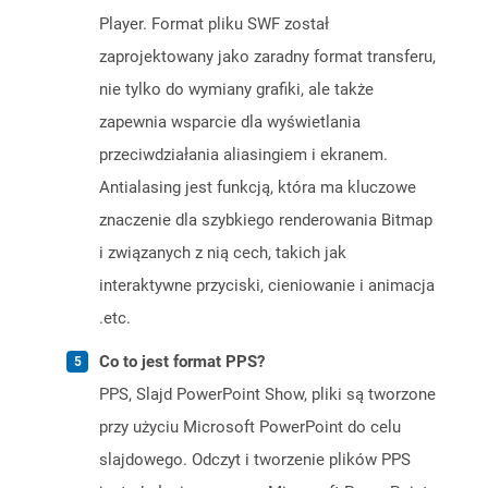
Player. Format pliku SWF został
zaprojektowany jako zaradny format transferu,
nie tylko do wymiany grafiki, ale także
zapewnia wsparcie dla wyświetlania
przeciwdziałania aliasingiem i ekranem.
Antialasing jest funkcją, która ma kluczowe
znaczenie dla szybkiego renderowania Bitmap
i związanych z nią cech, takich jak
interaktywne przyciski, cieniowanie i animacja
.etc.
Co to jest format PPS?
PPS, Slajd PowerPoint Show, pliki są tworzone
przy użyciu Microsoft PowerPoint do celu
slajdowego. Odczyt i tworzenie plików PPS