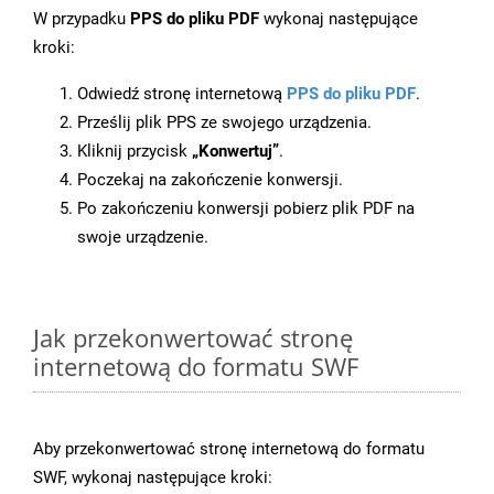
W przypadku
PPS do pliku PDF
wykonaj następujące
kroki:
Odwiedź stronę internetową
PPS do pliku PDF
.
Prześlij plik PPS ze swojego urządzenia.
Kliknij przycisk
„Konwertuj”
.
Poczekaj na zakończenie konwersji.
Po zakończeniu konwersji pobierz plik PDF na
swoje urządzenie.
Jak przekonwertować stronę
internetową do formatu SWF
Aby przekonwertować stronę internetową do formatu
SWF, wykonaj następujące kroki: