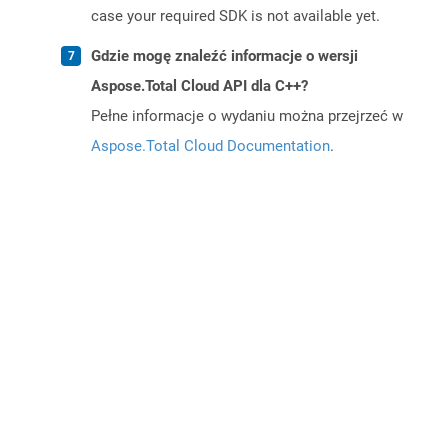
case your required SDK is not available yet.
Gdzie mogę znaleźć informacje o wersji
Aspose.Total Cloud API dla C++?
Pełne informacje o wydaniu można przejrzeć w
Aspose.Total Cloud Documentation
.