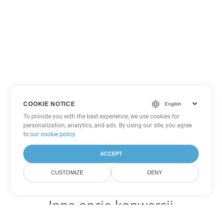
COOKIE NOTICE
To provide you with the best experience, we use cookies for
personalization, analytics, and ads. By using our site, you agree
to
our cookie policy
.
ACCEPT
CUSTOMIZE
DENY
Inne opcje konwersji
PowerPoint