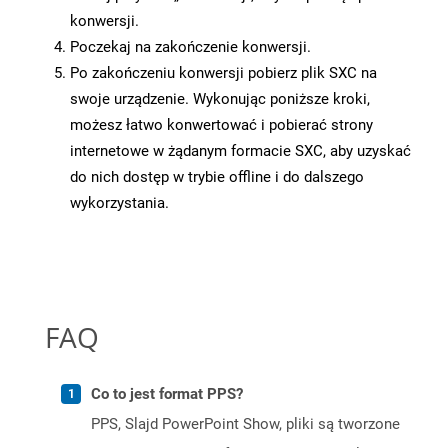
konwersji.
Poczekaj na zakończenie konwersji.
Po zakończeniu konwersji pobierz plik SXC na
swoje urządzenie. Wykonując poniższe kroki,
możesz łatwo konwertować i pobierać strony
internetowe w żądanym formacie SXC, aby uzyskać
do nich dostęp w trybie offline i do dalszego
wykorzystania.
FAQ
Co to jest format PPS?
PPS, Slajd PowerPoint Show, pliki są tworzone