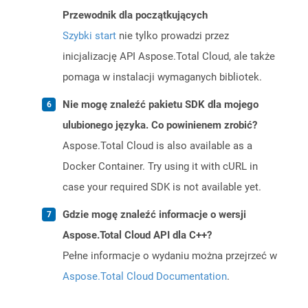
Przewodnik dla początkujących
Szybki start
nie tylko prowadzi przez
inicjalizację API Aspose.Total Cloud, ale także
pomaga w instalacji wymaganych bibliotek.
Nie mogę znaleźć pakietu SDK dla mojego
ulubionego języka. Co powinienem zrobić?
Aspose.Total Cloud is also available as a
Docker Container. Try using it with cURL in
case your required SDK is not available yet.
Gdzie mogę znaleźć informacje o wersji
Aspose.Total Cloud API dla C++?
Pełne informacje o wydaniu można przejrzeć w
Aspose.Total Cloud Documentation
.