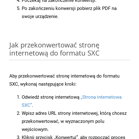
Poczekaj na zakończenie konwersji.
Po zakończeniu konwersji pobierz plik PDF na
swoje urządzenie.
Jak przekonwertować stronę
internetową do formatu SXC
Aby przekonwertować stronę internetową do formatu
SXC, wykonaj następujące kroki:
Odwiedź stronę internetową
„Strona internetowa
SXC”
.
Wpisz adres URL strony internetowej, którą chcesz
przekonwertować, w wyznaczonym polu
wejściowym.
Kliknij przycisk „Konwertuj”, aby rozpocząć proces