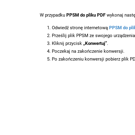
W przypadku
PPSM do pliku PDF
wykonaj nastę
Odwiedź stronę internetową
PPSM do pli
Prześlij plik PPSM ze swojego urządzenia
Kliknij przycisk
„Konwertuj”
.
Poczekaj na zakończenie konwersji.
Po zakończeniu konwersji pobierz plik P