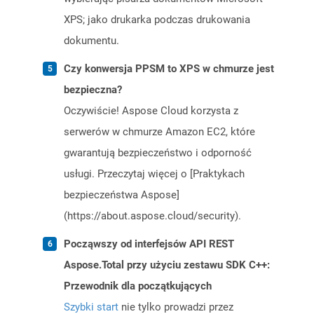
XPS; jako drukarka podczas drukowania
dokumentu.
Czy konwersja PPSM to XPS w chmurze jest
bezpieczna?
Oczywiście! Aspose Cloud korzysta z
serwerów w chmurze Amazon EC2, które
gwarantują bezpieczeństwo i odporność
usługi. Przeczytaj więcej o [Praktykach
bezpieczeństwa Aspose]
(https://about.aspose.cloud/security).
Począwszy od interfejsów API REST
Aspose.Total przy użyciu zestawu SDK C++:
Przewodnik dla początkujących
Szybki start
nie tylko prowadzi przez