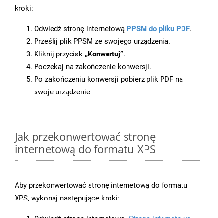
kroki:
Odwiedź stronę internetową
PPSM do pliku PDF
.
Prześlij plik PPSM ze swojego urządzenia.
Kliknij przycisk
„Konwertuj”
.
Poczekaj na zakończenie konwersji.
Po zakończeniu konwersji pobierz plik PDF na
swoje urządzenie.
Jak przekonwertować stronę
internetową do formatu XPS
Aby przekonwertować stronę internetową do formatu
XPS, wykonaj następujące kroki: