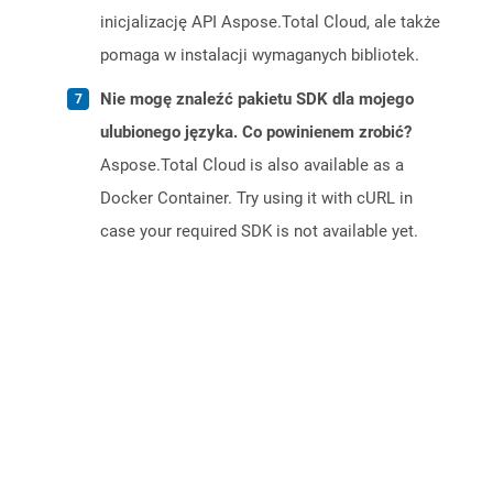
inicjalizację API Aspose.Total Cloud, ale także
pomaga w instalacji wymaganych bibliotek.
Nie mogę znaleźć pakietu SDK dla mojego
ulubionego języka. Co powinienem zrobić?
Aspose.Total Cloud is also available as a
Docker Container. Try using it with cURL in
case your required SDK is not available yet.