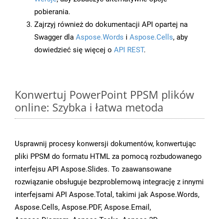
pobierania.
Zajrzyj również do dokumentacji API opartej na
Swagger dla
Aspose.Words
i
Aspose.Cells
, aby
dowiedzieć się więcej o
API REST
.
Konwertuj PowerPoint PPSM plików
online: Szybka i łatwa metoda
Usprawnij procesy konwersji dokumentów, konwertując
pliki PPSM do formatu HTML za pomocą rozbudowanego
interfejsu API Aspose.Slides. To zaawansowane
rozwiązanie obsługuje bezproblemową integrację z innymi
interfejsami API Aspose.Total, takimi jak Aspose.Words,
Aspose.Cells, Aspose.PDF, Aspose.Email,