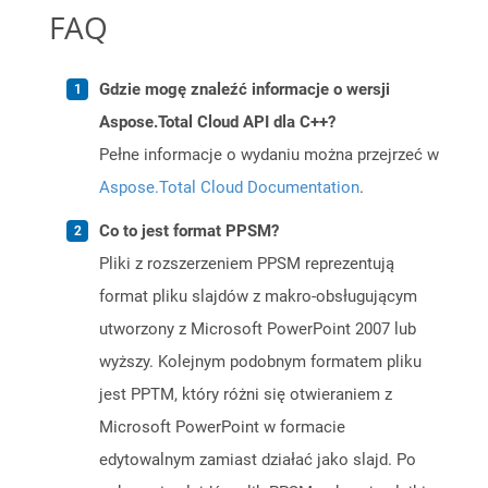
FAQ
Gdzie mogę znaleźć informacje o wersji
Aspose.Total Cloud API dla C++?
Pełne informacje o wydaniu można przejrzeć w
Aspose.Total Cloud Documentation
.
Co to jest format PPSM?
Pliki z rozszerzeniem PPSM reprezentują
format pliku slajdów z makro-obsługującym
utworzony z Microsoft PowerPoint 2007 lub
wyższy. Kolejnym podobnym formatem pliku
jest PPTM, który różni się otwieraniem z
Microsoft PowerPoint w formacie
edytowalnym zamiast działać jako slajd. Po