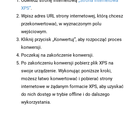
Odwiedź stronę internetową
„Strona internetowa
XPS”
.
Wpisz adres URL strony internetowej, którą chcesz
przekonwertować, w wyznaczonym polu
wejściowym.
Kliknij przycisk „Konwertuj”, aby rozpocząć proces
konwersji.
Poczekaj na zakończenie konwersji.
Po zakończeniu konwersji pobierz plik XPS na
swoje urządzenie. Wykonując poniższe kroki,
możesz łatwo konwertować i pobierać strony
internetowe w żądanym formacie XPS, aby uzyskać
do nich dostęp w trybie offline i do dalszego
wykorzystania.