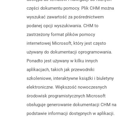
części dokumentu pomocy. Plik CHM można
wyszukać zawartość za pośrednictwem
podanej opcji wyszukiwania. CHM to
zastrzeżony format plików pomocy
internetowej Microsoft, który jest często
używany do dokumentacji oprogramowania.
Ponadto jest używany w kilku innych
aplikacjach, takich jak przewodniki
szkoleniowe, interaktywne książki i biuletyny
elektroniczne. Większość nowoczesnych
środowisk programistycznych Microsoft
obsługuje generowanie dokumentacji CHM na
podstawie informacji dostępnych w aplikacji.