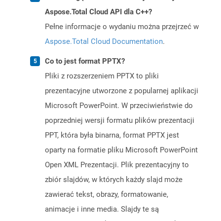
Aspose.Total Cloud API dla C++?
Pełne informacje o wydaniu można przejrzeć w
Aspose.Total Cloud Documentation
.
Co to jest format PPTX?
Pliki z rozszerzeniem PPTX to pliki
prezentacyjne utworzone z popularnej aplikacji
Microsoft PowerPoint. W przeciwieństwie do
poprzedniej wersji formatu plików prezentacji
PPT, która była binarna, format PPTX jest
oparty na formatie pliku Microsoft PowerPoint
Open XML Prezentacji. Plik prezentacyjny to
zbiór slajdów, w których każdy slajd może
zawierać tekst, obrazy, formatowanie,
animacje i inne media. Slajdy te są