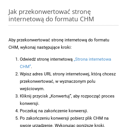
Jak przekonwertować stronę
internetową do formatu CHM
Aby przekonwertować stronę internetową do formatu
CHM, wykonaj następujące kroki:
Odwiedź stronę internetową
„Strona internetowa
CHM”
.
Wpisz adres URL strony internetowej, którą chcesz
przekonwertować, w wyznaczonym polu
wejściowym.
Kliknij przycisk „Konwertuj”, aby rozpocząć proces
konwersji.
Poczekaj na zakończenie konwersji.
Po zakończeniu konwersji pobierz plik CHM na
swoje urządzenie. Wykonując poniższe kroki,