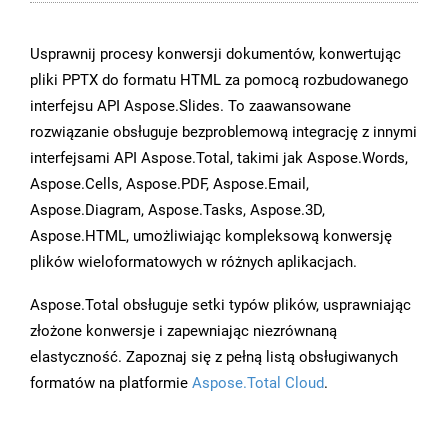
Usprawnij procesy konwersji dokumentów, konwertując
pliki PPTX do formatu HTML za pomocą rozbudowanego
interfejsu API Aspose.Slides. To zaawansowane
rozwiązanie obsługuje bezproblemową integrację z innymi
interfejsami API Aspose.Total, takimi jak Aspose.Words,
Aspose.Cells, Aspose.PDF, Aspose.Email,
Aspose.Diagram, Aspose.Tasks, Aspose.3D,
Aspose.HTML, umożliwiając kompleksową konwersję
plików wieloformatowych w różnych aplikacjach.
Aspose.Total obsługuje setki typów plików, usprawniając
złożone konwersje i zapewniając niezrównaną
elastyczność. Zapoznaj się z pełną listą obsługiwanych
formatów na platformie
Aspose.Total Cloud
.