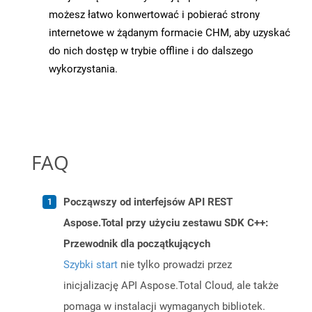
możesz łatwo konwertować i pobierać strony
internetowe w żądanym formacie CHM, aby uzyskać
do nich dostęp w trybie offline i do dalszego
wykorzystania.
FAQ
Począwszy od interfejsów API REST
Aspose.Total przy użyciu zestawu SDK C++:
Przewodnik dla początkujących
Szybki start
nie tylko prowadzi przez
inicjalizację API Aspose.Total Cloud, ale także
pomaga w instalacji wymaganych bibliotek.