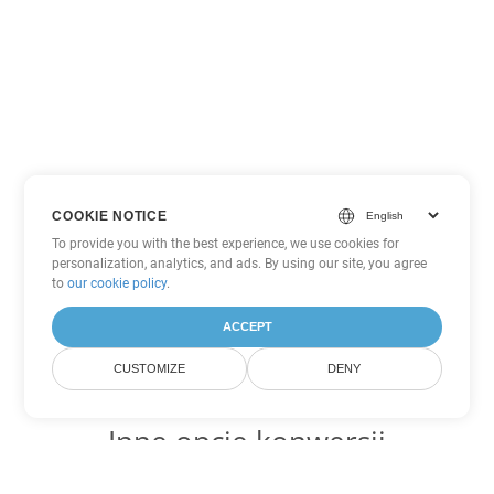
COOKIE NOTICE
To provide you with the best experience, we use cookies for
personalization, analytics, and ads. By using our site, you agree
to
our cookie policy
.
ACCEPT
CUSTOMIZE
DENY
Inne opcje konwersji
PowerPoint