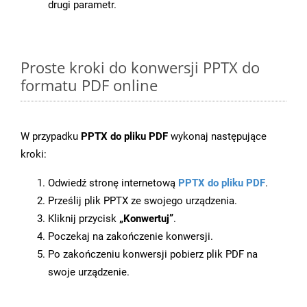
drugi parametr.
Proste kroki do konwersji PPTX do
formatu PDF online
W przypadku
PPTX do pliku PDF
wykonaj następujące
kroki:
Odwiedź stronę internetową
PPTX do pliku PDF
.
Prześlij plik PPTX ze swojego urządzenia.
Kliknij przycisk
„Konwertuj”
.
Poczekaj na zakończenie konwersji.
Po zakończeniu konwersji pobierz plik PDF na
swoje urządzenie.