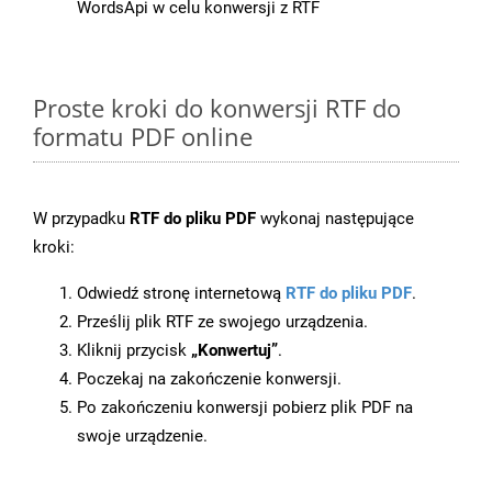
WordsApi w celu konwersji z RTF
Proste kroki do konwersji RTF do
formatu PDF online
W przypadku
RTF do pliku PDF
wykonaj następujące
kroki:
Odwiedź stronę internetową
RTF do pliku PDF
.
Prześlij plik RTF ze swojego urządzenia.
Kliknij przycisk
„Konwertuj”
.
Poczekaj na zakończenie konwersji.
Po zakończeniu konwersji pobierz plik PDF na
swoje urządzenie.