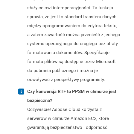
służy celowi interoperacyjności. Ta funkcja
sprawia, że ​​jest to standard transferu danych
między oprogramowaniem do edytora tekstu,
a zatem zawartość można przenieść z jednego
systemu operacyjnego do drugiego bez utraty
formatowania dokumentów. Specyfikacje
formatu plików są dostępne przez Microsoft
do pobrania publicznego i można je
odwoływać z perspektywy programisty.
Czy konwersja RTF to PPSM w chmurze jest
bezpieczna?
Oczywiście! Aspose Cloud korzysta z
serwerów w chmurze Amazon EC2, które
gwarantują bezpieczeństwo i odporność