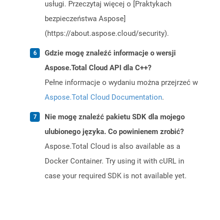
usługi. Przeczytaj więcej o [Praktykach
bezpieczeństwa Aspose]
(https://about.aspose.cloud/security).
Gdzie mogę znaleźć informacje o wersji
Aspose.Total Cloud API dla C++?
Pełne informacje o wydaniu można przejrzeć w
Aspose.Total Cloud Documentation
.
Nie mogę znaleźć pakietu SDK dla mojego
ulubionego języka. Co powinienem zrobić?
Aspose.Total Cloud is also available as a
Docker Container. Try using it with cURL in
case your required SDK is not available yet.