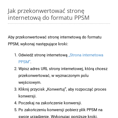
Jak przekonwertować stronę
internetową do formatu PPSM
Aby przekonwertować stronę internetową do formatu
PPSM, wykonaj następujące kroki:
Odwiedź stronę internetową
„Strona internetowa
PPSM”
.
Wpisz adres URL strony internetowej, którą chcesz
przekonwertować, w wyznaczonym polu
wejściowym.
Kliknij przycisk „Konwertuj”, aby rozpocząć proces
konwersji.
Poczekaj na zakończenie konwersji.
Po zakończeniu konwersji pobierz plik PPSM na
swoje urządzenie. Wykonując poniższe kroki,