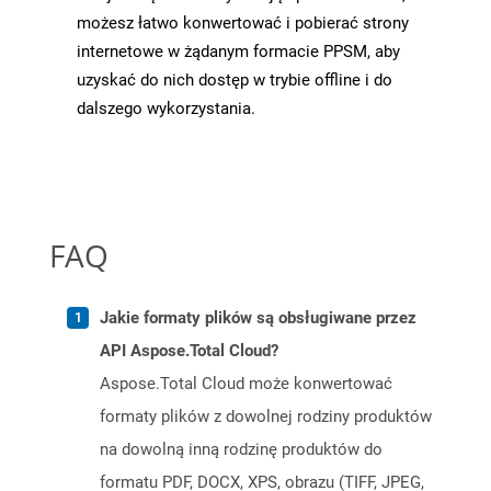
możesz łatwo konwertować i pobierać strony
internetowe w żądanym formacie PPSM, aby
uzyskać do nich dostęp w trybie offline i do
dalszego wykorzystania.
FAQ
Jakie formaty plików są obsługiwane przez
API Aspose.Total Cloud?
Aspose.Total Cloud może konwertować
formaty plików z dowolnej rodziny produktów
na dowolną inną rodzinę produktów do
formatu PDF, DOCX, XPS, obrazu (TIFF, JPEG,