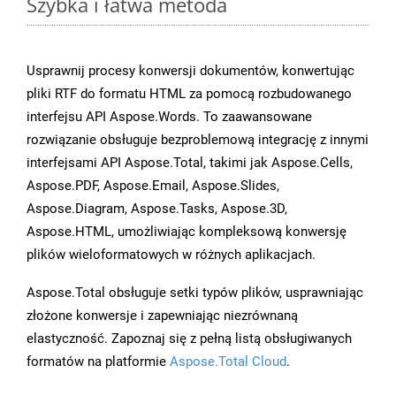
Szybka i łatwa metoda
Usprawnij procesy konwersji dokumentów, konwertując
pliki RTF do formatu HTML za pomocą rozbudowanego
interfejsu API Aspose.Words. To zaawansowane
rozwiązanie obsługuje bezproblemową integrację z innymi
interfejsami API Aspose.Total, takimi jak Aspose.Cells,
Aspose.PDF, Aspose.Email, Aspose.Slides,
Aspose.Diagram, Aspose.Tasks, Aspose.3D,
Aspose.HTML, umożliwiając kompleksową konwersję
plików wieloformatowych w różnych aplikacjach.
Aspose.Total obsługuje setki typów plików, usprawniając
złożone konwersje i zapewniając niezrównaną
elastyczność. Zapoznaj się z pełną listą obsługiwanych
formatów na platformie
Aspose.Total Cloud
.