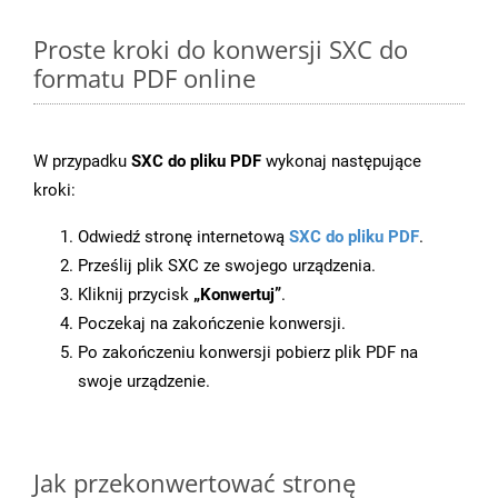
Proste kroki do konwersji SXC do
formatu PDF online
W przypadku
SXC do pliku PDF
wykonaj następujące
kroki:
Odwiedź stronę internetową
SXC do pliku PDF
.
Prześlij plik SXC ze swojego urządzenia.
Kliknij przycisk
„Konwertuj”
.
Poczekaj na zakończenie konwersji.
Po zakończeniu konwersji pobierz plik PDF na
swoje urządzenie.
Jak przekonwertować stronę