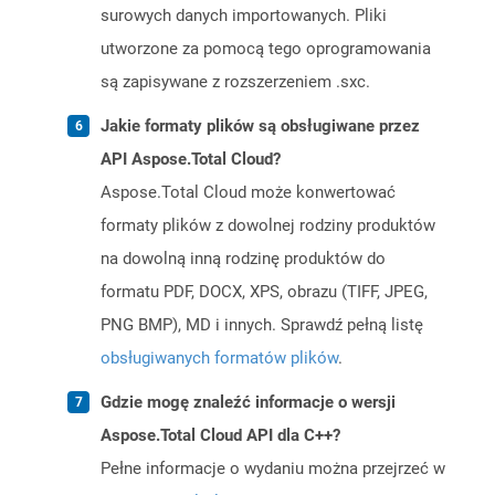
surowych danych importowanych. Pliki
utworzone za pomocą tego oprogramowania
są zapisywane z rozszerzeniem .sxc.
Jakie formaty plików są obsługiwane przez
API Aspose.Total Cloud?
Aspose.Total Cloud może konwertować
formaty plików z dowolnej rodziny produktów
na dowolną inną rodzinę produktów do
formatu PDF, DOCX, XPS, obrazu (TIFF, JPEG,
PNG BMP), MD i innych. Sprawdź pełną listę
obsługiwanych formatów plików
.
Gdzie mogę znaleźć informacje o wersji
Aspose.Total Cloud API dla C++?
Pełne informacje o wydaniu można przejrzeć w