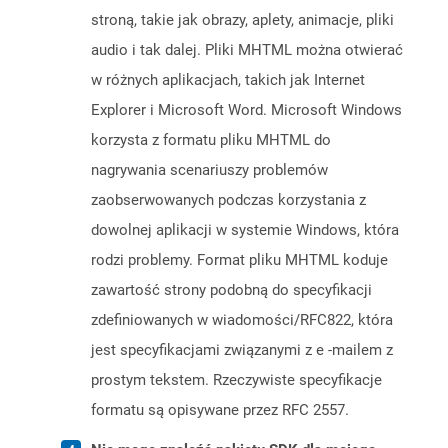
stroną, takie jak obrazy, aplety, animacje, pliki
audio i tak dalej. Pliki MHTML można otwierać
w różnych aplikacjach, takich jak Internet
Explorer i Microsoft Word. Microsoft Windows
korzysta z formatu pliku MHTML do
nagrywania scenariuszy problemów
zaobserwowanych podczas korzystania z
dowolnej aplikacji w systemie Windows, która
rodzi problemy. Format pliku MHTML koduje
zawartość strony podobną do specyfikacji
zdefiniowanych w wiadomości/RFC822, która
jest specyfikacjami związanymi z e -mailem z
prostym tekstem. Rzeczywiste specyfikacje
formatu są opisywane przez RFC 2557.