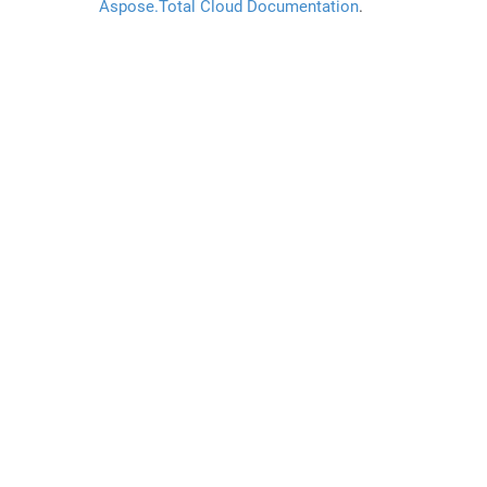
Aspose.Total Cloud Documentation
.