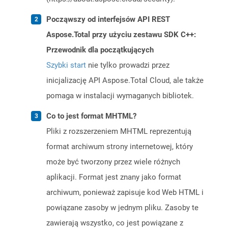
Począwszy od interfejsów API REST
Aspose.Total przy użyciu zestawu SDK C++:
Przewodnik dla początkujących
Szybki start
nie tylko prowadzi przez
inicjalizację API Aspose.Total Cloud, ale także
pomaga w instalacji wymaganych bibliotek.
Co to jest format MHTML?
Pliki z rozszerzeniem MHTML reprezentują
format archiwum strony internetowej, który
może być tworzony przez wiele różnych
aplikacji. Format jest znany jako format
archiwum, ponieważ zapisuje kod Web HTML i
powiązane zasoby w jednym pliku. Zasoby te
zawierają wszystko, co jest powiązane z