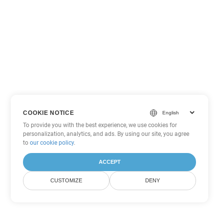
COOKIE NOTICE
To provide you with the best experience, we use cookies for
personalization, analytics, and ads. By using our site, you agree
to
our cookie policy
.
ACCEPT
CUSTOMIZE
DENY