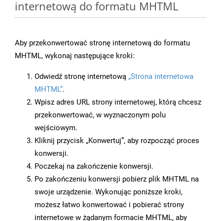
internetową do formatu MHTML
Aby przekonwertować stronę internetową do formatu
MHTML, wykonaj następujące kroki:
Odwiedź stronę internetową
„Strona internetowa
MHTML”
.
Wpisz adres URL strony internetowej, którą chcesz
przekonwertować, w wyznaczonym polu
wejściowym.
Kliknij przycisk „Konwertuj”, aby rozpocząć proces
konwersji.
Poczekaj na zakończenie konwersji.
Po zakończeniu konwersji pobierz plik MHTML na
swoje urządzenie. Wykonując poniższe kroki,
możesz łatwo konwertować i pobierać strony
internetowe w żądanym formacie MHTML, aby